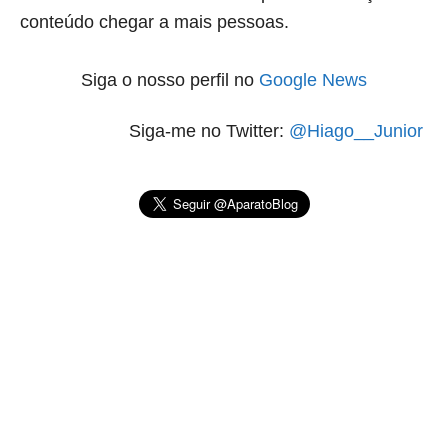
conteúdo chegar a mais pessoas.
Siga o nosso perfil no
Google News
Siga-me no Twitter:
@Hiago__Junior