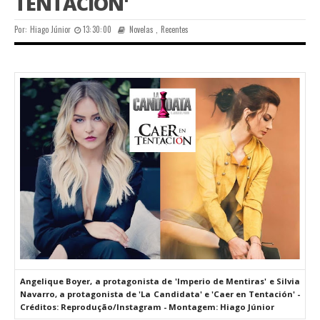
TENTACIÓN'
Por:
Hiago Júnior
13:30:00
Novelas
,
Recentes
Angelique Boyer, a protagonista de 'Imperio de Mentiras' e Silvia
Navarro, a protagonista de 'La Candidata' e 'Caer en Tentación' -
Créditos: Reprodução/Instagram - Montagem: Hiago Júnior