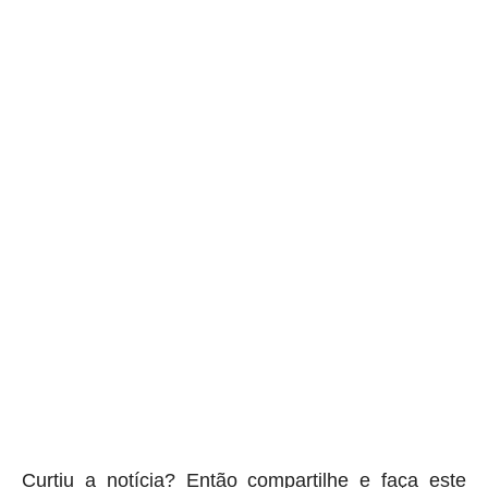
Curtiu a notícia? Então compartilhe e faça este