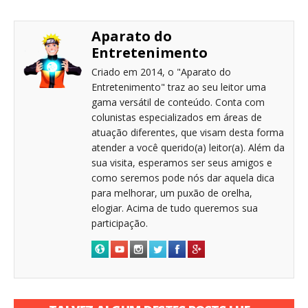
Aparato do
Entretenimento
Criado em 2014, o "Aparato do
Entretenimento" traz ao seu leitor uma
gama versátil de conteúdo. Conta com
colunistas especializados em áreas de
atuação diferentes, que visam desta forma
atender a você querido(a) leitor(a). Além da
sua visita, esperamos ser seus amigos e
como seremos pode nós dar aquela dica
para melhorar, um puxão de orelha,
elogiar. Acima de tudo queremos sua
participação.