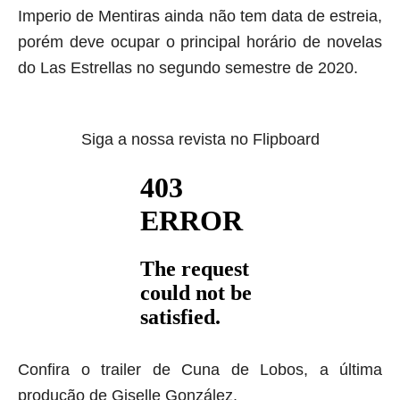
Imperio de Mentiras ainda não tem data de estreia,
porém deve ocupar o principal horário de novelas
do Las Estrellas no segundo semestre de 2020.
Siga a nossa revista no Flipboard
Confira o
trailer
de Cuna de Lobos, a última
produção de Giselle González.