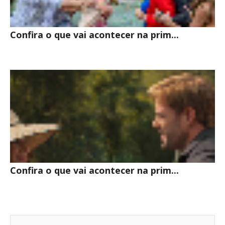
Confira o que vai acontecer na prim...
Confira o que vai acontecer na prim...