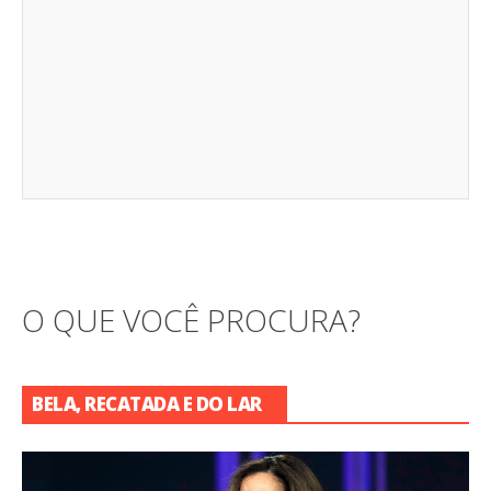
O QUE VOCÊ PROCURA?
BELA, RECATADA E DO LAR