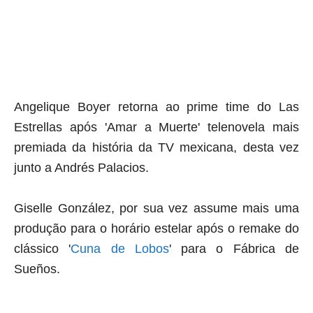
Angelique Boyer retorna ao
prime time
do Las
Estrellas após 'Amar a Muerte' telenovela mais
premiada da história da TV mexicana, desta vez
junto a Andrés Palacios.
Giselle González, por sua vez assume mais uma
produção para o horário estelar após o
remake
do
clássico '
Cuna de Lobos
' para o Fábrica de
Sueños.