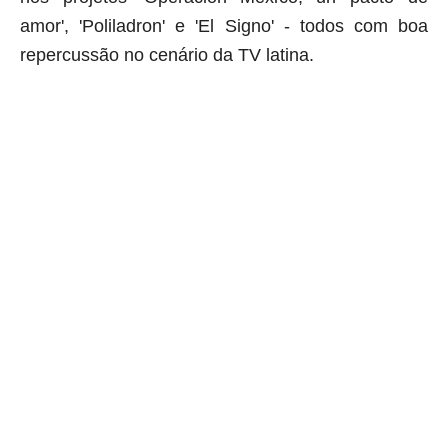
amor', 'Poliladron' e 'El Signo' - todos com boa
repercussão no cenário da TV latina.