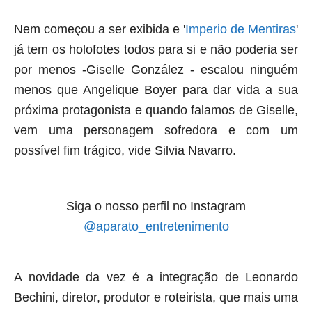
Nem começou a ser exibida e '
Imperio de Mentiras
'
já tem os holofotes todos para si e não poderia ser
por menos -Giselle González - escalou ninguém
menos que Angelique Boyer para dar vida a sua
próxima protagonista e quando falamos de Giselle,
vem uma personagem sofredora e com um
possível fim trágico, vide Silvia Navarro.
Siga o nosso perfil no Instagram
@aparato_entretenimento
A novidade da vez é a integração de Leonardo
Bechini, diretor, produtor e roteirista, que mais uma