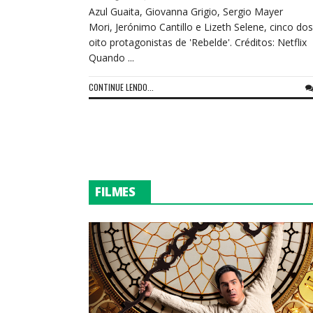
Azul Guaita, Giovanna Grigio, Sergio Mayer
Mori, Jerónimo Cantillo e Lizeth Selene, cinco dos
oito protagonistas de 'Rebelde'. Créditos: Netflix
Quando ...
CONTINUE LENDO...
FILMES