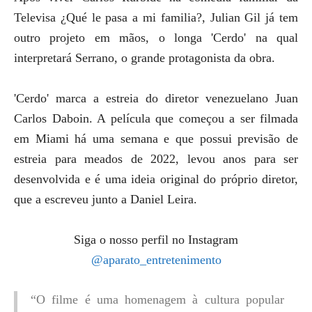
Televisa ¿Qué le pasa a mi familia?, Julian Gil já tem
outro projeto em mãos, o longa 'Cerdo' na qual
interpretará Serrano, o grande protagonista da obra.
'Cerdo' marca a estreia do diretor venezuelano Juan
Carlos Daboin. A película que começou a ser filmada
em Miami há uma semana e que possui previsão de
estreia para meados de 2022, levou anos para ser
desenvolvida e é uma ideia original do próprio diretor,
que a escreveu junto a Daniel Leira.
Siga o nosso perfil no Instagram
@aparato_entretenimento
“O filme é uma homenagem à cultura popular