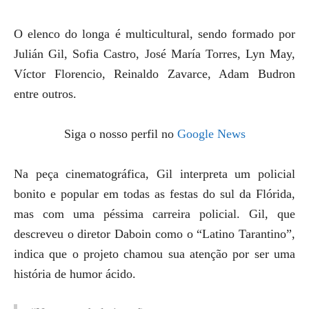
O elenco do longa é multicultural, sendo formado por
Julián Gil, Sofia Castro, José María Torres, Lyn May,
Víctor Florencio, Reinaldo Zavarce, Adam Budron
entre outros.
Siga o nosso perfil no
Google News
Na peça cinematográfica, Gil interpreta um policial
bonito e popular em todas as festas do sul da Flórida,
mas com uma péssima carreira policial. Gil, que
descreveu o diretor Daboin como o “Latino Tarantino”,
indica que o projeto chamou sua atenção por ser uma
história de humor ácido.