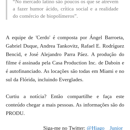
“No mercado latino são poucos os que se atrevem
a fazer humor ácido, crítica social e a realidade
do comércio de biopolímeros”.
A equipe de 'Cerdo' é composta por Ángel Barroeta,
Gabriel Duque, Andrea Tankovitz, Rafael E. Rodríguez
Bencid, e José Alejandro Parra Páez. A produção do
filme é assinada pela Casa Production Inc. de Daboin e
é autofinanciado. As locações são todas em Miami e no
sul da Flórida, incluindo Everglades.
Curtiu a notícia? Então compartilhe e faça este
conteúdo chegar a mais pessoas. As informações são do
PRODU.
Siga-me no Twitter:
@Hiago__Junior