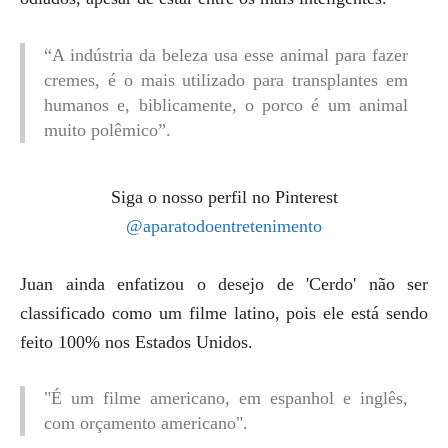
“A indústria da beleza usa esse animal para fazer
cremes, é o mais utilizado para transplantes em
humanos e, biblicamente, o porco é um animal
muito polêmico”.
Siga o nosso perfil no Pinterest
@aparatodoentretenimento
Juan ainda enfatizou o desejo de 'Cerdo' não ser
classificado como um filme latino, pois ele está sendo
feito 100% nos Estados Unidos.
"É um filme americano, em espanhol e inglês,
com orçamento americano".