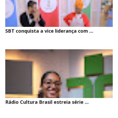
SBT conquista a vice liderança com ...
Rádio Cultura Brasil estreia série ...