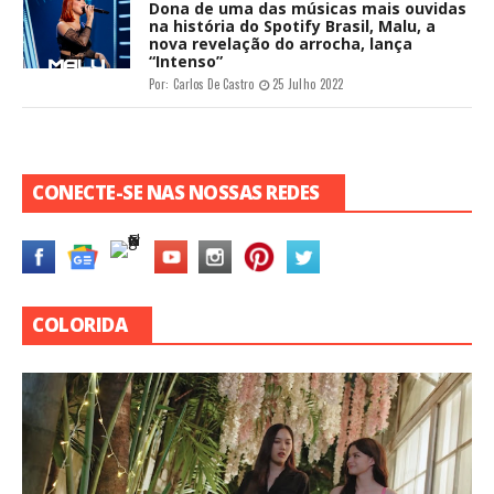
Dona de uma das músicas mais ouvidas
na história do Spotify Brasil, Malu, a
nova revelação do arrocha, lança
“Intenso”
Por:
Carlos De Castro
25 Julho 2022
CONECTE-SE NAS NOSSAS REDES
COLORIDA