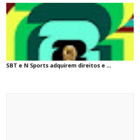
SBT e N Sports adquirem direitos e ...