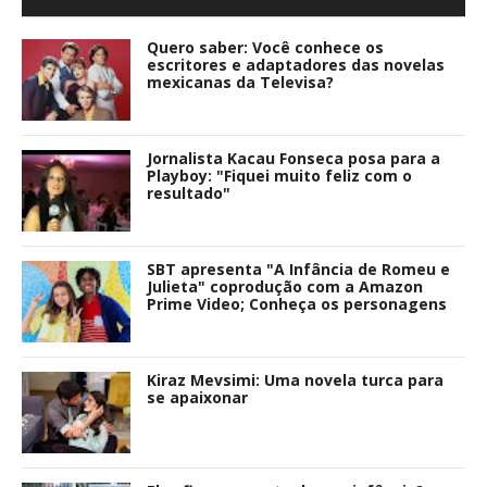
Quero saber: Você conhece os
escritores e adaptadores das novelas
mexicanas da Televisa?
Jornalista Kacau Fonseca posa para a
Playboy: "Fiquei muito feliz com o
resultado"
SBT apresenta "A Infância de Romeu e
Julieta" coprodução com a Amazon
Prime Video; Conheça os personagens
Kiraz Mevsimi: Uma novela turca para
se apaixonar