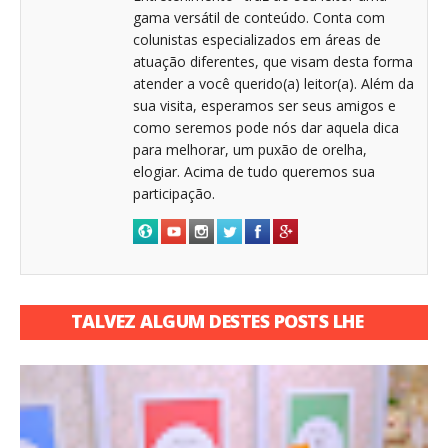
gama versátil de conteúdo. Conta com
colunistas especializados em áreas de
atuação diferentes, que visam desta forma
atender a você querido(a) leitor(a). Além da
sua visita, esperamos ser seus amigos e
como seremos pode nós dar aquela dica
para melhorar, um puxão de orelha,
elogiar. Acima de tudo queremos sua
participação.
TALVEZ ALGUM DESTES POSTS LHE
INTERESSE