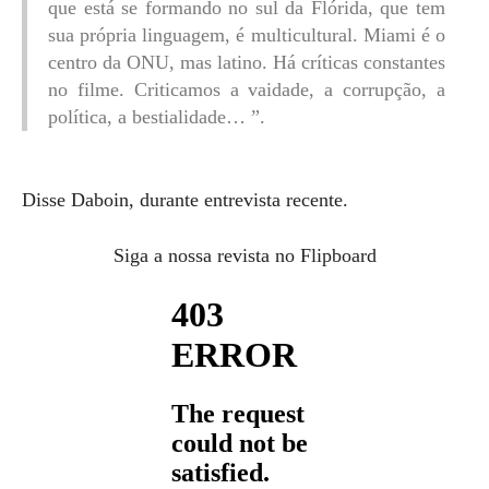
que está se formando no sul da Flórida, que tem
sua própria linguagem, é multicultural. Miami é o
centro da ONU, mas latino. Há críticas constantes
no filme. Criticamos a vaidade, a corrupção, a
política, a bestialidade… ”.
Disse Daboin, durante entrevista recente.
Siga a nossa revista no Flipboard