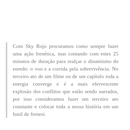
Com Sky Rojo procuramos como sempre fazer
uma ação frenética, mas contando com estes 25
minutos de duração para realçar o dinamismo do
enredo: o voo e a corrida pela sobrevivência. No
terceiro ato de um filme ou de um capítulo toda a
energia converge e é a mais efervescente
explosão dos conflitos que estão sendo narrados,
por isso consideramos fazer um terceiro ato
constante e colocar toda a nossa história em um
funil de frenesi.