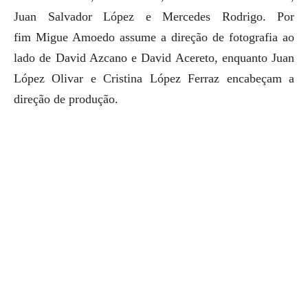
Juan Salvador López e Mercedes Rodrigo. Por
fim Migue Amoedo assume a direção de fotografia ao
lado de David Azcano e David Acereto, enquanto Juan
López Olivar e Cristina López Ferraz encabeçam a
direção de produção.