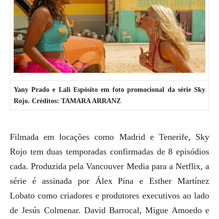
Yany Prado e Lali Espósito em foto promocional da série Sky
Rojo. Créditos: TAMARA ARRANZ
Filmada em locações como Madrid e Tenerife, Sky
Rojo tem duas temporadas confirmadas de 8 episódios
cada. Produzida pela Vancouver Media para a Netflix, a
série é assinada por Álex Pina e Esther Martínez
Lobato como criadores e produtores executivos ao lado
de Jesús Colmenar. David Barrocal, Migue Amoedo e