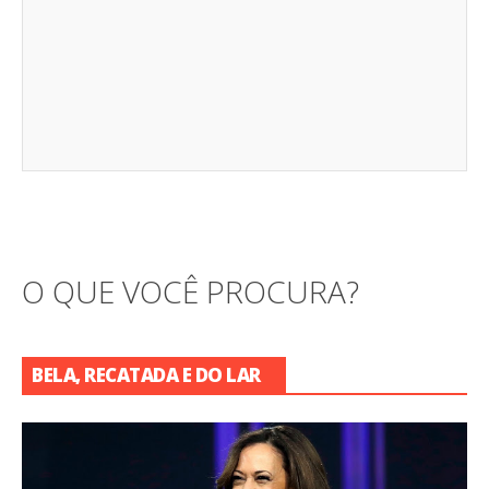
O QUE VOCÊ PROCURA?
BELA, RECATADA E DO LAR