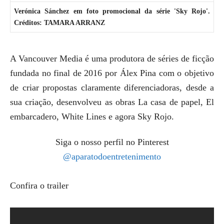
Verónica Sánchez em foto promocional da série 'Sky Rojo'.
Créditos: TAMARA ARRANZ
A Vancouver Media é uma produtora de séries de ficção
fundada no final de 2016 por Álex Pina com o objetivo
de criar propostas claramente diferenciadoras, desde a
sua criação, desenvolveu as obras La casa de papel, El
embarcadero, White Lines e agora Sky Rojo.
Siga o nosso perfil no Pinterest
@aparatodoentretenimento
Confira o trailer