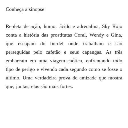
Conheça a sinopse
Repleta de ação, humor ácido e adrenalina, Sky Rojo
conta a história das prostitutas Coral, Wendy e Gina,
que escapam do bordel onde trabalham e são
perseguidas pelo cafetão e seus capangas. As três
embarcam em uma viagem caótica, enfrentando todo
tipo de perigo e vivendo cada segundo como se fosse o
último. Uma verdadeira prova de amizade que mostra
que, juntas, elas são mais fortes.