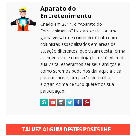
Aparato do
Entretenimento
Criado em 2014, o "Aparato do
Entretenimento" traz ao seu leitor uma
gama versátil de conteúdo. Conta com
colunistas especializados em áreas de
atuação diferentes, que visam desta forma
atender a você querido(a) leitor(a). Além da
sua visita, esperamos ser seus amigos e
como seremos pode nós dar aquela dica
para melhorar, um puxão de orelha,
elogiar. Acima de tudo queremos sua
participação.
TALVEZ ALGUM DESTES POSTS LHE