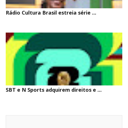
Rádio Cultura Brasil estreia série ...
SBT e N Sports adquirem direitos e ...