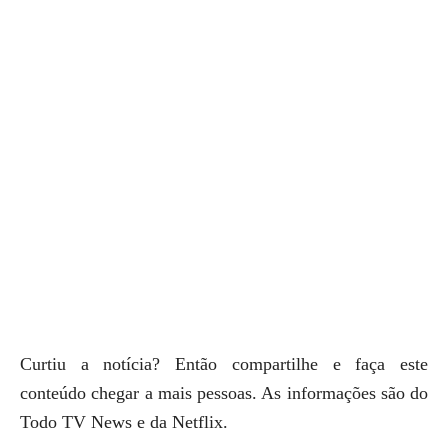
Curtiu a notícia? Então compartilhe e faça este
conteúdo chegar a mais pessoas. As informações são do
Todo TV News e da Netflix.