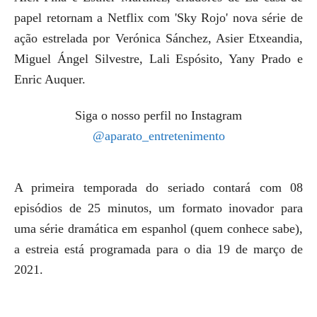
papel retornam a Netflix com 'Sky Rojo' nova série de
ação estrelada por Verónica Sánchez, Asier Etxeandia,
Miguel Ángel Silvestre, Lali Espósito, Yany Prado e
Enric Auquer.
Siga o nosso perfil no Instagram
@aparato_entretenimento
A primeira temporada do seriado contará com 08
episódios de 25 minutos, um formato inovador para
uma série dramática em espanhol (quem conhece sabe),
a
estreia está programada para o dia 19 de março de
2021.