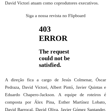
David Victori atuam como coprodutores executivos.
Siga a nossa revista no Flipboard
A direção fica a cargo de Jesús Colmenar, Óscar
Pedraza, David Victori, Albert Pintó, Javier Quintas e
Eduardo Chapero-Jackson. A equipe de roteiros é
composta por Álex Pina, Esther Martínez Lobato,
David Barrocal, David Oliva, Javier Gómez Santander,