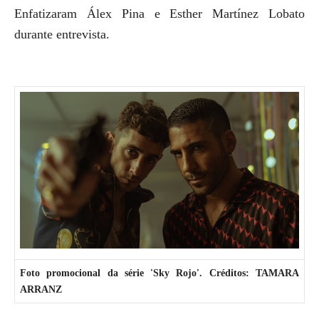
Enfatizaram Álex Pina e Esther Martínez Lobato
durante entrevista.
Foto promocional da série 'Sky Rojo'. Créditos: TAMARA
ARRANZ