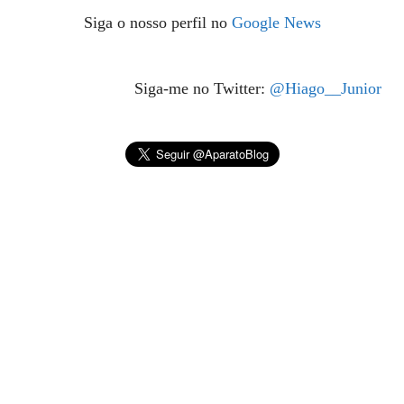
Siga o nosso perfil no
Google News
Siga-me no Twitter:
@Hiago__Junior