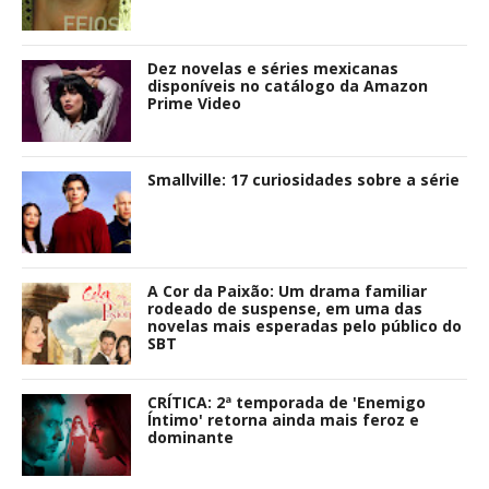
Dez novelas e séries mexicanas
disponíveis no catálogo da Amazon
Prime Video
Smallville: 17 curiosidades sobre a série
A Cor da Paixão: Um drama familiar
rodeado de suspense, em uma das
novelas mais esperadas pelo público do
SBT
CRÍTICA: 2ª temporada de 'Enemigo
Íntimo' retorna ainda mais feroz e
dominante