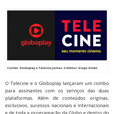
Combo: Globoplay e Telecine juntas. Créditos: Grupo Globo
O Telecine e o Globoplay lançaram um combo
para assinantes com os serviços das duas
plataformas. Além de conteúdos originas,
exclusivos, sucessos nacionais e internacionais
e de toda a programação da Globo e dentro do