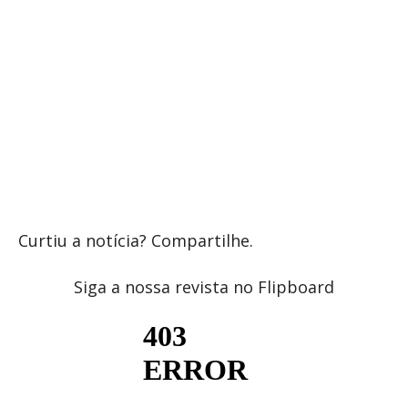
Curtiu a notícia? Compartilhe.
Siga a nossa revista no Flipboard