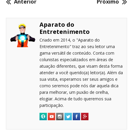
Anterior
Próximo
Aparato do
Entretenimento
Criado em 2014, o "Aparato do
Entretenimento" traz ao seu leitor uma
gama versátil de conteúdo. Conta com
colunistas especializados em áreas de
atuação diferentes, que visam desta forma
atender a você querido(a) leitor(a). Além da
sua visita, esperamos ser seus amigos e
como seremos pode nós dar aquela dica
para melhorar, um puxão de orelha,
elogiar. Acima de tudo queremos sua
participação.