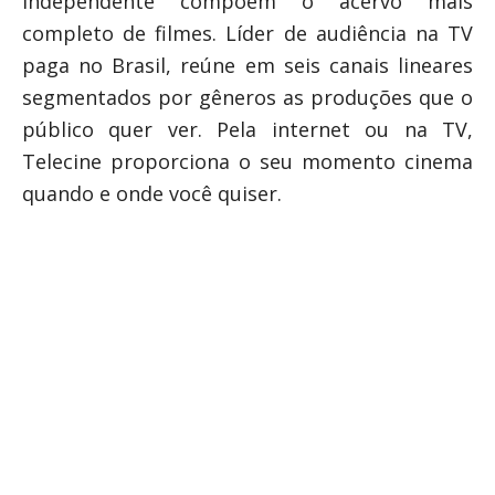
independente compõem o acervo mais
completo de filmes. Líder de audiência na TV
paga no Brasil, reúne em seis canais lineares
segmentados por gêneros as produções que o
público quer ver. Pela internet ou na TV,
Telecine proporciona o seu momento cinema
quando e onde você quiser.