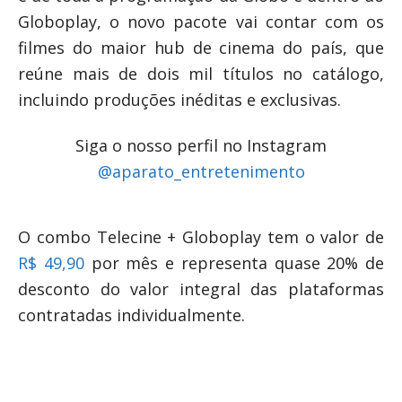
Globoplay, o novo pacote vai contar com os
filmes do maior hub de cinema do país, que
reúne mais de dois mil títulos no catálogo,
incluindo produções inéditas e exclusivas.
Siga o nosso perfil no Instagram
@aparato_entretenimento
O combo Telecine + Globoplay tem o valor de
R$ 49,90
por mês e representa quase 20% de
desconto do valor integral das plataformas
contratadas individualmente.