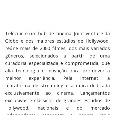
Telecine é um hub de cinema. Joint venture da
Globo e dos maiores estúdios de Hollywood,
reúne mais de 2000 filmes, dos mais variados
gêneros, selecionados a partir de uma
curadoria especializada e comprometida, que
alia tecnologia e inovação para promover a
melhor experiência. Pela internet, a
plataforma de
streaming
é a única dedicada
exclusivamente ao cinema. Lançamentos
exclusivos e clássicos de grandes estúdios de
Hollywood, nacionais e do mercado