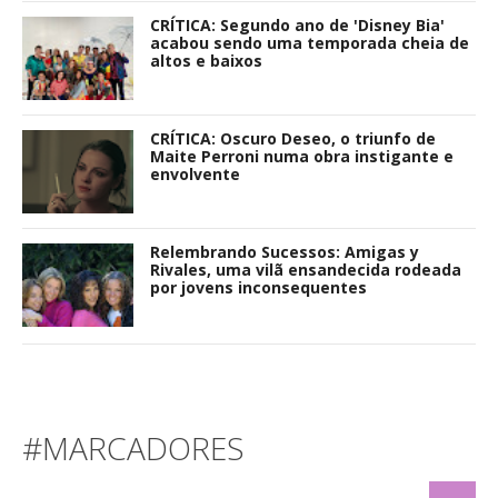
CRÍTICA: Segundo ano de 'Disney Bia'
acabou sendo uma temporada cheia de
altos e baixos
CRÍTICA: Oscuro Deseo, o triunfo de
Maite Perroni numa obra instigante e
envolvente
Relembrando Sucessos: Amigas y
Rivales, uma vilã ensandecida rodeada
por jovens inconsequentes
#MARCADORES