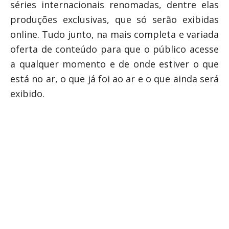
séries internacionais renomadas, dentre elas
produções exclusivas, que só serão exibidas
online. Tudo junto, na mais completa e variada
oferta de conteúdo para que o público acesse
a qualquer momento e de onde estiver o que
está no ar, o que já foi ao ar e o que ainda será
exibido.