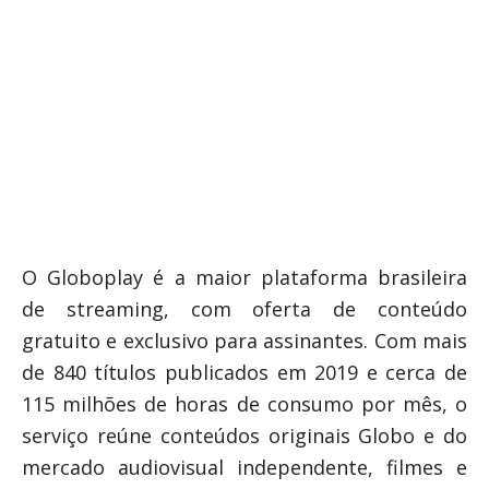
O Globoplay é a maior plataforma brasileira
de
streaming
, com oferta de conteúdo
gratuito e exclusivo para assinantes. Com mais
de 840 títulos publicados em 2019 e cerca de
115 milhões de horas de consumo por mês, o
serviço reúne conteúdos originais Globo e do
mercado audiovisual independente, filmes e