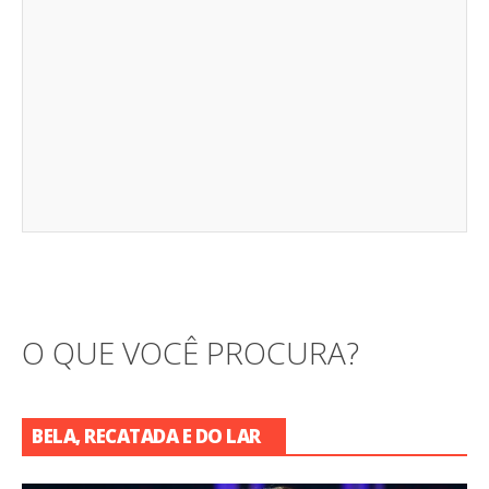
O QUE VOCÊ PROCURA?
BELA, RECATADA E DO LAR