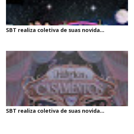
SBT realiza coletiva de suas novida...
SBT realiza coletiva de suas novida...