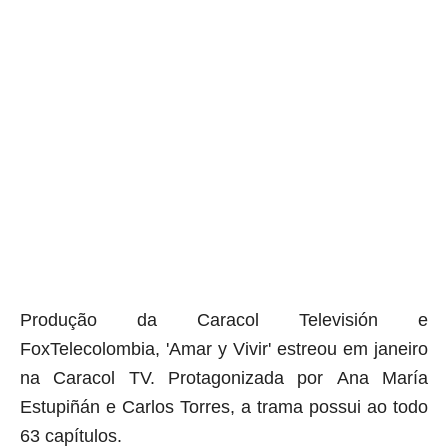
Produção da
Caracol Televisión e
FoxTelecolombia, 'Amar y Vivir' estreou em janeiro
na Caracol TV. Protagonizada por Ana María
Estupiñán e Carlos Torres, a trama possui ao todo
63 capítulos.