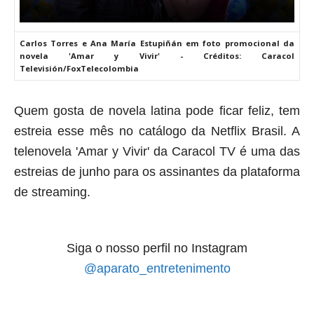
Carlos Torres e Ana María Estupiñán em foto promocional da
novela 'Amar y Vivir' - Créditos: Caracol
Televisión/FoxTelecolombia
Quem gosta de novela latina pode ficar feliz, tem
estreia esse mês no catálogo da Netflix Brasil. A
telenovela 'Amar y Vivir' da Caracol TV é uma das
estreias de junho para os assinantes da plataforma
de streaming.
Siga o nosso perfil no Instagram
@aparato_entretenimento