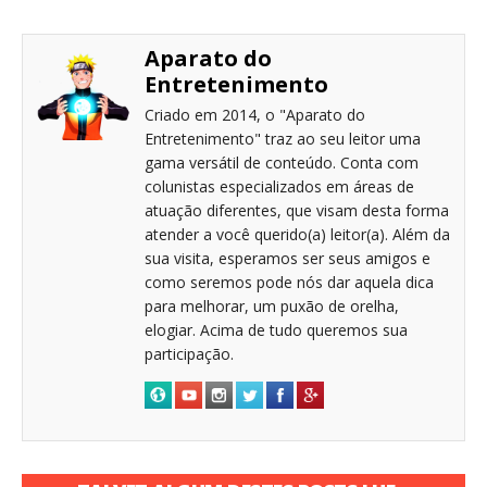
Aparato do
Entretenimento
Criado em 2014, o "Aparato do
Entretenimento" traz ao seu leitor uma
gama versátil de conteúdo. Conta com
colunistas especializados em áreas de
atuação diferentes, que visam desta forma
atender a você querido(a) leitor(a). Além da
sua visita, esperamos ser seus amigos e
como seremos pode nós dar aquela dica
para melhorar, um puxão de orelha,
elogiar. Acima de tudo queremos sua
participação.