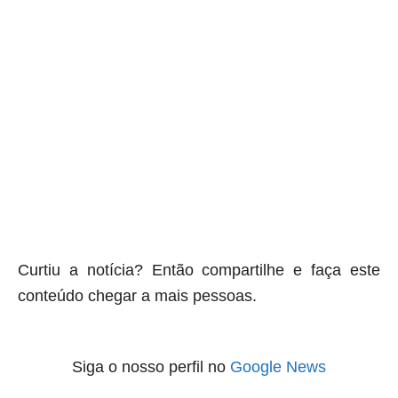
Curtiu a notícia? Então compartilhe e faça este
conteúdo chegar a mais pessoas.
Siga o nosso perfil no
Google News