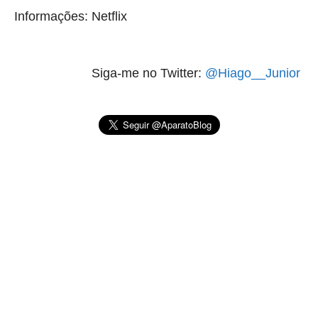
Informações: Netflix
Siga-me no Twitter:
@Hiago__Junior