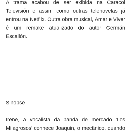
A trama acabou de ser exibida na Caracol
Televisión e assim como outras telenovelas já
entrou na Netflix. Outra obra musical, Amar e Viver
é um
remake
atualizado do autor
Germán
Escallón
.
Sinopse
Irene, a vocalista da banda de mercado 'Los
Milagrosos' conhece Joaquin, o mecânico, quando