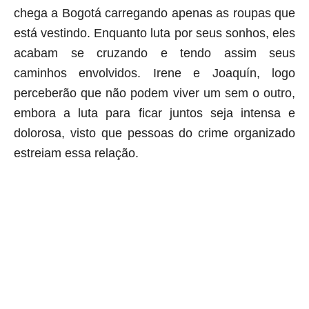
chega a Bogotá carregando apenas as roupas que
está vestindo. Enquanto luta por seus sonhos, eles
acabam se cruzando e tendo assim seus
caminhos envolvidos. Irene e Joaquín, logo
perceberão que não podem viver um sem o outro,
embora a luta para ficar juntos seja intensa e
dolorosa, visto que pessoas d
o crime organizado
estreiam essa relação.