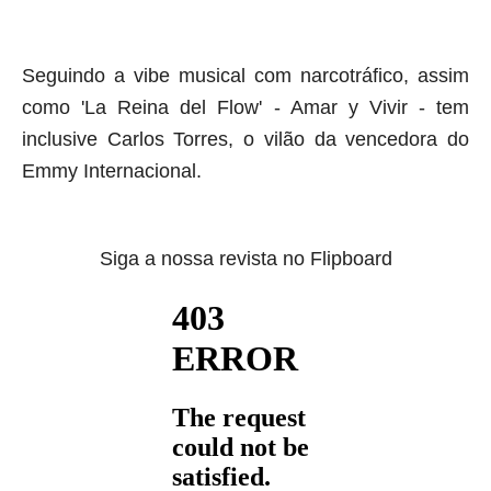
Seguindo a
vibe
musical com narcotráfico, assim
como 'La Reina del Flow' - Amar y Vivir - tem
inclusive Carlos Torres, o vilão da vencedora do
Emmy Internacional.
Siga a nossa revista no Flipboard