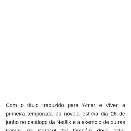
Com o título traduzido para 'Amar e Viver' a
primeira temporada da novela estreia dia 26 de
junho no catálogo da Netflix e a exemplo de outras
tramas da Caracol TV também deve estar