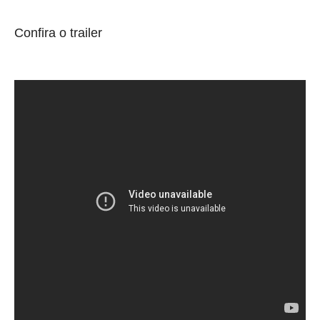
Confira o trailer