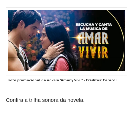
Foto promocional da novela 'Amar y Vivir' - Créditos: Caracol
Confira a trilha sonora da novela.