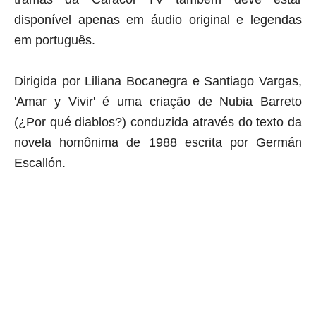
disponível apenas em áudio original e legendas
em português.
Dirigida por Liliana Bocanegra e Santiago Vargas,
'Amar y Vivir' é uma criação de Nubia Barreto
(¿Por qué diablos?)
conduzida através do texto da
novela homônima de 1988 escrita por Germán
Escallón.