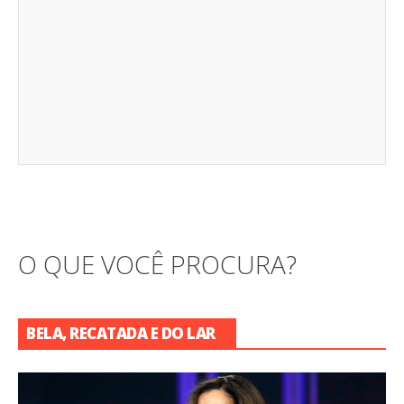
O QUE VOCÊ PROCURA?
BELA, RECATADA E DO LAR