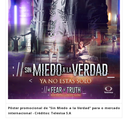
Pôster promocional de "Sin Miedo a la Verdad" para o mercado
internacional - Créditos: Televisa S.A