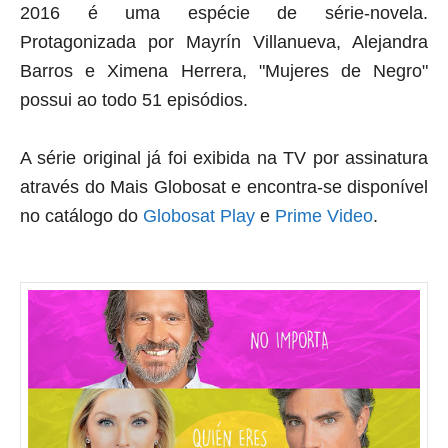
2016 é uma espécie de série-novela.
Protagonizada por Mayrín Villanueva, Alejandra
Barros e Ximena Herrera, "Mujeres de Negro"
possui ao todo 51 episódios.
A série original já foi exibida na TV por assinatura
através do Mais Globosat e encontra-se disponível
no catálogo do
Globosat Play
e
Prime Video
.