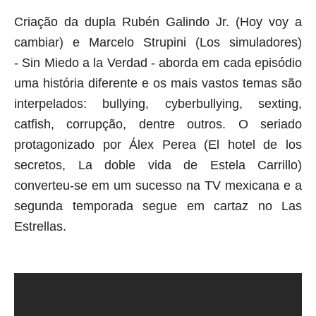
Criação da dupla Rubén Galindo Jr. (Hoy voy a
cambiar) e Marcelo Strupini
(
Los simuladores
)
-
Sin Miedo a la Verdad - aborda em cada episódio
uma história diferente e os mais vastos temas são
interpelados: bullying, cyberbullying, sexting,
catfish, corrupção, dentre outros. O seriado
protagonizado por Álex Perea (El hotel de los
secretos, La doble vida de Estela Carrillo)
converteu-se em um sucesso na TV mexicana e a
segunda temporada segue em cartaz no Las
Estrellas.