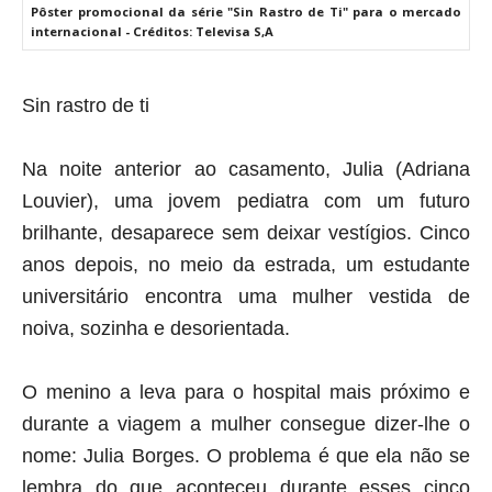
Pôster promocional da série "Sin Rastro de Ti" para o mercado
internacional - Créditos: Televisa S,A
Sin rastro de ti
Na noite anterior ao casamento, Julia (Adriana
Louvier), uma jovem pediatra com um futuro
brilhante, desaparece sem deixar vestígios. Cinco
anos depois, no meio da estrada, um estudante
universitário encontra uma mulher vestida de
noiva, sozinha e desorientada.
O menino a leva para o hospital mais próximo e
durante a viagem a mulher consegue dizer-lhe o
nome: Julia Borges. O problema é que ela não se
lembra do que aconteceu durante esses cinco