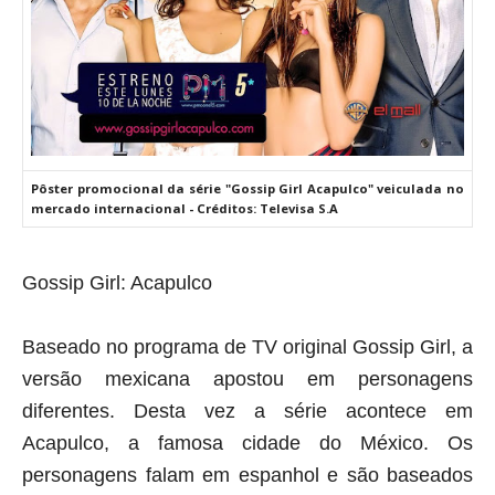
Pôster promocional da série "Gossip Girl Acapulco" veiculada no
mercado internacional - Créditos: Televisa S.A
Gossip Girl: Acapulco
Baseado no programa de TV original Gossip Girl, a
versão mexicana apostou em personagens
diferentes. Desta vez a série acontece em
Acapulco, a famosa cidade do México. Os
personagens falam em espanhol e são baseados