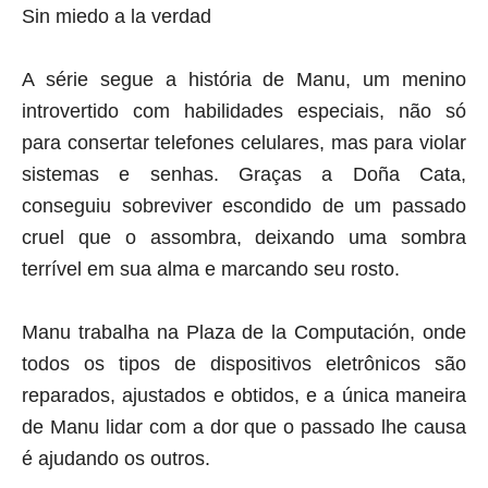
Sin miedo a la verdad
A série segue a história de Manu, um menino
introvertido com habilidades especiais, não só
para consertar telefones celulares, mas para violar
sistemas e senhas. Graças a Doña Cata,
conseguiu sobreviver escondido de um passado
cruel que o assombra, deixando uma sombra
terrível em sua alma e marcando seu rosto.
Manu trabalha na Plaza de la Computación, onde
todos os tipos de dispositivos eletrônicos são
reparados, ajustados e obtidos, e a única maneira
de Manu lidar com a dor que o passado lhe causa
é ajudando os outros.