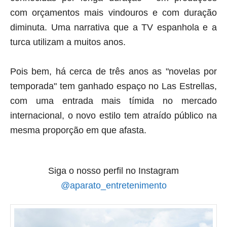
com orçamentos mais vindouros e com duração
diminuta.
Uma narrativa que a TV espanhola e a
turca utilizam a muitos anos.
Pois bem, há cerca de três anos as "novelas por
temporada" tem ganhado espaço no Las Estrellas,
com uma entrada mais tímida no mercado
internacional, o novo estilo tem atraído público na
mesma proporção em que afasta.
Siga o nosso perfil no Instagram
@aparato_entretenimento