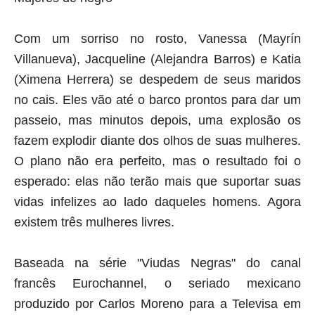
Com um sorriso no rosto, Vanessa (Mayrín
Villanueva), Jacqueline (Alejandra Barros) e Katia
(Ximena Herrera) se despedem de seus maridos
no cais. Eles vão até o barco prontos para dar um
passeio, mas minutos depois, uma explosão os
fazem explodir diante dos olhos de suas mulheres.
O plano não era perfeito, mas o resultado foi o
esperado: elas não terão mais que suportar suas
vidas infelizes ao lado daqueles homens. Agora
existem três mulheres livres.
Baseada na série "Viudas Negras" do canal
francês Eurochannel, o seriado mexicano
produzido por Carlos Moreno para a Televisa em