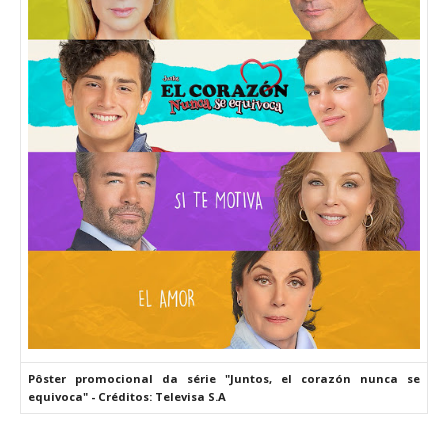
Pôster promocional da série "Juntos, el corazón nunca se
equivoca" - Créditos: Televisa S.A