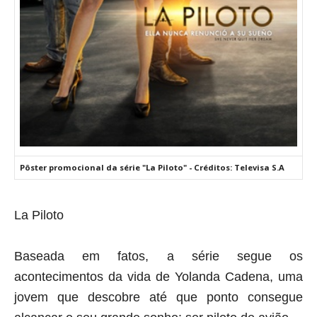
Pôster promocional da série "La Piloto" - Créditos: Televisa S.A
La Piloto
Baseada em fatos, a série segue os
acontecimentos da vida de Yolanda Cadena, uma
jovem que descobre até que ponto consegue