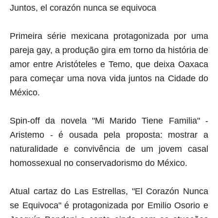
Juntos, el corazón nunca se equivoca
Primeira série mexicana protagonizada por uma
pareja
gay, a produção gira em torno da história de
amor entre Aristóteles e Temo, que deixa Oaxaca
para começar uma nova vida juntos na Cidade do
México.
Spin-off
da novela "Mi Marido Tiene Familia" -
Aristemo - é ousada pela proposta: mostrar a
naturalidade e convivência de um jovem casal
homossexual no conservadorismo do México.
Atual cartaz do Las Estrellas, "El Corazón Nunca
se Equivoca" é protagonizada por Emilio Osorio e