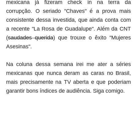
mexicana já fizeram
check in
na terra da
corrupção. O seriado "Chaves" é a prova mais
consistente dessa investida, que ainda conta com
a recente "La Rosa de Guadalupe". Além da CNT
(
saudades querida
) que trouxe o êxito "Mujeres
Asesinas".
Na coluna dessa semana irei me ater a séries
mexicanas que nunca deram as caras no Brasil,
mais precisamente na TV aberta e que poderiam
garantir bons índices de audiência. Siga comigo.