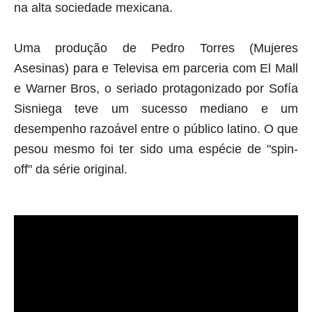
na alta sociedade mexicana.
Uma produção de Pedro Torres (Mujeres
Asesinas)
para e Televisa em parceria com El Mall
e Warner Bros, o seriado protagonizado por
Sofía
Sisniega teve um sucesso mediano e um
desempenho razoável entre o público latino. O que
pesou mesmo foi ter sido uma espécie de "spin-
off" da série original.