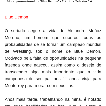
Pôster promocional de "Blue Demon" - Créditos: Televisa S.A
Blue Demon
O seriado segue a vida de Alejandro Muñoz
Moreno, um homem que superou todas as
probabilidades de se tornar um campeão mundial
de Wrestling, sob o nome de Blue Demon.
Motivado pela falta de oportunidades na pequena
fazenda onde nasceu, assim como o desejo de
transcender algo mais importante que a vida
camponesa de seu pai; aos 11 anos, viaja para
Monterrey para morar com seus tios.
Anos mais tarde, trabalhando na mina, é notado