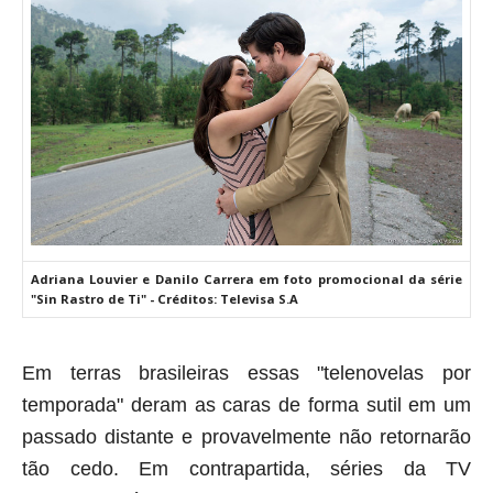
Adriana Louvier e Danilo Carrera em foto promocional da série
"Sin Rastro de Ti" - Créditos: Televisa S.A
Em terras brasileiras essas "telenovelas por
temporada" deram as caras de forma sutil em um
passado distante e provavelmente não retornarão
tão cedo. Em contrapartida, séries da TV