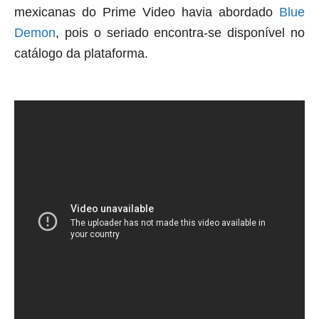
mexicanas do Prime Video havia abordado
Blue
Demon
, pois o seriado encontra-se disponível no
catálogo da plataforma.