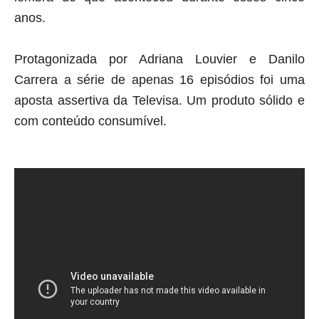
anos.
Protagonizada por Adriana Louvier e Danilo
Carrera a série de apenas 16 episódios foi uma
aposta assertiva da Televisa. Um produto sólido e
com conteúdo consumível.