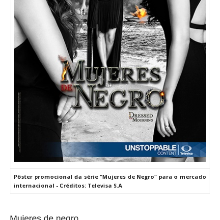
Pôster promocional da série "Mujeres de Negro" para o mercado
internacional - Créditos: Televisa S.A
Mujeres de negro