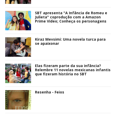
SBT apresenta "A Infância de Romeu e
Julieta" coprodução com a Amazon
Prime Video; Conheça os personagens
Kiraz Mevsimi: Uma novela turca para
se apaixonar
Elas fizeram parte da sua infância?
Relembre 11 novelas mexicanas infantis
que fizeram história no SBT
Resenha - Feios