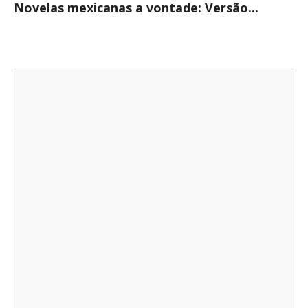
Novelas mexicanas a vontade: Versão...