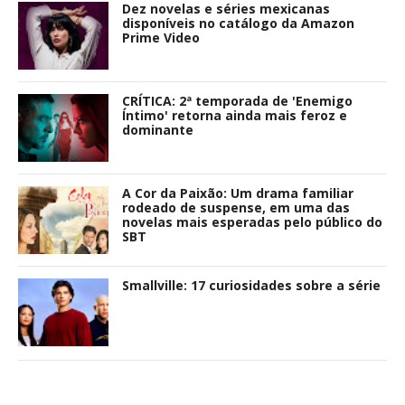
Dez novelas e séries mexicanas
disponíveis no catálogo da Amazon
Prime Video
CRÍTICA: 2ª temporada de 'Enemigo
Íntimo' retorna ainda mais feroz e
dominante
A Cor da Paixão: Um drama familiar
rodeado de suspense, em uma das
novelas mais esperadas pelo público do
SBT
Smallville: 17 curiosidades sobre a série