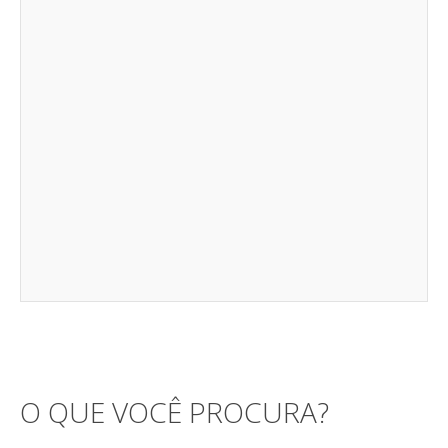
O QUE VOCÊ PROCURA?