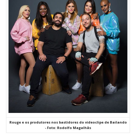
Rouge e os produtores nos bastidores do videoclipe de Bailando
- Foto: Rodolfo Magalhãs