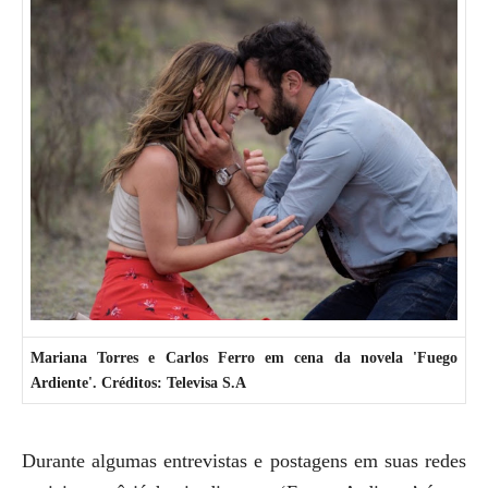
Mariana Torres e Carlos Ferro em cena da novela 'Fuego
Ardiente'. Créditos: Televisa S.A
Durante algumas entrevistas e postagens em suas redes