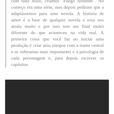
com base nisso, criamos "Fuego Ardiente". No
começo era uma série, mas depois pediram que a
adaptássemos para uma novela. A história de
amor é a base de qualquer novela e essa nos
atraiu muito e por isso tem um final muito
diferente do que aconteceu na vida real. A
primeira coisa que você faz ao iniciar uma
produção é criar uma sinopse com a trama central
e as subtramas mais importantes e a psicologia de
cada personagem e, para depois escrever os
capítulos.