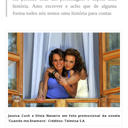
história. Amo escrever e acho que de alguma
forma todos nós temos uma história para contar.
Jessica Coch e Silvia Navarro em foto promocional da novela
'Cuando me Enamoro'. Créditos: Televisa S.A