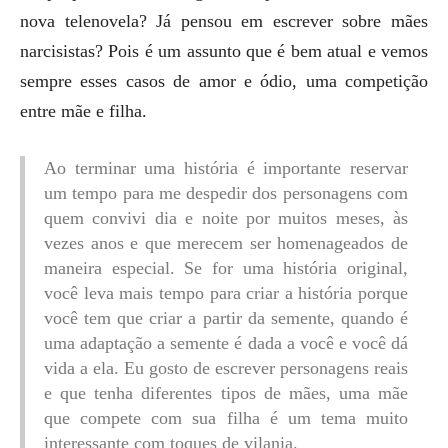
nova telenovela? Já pensou em escrever sobre mães
narcisistas? Pois é um assunto que é bem atual e vemos
sempre esses casos de amor e ódio, uma competição
entre mãe e filha.
Ao terminar uma história é importante reservar
um tempo para me despedir dos personagens com
quem convivi dia e noite por muitos meses, às
vezes anos e que merecem ser homenageados de
maneira especial. Se for uma história original,
você leva mais tempo para criar a história porque
você tem que criar a partir da semente, quando é
uma adaptação a semente é dada a você e você dá
vida a ela. Eu gosto de escrever personagens reais
e que tenha diferentes tipos de mães, uma mãe
que compete com sua filha é um tema muito
interessante com toques de vilania.