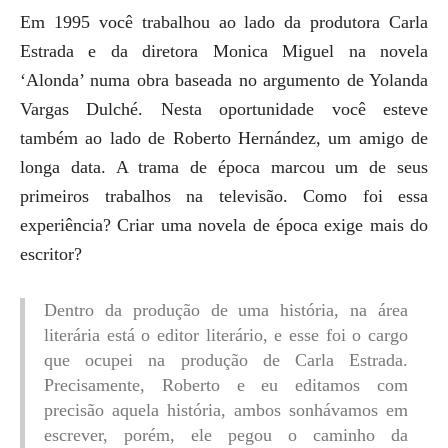
Em 1995 você trabalhou ao lado da produtora Carla
Estrada e da diretora Monica Miguel na novela
‘Alonda’ numa obra baseada no argumento de Yolanda
Vargas Dulché. Nesta oportunidade você esteve
também ao lado de Roberto Hernández, um amigo de
longa data. A trama de época marcou um de seus
primeiros trabalhos na televisão. Como foi essa
experiência? Criar uma novela de época exige mais do
escritor?
Dentro da produção de uma história, na área
literária está o editor literário, e esse foi o cargo
que ocupei na produção de Carla Estrada.
Precisamente, Roberto e eu editamos com
precisão aquela história, ambos sonhávamos em
escrever, porém, ele pegou o caminho da