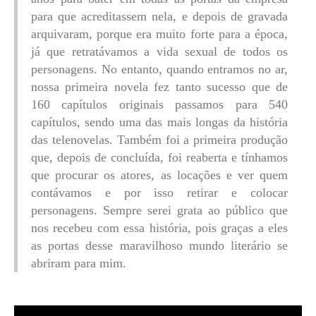
para que acreditassem nela, e depois de gravada
arquivaram, porque era muito forte para a época,
já que retratávamos a vida sexual de todos os
personagens. No entanto, quando entramos no ar,
nossa primeira novela fez tanto sucesso que de
160 capítulos originais passamos para 540
capítulos, sendo uma das mais longas da história
das telenovelas. Também foi a primeira produção
que, depois de concluída, foi reaberta e tínhamos
que procurar os atores, as locações e ver quem
contávamos e por isso retirar e colocar
personagens. Sempre serei grata ao público que
nos recebeu com essa história, pois graças a eles
as portas desse maravilhoso mundo literário se
abriram para mim.