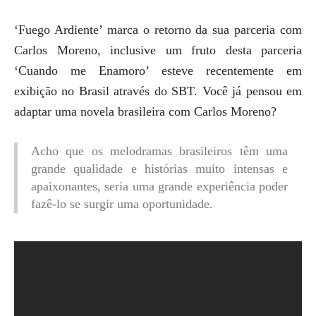
‘Fuego Ardiente’ marca o retorno da sua parceria com
Carlos Moreno, inclusive um fruto desta parceria
‘Cuando me Enamoro’ esteve recentemente em
exibição no Brasil através do SBT. Você já pensou em
adaptar uma novela brasileira com Carlos Moreno?
Acho que os melodramas brasileiros têm uma
grande qualidade e histórias muito intensas e
apaixonantes, seria uma grande experiência poder
fazê-lo se surgir uma oportunidade.