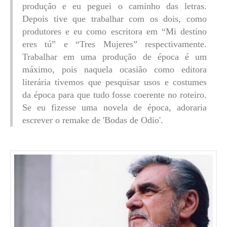
produção e eu peguei o caminho das letras.
Depois tive que trabalhar com os dois, como
produtores e eu como escritora em “Mi destino
eres tú” e “Tres Mujeres” respectivamente.
Trabalhar em uma produção de época é um
máximo, pois naquela ocasião como editora
literária tivemos que pesquisar usos e costumes
da época para que tudo fosse coerente no roteiro.
Se eu fizesse uma novela de época, adoraria
escrever o remake de 'Bodas de Odio'.