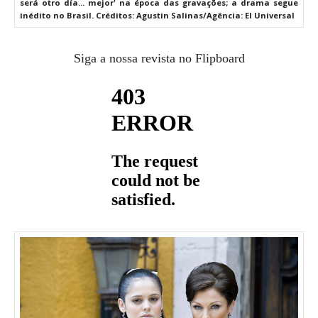
será otro día... mejor' na época das gravações; a drama segue
inédito no Brasil. Créditos: Agustin Salinas/Agência: El Universal
Siga a nossa revista no Flipboard