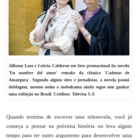
Allisson Lozz e Letícia Calderon em foto promocional da novela
'En nombre del amor' remake da clássica 'Cadenas de
Amargura'. Segundo alguns sites e jornalistas, a novela possui
dublagem, mesmo assim o melodrama ainda segue sem ganhar
uma exibição no Brasil. Créditos: Televisa S.A
Quando termina de escrever uma telenovela, você já
começa a pensar na próxima história ou leva algum
tempo para ter outro argumento para desenvolver uma