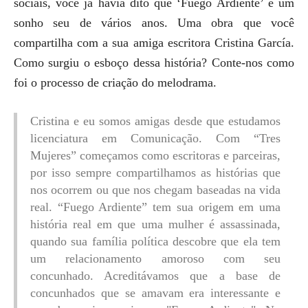
sociais, você já havia dito que ‘Fuego Ardiente’ é um
sonho seu de vários anos. Uma obra que você
compartilha com a sua amiga escritora Cristina García.
Como surgiu o esboço dessa história? Conte-nos como
foi o processo de criação do melodrama.
Cristina e eu somos amigas desde que estudamos
licenciatura em Comunicação. Com “Tres
Mujeres” começamos como escritoras e parceiras,
por isso sempre compartilhamos as histórias que
nos ocorrem ou que nos chegam baseadas na vida
real. “Fuego Ardiente” tem sua origem em uma
história real em que uma mulher é assassinada,
quando sua família política descobre que ela tem
um relacionamento amoroso com seu
concunhado. Acreditávamos que a base de
concunhados que se amavam era interessante e