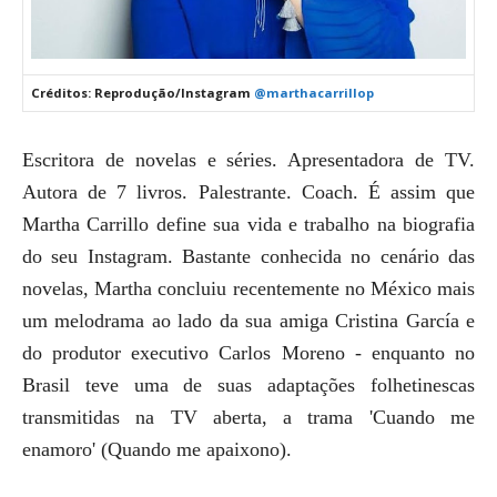
Créditos: Reprodução/Instagram
@marthacarrillop
Escritora de novelas e séries. Apresentadora de TV.
Autora de 7 livros. Palestrante. Coach.
É assim que
Martha Carrillo define sua vida e trabalho na biografia
do seu Instagram. Bastante conhecida no cenário das
novelas, Martha concluiu recentemente no México mais
um melodrama ao lado da sua amiga Cristina García e
do produtor executivo Carlos Moreno - enquanto no
Brasil teve uma de suas adaptações folhetinescas
transmitidas na TV aberta, a trama 'Cuando me
enamoro' (Quando me apaixono).