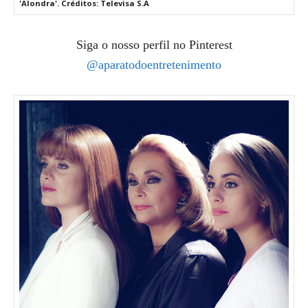
'Alondra'. Créditos: Televisa S.A
Siga o nosso perfil no Pinterest
@aparatodoentretenimento