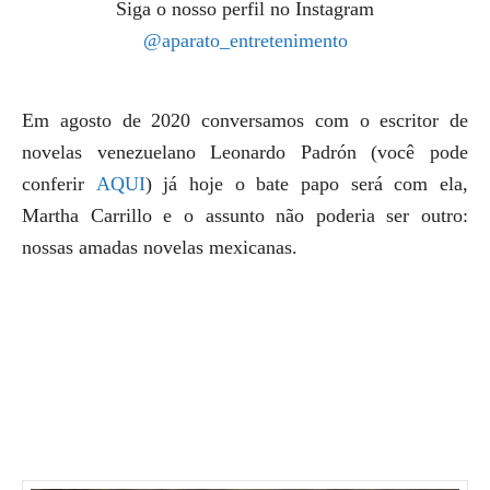
Siga o nosso perfil no Instagram
@aparato_entretenimento
Em agosto de 2020 conversamos com o escritor de
novelas venezuelano Leonardo Padrón (você pode
conferir
AQUI
) já hoje o bate papo será com ela,
Martha Carrillo e o assunto não poderia ser outro:
nossas amadas novelas mexicanas.