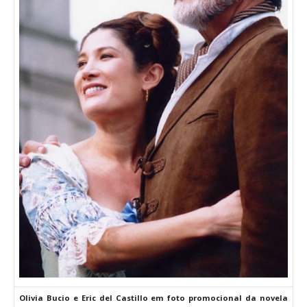
Olivia Bucio e Eric del Castillo em foto promocional da novela