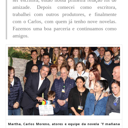
amizade. Depois comecei como escritora,
trabalhei com outros produtores, e finalmente
com o Carlos, com quem já tenho nove novelas.
Fazemos uma boa parceria e continuamos como
amigos.
Martha, Carlos Moreno, atores e equipe da novela 'Y mañana