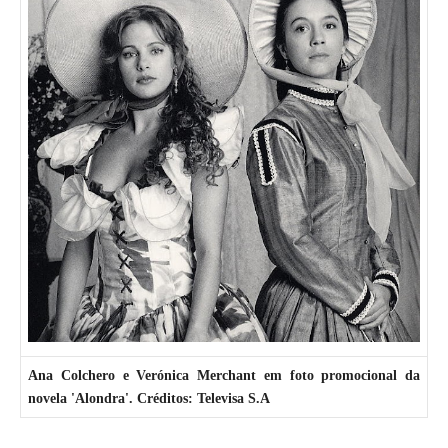
Ana Colchero e Verónica Merchant em foto promocional da
novela 'Alondra'. Créditos: Televisa S.A