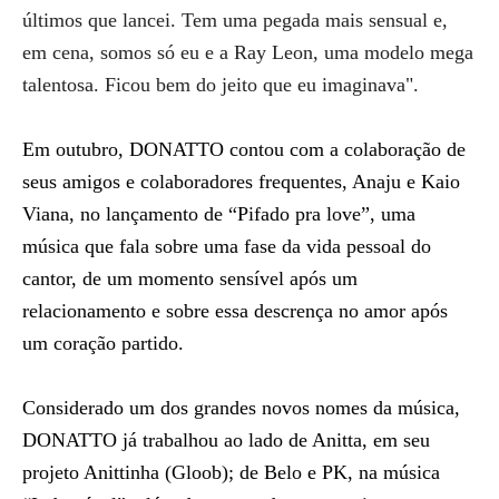
últimos que lancei. Tem uma pegada mais sensual e,
em cena, somos só eu e a Ray Leon, uma modelo mega
talentosa. Ficou bem do jeito que eu imaginava".
Em outubro,
DONATTO contou com a colaboração de
seus amigos e colaboradores frequentes, Anaju e Kaio
Viana, no lançamento de “Pifado pra love”
, uma
música que fala sobre uma fase da vida pessoal do
cantor, de um momento sensível após um
relacionamento e sobre essa descrença no amor após
um coração partido.
Considerado um dos grandes novos nomes da música,
DONATTO já trabalhou ao lado de Anitta, em seu
projeto Anittinha (Gloob); de Belo e PK, na música