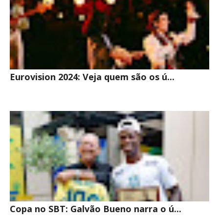
Eurovision 2024: Veja quem são os ú...
Copa no SBT: Galvão Bueno narra o ú...