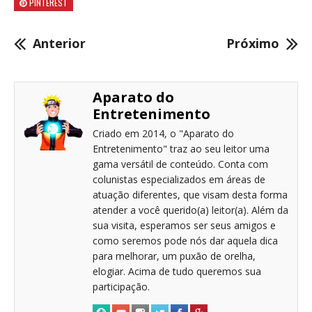
PINTEREST
Anterior
Próximo
Aparato do
Entretenimento
Criado em 2014, o "Aparato do
Entretenimento" traz ao seu leitor uma
gama versátil de conteúdo. Conta com
colunistas especializados em áreas de
atuação diferentes, que visam desta forma
atender a você querido(a) leitor(a). Além da
sua visita, esperamos ser seus amigos e
como seremos pode nós dar aquela dica
para melhorar, um puxão de orelha,
elogiar. Acima de tudo queremos sua
participação.