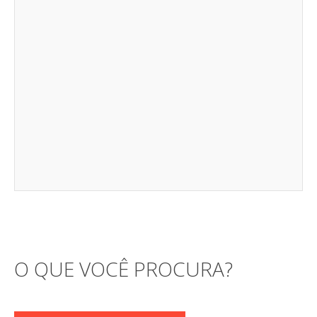
O QUE VOCÊ PROCURA?