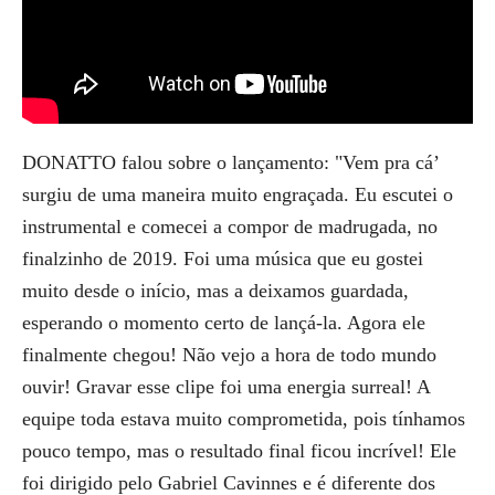
DONATTO falou sobre o lançamento: "Vem pra cá’
surgiu de uma maneira muito engraçada. Eu escutei o
instrumental e comecei a compor de madrugada, no
finalzinho de 2019. Foi uma música que eu gostei
muito desde o início, mas a deixamos guardada,
esperando o momento certo de lançá-la. Agora ele
finalmente chegou! Não vejo a hora de todo mundo
ouvir! Gravar esse clipe foi uma energia surreal! A
equipe toda estava muito comprometida, pois tínhamos
pouco tempo, mas o resultado final ficou incrível! Ele
foi dirigido pelo Gabriel Cavinnes e é diferente dos