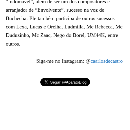
“Indomável”, além de ser um dos compositores e
arranjador de “Envolvente”, sucesso na voz de
Buchecha. Ele também participa de outros sucessos
com Lexa, Lucas e Orelha, Ludmilla, Mc Rebecca, Mc
Duduzinho, Mc Zaac, Nego do Borel, UM44K, entre
outros.
Siga-me no Instagram: @
caarlosdecastro