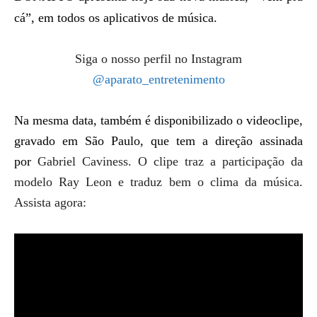
cá”, em todos os aplicativos de música.
Siga o nosso perfil no Instagram
@aparato_entretenimento
Na mesma data, também é disponibilizado o videoclipe,
gravado em São Paulo, que tem a direção assinada
por
Gabriel Caviness. O clipe traz a participação da
modelo Ray Leon e traduz bem o clima da música.
Assista agora: