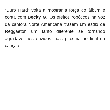
“Duro Hard” volta a mostrar a força do álbum e
conta com
Becky
G
. Os efeitos robóticos na voz
da cantora Norte Americana trazem um estilo de
Reggaeton um tanto diferente se tornando
agradável aos ouvidos mais próxima ao final da
canção.