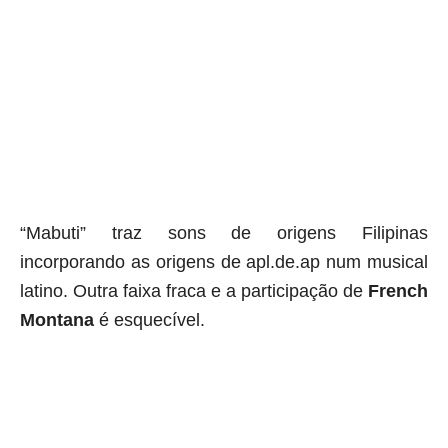
“Mabuti” traz sons de origens Filipinas
incorporando as origens de apl.de.ap num musical
latino. Outra faixa fraca e a participação de
French
Montana
é esquecível.