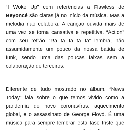
“I Woke Up” com referências a Flawless de
Beyoncé
são claras já no início da música. Mas a
melodia não colabora. A canção ouvida mais de
uma vez se torna cansativa e repetitiva. “Action”
com seu refrão “Ra ta ta ta ta” lembra, não
assumidamente um pouco da nossa batida de
funk, sendo uma das poucas faixas sem a
colaboração de terceiros.
Diferente de tudo mostrado no álbum, “News
Today” fala sobre o que temos vivido como a
pandemia do novo coronavírus, aquecimento
global, e o assassinato de George Floyd. É uma
música para sempre lembrar esta fase triste que