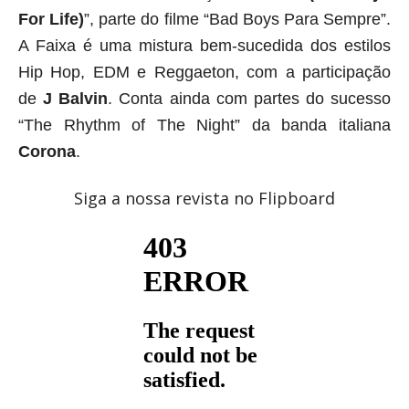
For Life)
”, parte do filme “Bad Boys Para Sempre”. 
A Faixa é uma mistura bem-sucedida dos estilos 
Hip Hop, EDM e Reggaeton, com a participação 
de 
J Balvin
. Conta ainda com partes do sucesso 
“The Rhythm of The Night” da banda italiana 
Corona
.
Siga a nossa revista no Flipboard