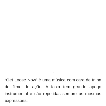
´
“Get Loose Now” é uma música com cara de trilha
de filme de ação. A faixa tem grande apego
instrumental e são repetidas sempre as mesmas
expressões.