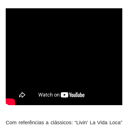
Com referências a clássicos: “Livin’ La Vida Loca”