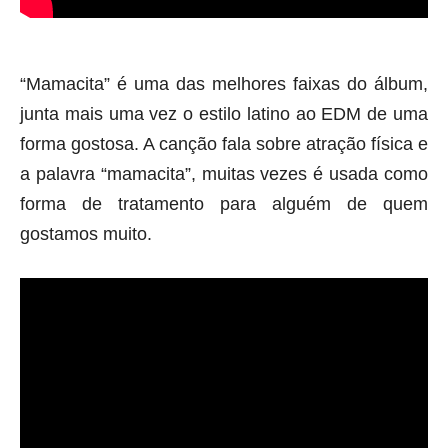
“Mamacita” é uma das melhores faixas do álbum, 
junta mais uma vez o estilo latino ao EDM de uma 
forma gostosa. A canção fala sobre atração física e 
a palavra “mamacita”, muitas vezes é usada como 
forma de tratamento para alguém de quem 
gostamos muito.