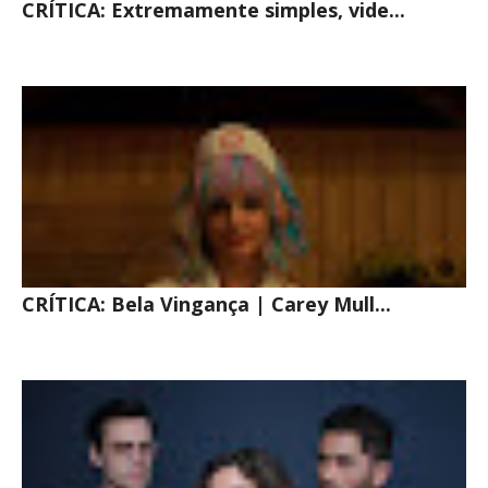
CRÍTICA: Extremamente simples, vide...
CRÍTICA: Bela Vingança | Carey Mull...