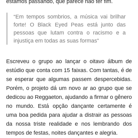
estamos passando, que parece não ter fim.
“Em tempos sombrios, a música vai brilhar
forte! O Black Eyed Peas está junto das
pessoas que lutam contra o racismo e a
injustiça em todas as suas formas”
Escreveu o grupo ao lançar o oitavo álbum de
estúdio que conta com 15 faixas. Com tantas, é de
se esperar que algumas passem despercebidas.
Porém, o projeto dá um novo ar ao grupo que se
dedicou ao Reggaeton, ajudando a firmar o gênero
no mundo. Está opção dançante certamente é
uma boa pedida para ajudar a distrair as pessoas
da nossa triste realidade e nos lembrando dos
tempos de festas, noites dançantes e alegria.