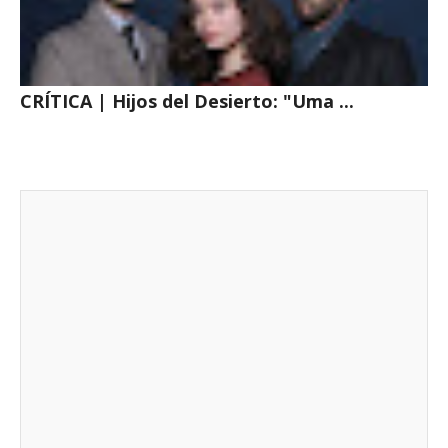
CRÍTICA | Hijos del Desierto: "Uma ...