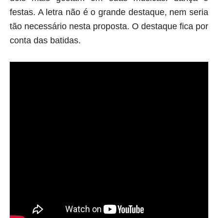
festas. A letra não é o grande destaque, nem seria 
tão necessário nesta proposta. O destaque fica por 
conta das batidas.