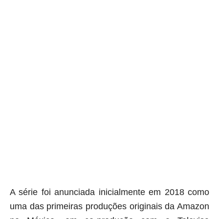
A série foi anunciada inicialmente em 2018 como
uma das primeiras produções originais da Amazon