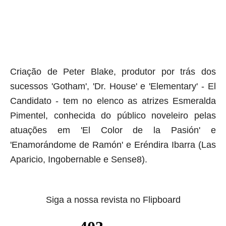
Criação de Peter Blake, produtor por trás dos
sucessos 'Gotham', 'Dr. House' e 'Elementary' - El
Candidato - tem no elenco as atrizes Esmeralda
Pimentel, conhecida do público noveleiro pelas
atuações em 'El Color de la Pasión' e
'Enamorándome de Ramón' e
Eréndira Ibarra (Las
Aparicio, Ingobernable e Sense8).
Siga a nossa revista no Flipboard