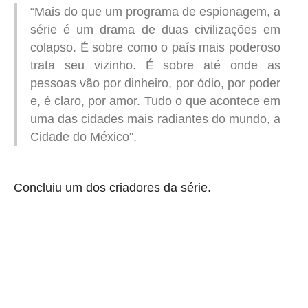
“Mais do que um programa de espionagem, a
série é um drama de duas civilizações em
colapso. É sobre como o país mais poderoso
trata seu vizinho. É sobre até onde as
pessoas vão por dinheiro, por ódio, por poder
e, é claro, por amor. Tudo o que acontece em
uma das cidades mais radiantes do mundo, a
Cidade do México".
Concluiu um dos criadores da série.