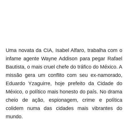
Uma novata da CIA, Isabel Alfaro, trabalha com o
infame agente Wayne Addison para pegar Rafael
Bautista, o mais cruel chefe do tráfico do México. A
missão gera um conflito com seu ex-namorado,
Eduardo Yzaguirre, hoje prefeito da Cidade do
México, o político mais honesto do país. No drama
cheio de ação, espionagem, crime e política
colidem numa das cidades mais vibrantes do
mundo.