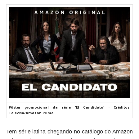
Pôster promocional da série 'El Candidato' - Créditos:
Televisa/Amazon Prime
Tem série latina chegando no catálogo do Amazon