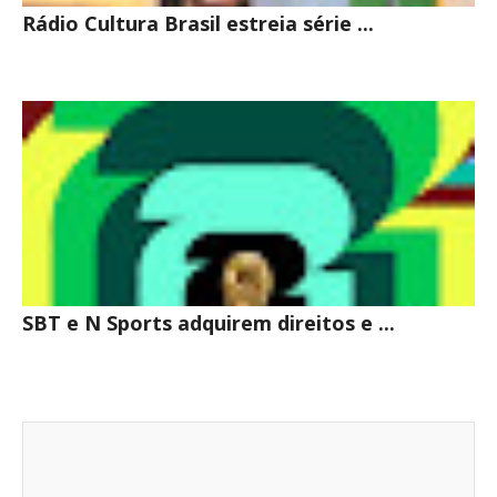
Rádio Cultura Brasil estreia série ...
SBT e N Sports adquirem direitos e ...