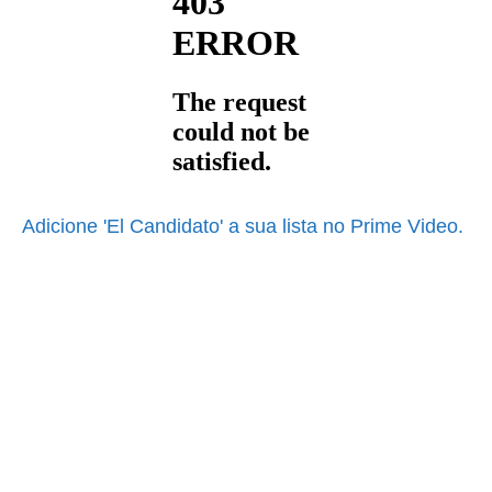
Adicione 'El Candidato' a sua lista no Prime Video.