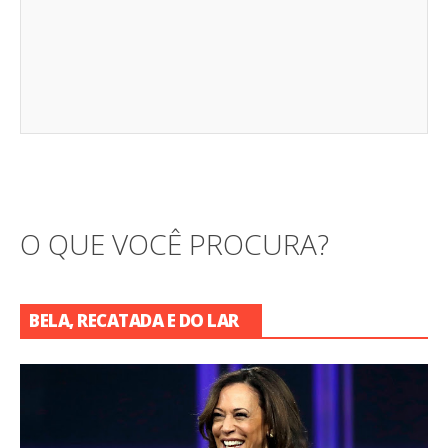
O QUE VOCÊ PROCURA?
BELA, RECATADA E DO LAR