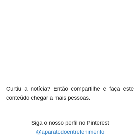
Curtiu a notícia? Então compartilhe e faça este
conteúdo chegar a mais pessoas.
Siga o nosso perfil no Pinterest
@aparatodoentretenimento