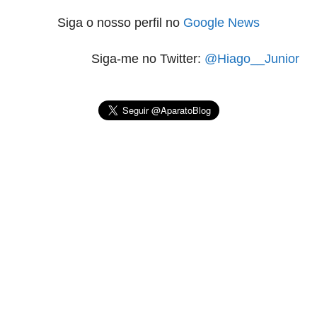
Siga o nosso perfil no
Google News
Siga-me no Twitter:
@Hiago__Junior