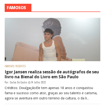
FAMOSOS
FAMOSOS
RECENTES
Igor Jansen realiza sessão de autógrafos de seu
livro na Bienal do Livro em São Paulo
Por:
Carlos De Castro
14 Julho 2022
Créditos: DivulgaçãoEle tem apenas 18 anos e conquistou
fama e sucesso como ator, graças ao seu talento e carisma,
agora se aventura em outro terreno da cultura, o da li...