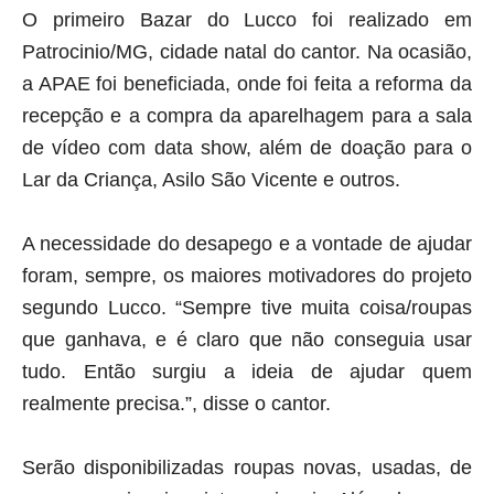
O primeiro Bazar do Lucco foi realizado em
Patrocinio/MG, cidade natal do cantor. Na ocasião,
a APAE foi beneficiada, onde foi feita a reforma da
recepção e a compra da aparelhagem para a sala
de vídeo com data show, além de doação para o
Lar da Criança, Asilo São Vicente e outros.
A necessidade do desapego e a vontade de ajudar
foram, sempre, os maiores motivadores do projeto
segundo Lucco. “Sempre tive muita coisa/roupas
que ganhava, e é claro que não conseguia usar
tudo. Então surgiu a ideia de ajudar quem
realmente precisa.”, disse o cantor.
Serão disponibilizadas roupas novas, usadas, de