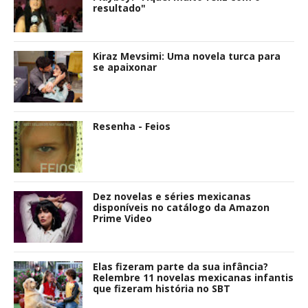
resultado"
Kiraz Mevsimi: Uma novela turca para
se apaixonar
Resenha - Feios
Dez novelas e séries mexicanas
disponíveis no catálogo da Amazon
Prime Video
Elas fizeram parte da sua infância?
Relembre 11 novelas mexicanas infantis
que fizeram história no SBT