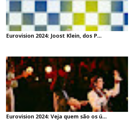
Eurovision 2024: Joost Klein, dos P...
Eurovision 2024: Veja quem são os ú...