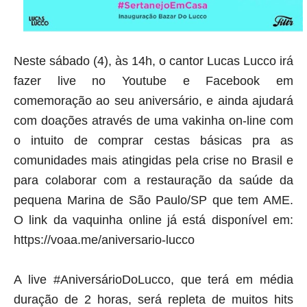
Neste sábado (4), às 14h, o cantor Lucas Lucco irá
fazer live no Youtube e Facebook em
comemoração ao seu aniversário, e ainda ajudará
com doações através de uma vakinha on-line com
o intuito de comprar cestas básicas pra as
comunidades mais atingidas pela crise no Brasil e
para colaborar com a restauração da saúde da
pequena Marina de São Paulo/SP que tem AME.
O link da vaquinha online já está disponível em:
https://voaa.me/aniversario-lucco
A live #AniversárioDoLucco, que terá em média
duração de 2 horas, será repleta de muitos hits