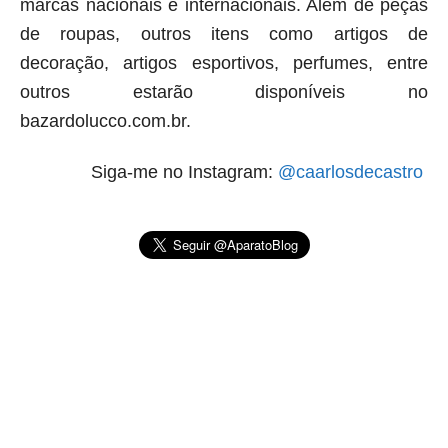
marcas nacionais e internacionais. Além de peças
de roupas, outros itens como artigos de
decoração, artigos esportivos, perfumes, entre
outros estarão disponíveis no
bazardolucco.com.br.
Siga-me no Instagram:
@caarlosdecastro