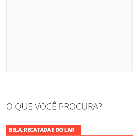
O QUE VOCÊ PROCURA?
BELA, RECATADA E DO LAR