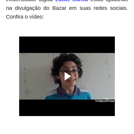
na divulgação do Bazar em suas redes sociais.
Confira o vídeo: