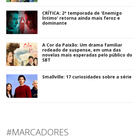
CRÍTICA: 2ª temporada de 'Enemigo
Íntimo' retorna ainda mais feroz e
dominante
A Cor da Paixão: Um drama familiar
rodeado de suspense, em uma das
novelas mais esperadas pelo público do
SBT
Smallville: 17 curiosidades sobre a série
#MARCADORES