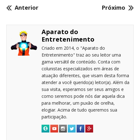
Anterior
Próximo
Aparato do
Entretenimento
Criado em 2014, o "Aparato do
Entretenimento" traz ao seu leitor uma
gama versátil de conteúdo. Conta com
colunistas especializados em áreas de
atuação diferentes, que visam desta forma
atender a você querido(a) leitor(a). Além da
sua visita, esperamos ser seus amigos e
como seremos pode nós dar aquela dica
para melhorar, um puxão de orelha,
elogiar. Acima de tudo queremos sua
participação.