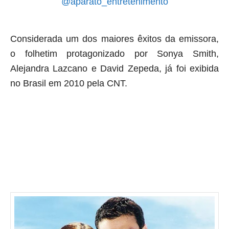
@aparato_entretenimento
Considerada um dos maiores êxitos da emissora,
o folhetim protagonizado por Sonya Smith,
Alejandra Lazcano e David Zepeda, já foi exibida
no Brasil em 2010 pela CNT.