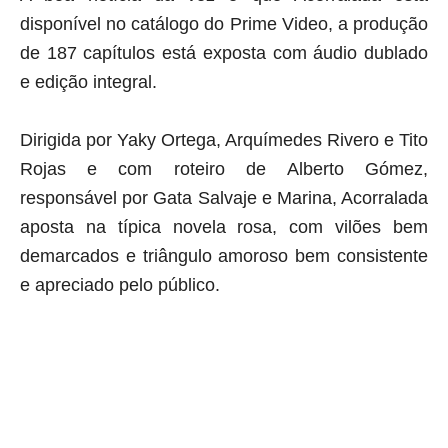
disponível no catálogo do Prime Video, a produção
de 187 capítulos está exposta com áudio dublado
e edição integral.
Dirigida por
Yaky Ortega, Arquímedes Rivero e Tito
Rojas e com roteiro de Alberto Gómez,
responsável por Gata Salvaje e Marina, Acorralada
aposta na típica novela rosa, com vilões bem
demarcados e triângulo amoroso bem consistente
e apreciado pelo público.