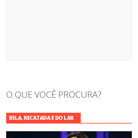
O QUE VOCÊ PROCURA?
BELA, RECATADA E DO LAR