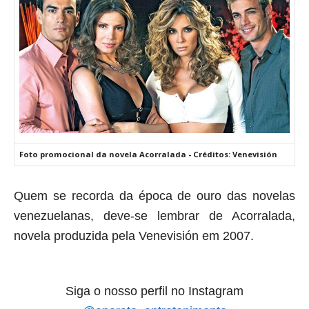
Foto promocional da novela Acorralada - Créditos: Venevisión
Quem se recorda da época de ouro das novelas
venezuelanas, deve-se lembrar de Acorralada,
novela produzida pela Venevisión em 2007.
Siga o nosso perfil no Instagram