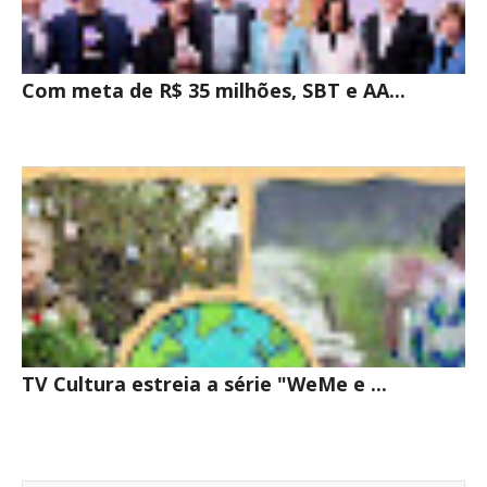
Com meta de R$ 35 milhões, SBT e AA...
TV Cultura estreia a série "WeMe e ...