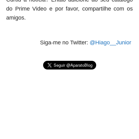
do Prime Video e por favor, compartilhe com os
amigos.
Siga-me no Twitter:
@Hiago__Junior