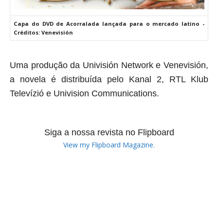
Capa do DVD de Acorralada lançada para o mercado latino -
Créditos: Venevisión
Uma produção da Univisión Network e Venevisión,
a novela é distribuída pelo Kanal 2, RTL Klub
Televízió e Univision Communications.
Siga a nossa revista no Flipboard
View my Flipboard Magazine.