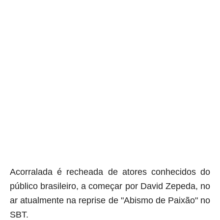
Acorralada é recheada de atores conhecidos do
público brasileiro, a começar por David Zepeda, no
ar atualmente na reprise de "Abismo de Paixão" no
SBT.