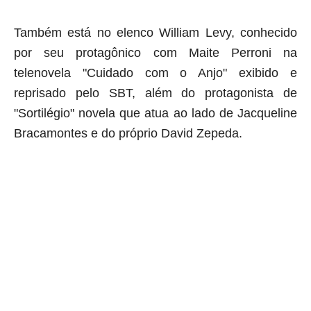
Também está no elenco William Levy, conhecido
por seu protagônico com Maite Perroni na
telenovela "Cuidado com o Anjo" exibido e
reprisado pelo SBT, além do protagonista de
"Sortilégio" novela que atua ao lado de Jacqueline
Bracamontes e do próprio David Zepeda.