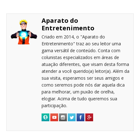
Aparato do
Entretenimento
Criado em 2014, o "Aparato do
Entretenimento" traz ao seu leitor uma
gama versátil de conteúdo. Conta com
colunistas especializados em áreas de
atuação diferentes, que visam desta forma
atender a você querido(a) leitor(a). Além da
sua visita, esperamos ser seus amigos e
como seremos pode nós dar aquela dica
para melhorar, um puxão de orelha,
elogiar. Acima de tudo queremos sua
participação.