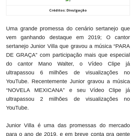
Créditos: Divulgação
Uma grande promessa do cenário sertanejo que
vem ganhando destaque em 2019; O cantor
sertanejo Junior Villa que gravou a música “PARA
DE GRAÇA” com participação mais que especial
do cantor Mano Walter, o Vídeo Clipe já
ultrapassou 6 milhões de visualizações no
YouTube. Recentemente Junior gravou a música
“NOVELA MEXICANA” e seu Vídeo Clipe já
ultrapassou 2 milhões de visualizações no
YouTube.
Junior Villa é uma das promessas do mercado
para o ano de 2019, e em breve conta pra gente