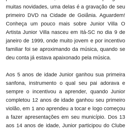
muitas novidades, uma delas é a gravação de seu
primeiro DVD na Cidade de Goiânia. Aguardem!
Conheça um pouco mais sobre Junior Villa O
Artista Junior Villa nasceu em Itá-SC no dia 9 de
janeiro de 1999, onde muito jovem e por incentivo
familiar foi se aproximando da música, quando se
deu conta já estava apaixonado pela música.
Aos 5 anos de idade Junior ganhou sua primeira
sanfona, instrumento o qual seu pai adorava e
sempre o incentivou a aprender, quando Junior
completou 12 anos de idade ganhou seu primeiro
violão, em 1 ano aprendeu a tocar e logo começou
a fazer apresentações em seu município. Dos 13
aos 14 anos de idade, Junior participou do Clube