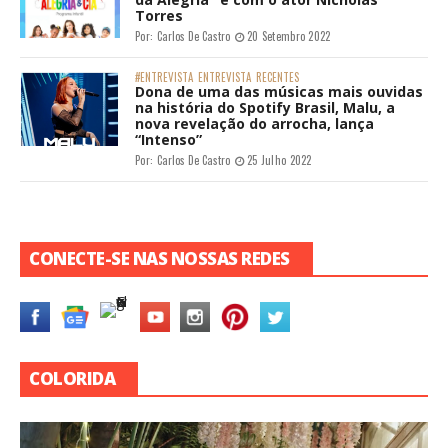
Torres
Por:
Carlos De Castro
20 Setembro 2022
#ENTREVISTA
ENTREVISTA
RECENTES
Dona de uma das músicas mais ouvidas
na história do Spotify Brasil, Malu, a
nova revelação do arrocha, lança
“Intenso”
Por:
Carlos De Castro
25 Julho 2022
CONECTE-SE NAS NOSSAS REDES
COLORIDA