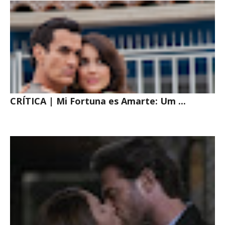
CRÍTICA | Mi Fortuna es Amarte: Um ...