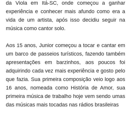
da Viola em Itá-SC, onde começou a ganhar
experiência e conhecer mais afundo como era a
vida de um artista, após isso decidiu seguir na
música como cantor solo.
Aos 15 anos, Junior começou a tocar e cantar em
um barco de passeios turísticos, fazendo também
apresentações em barzinhos, aos poucos foi
adquirindo cada vez mais experiência e gosto pelo
que fazia. Sua primeira composição veio logo aos
16 anos, nomeada como História de Amor, sua
primeira música de trabalho hoje vem sendo umas
das músicas mais tocadas nas rádios brasileiras