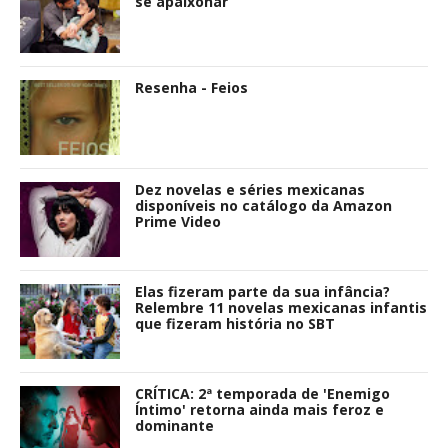
se apaixonar
Resenha - Feios
Dez novelas e séries mexicanas
disponíveis no catálogo da Amazon
Prime Video
Elas fizeram parte da sua infância?
Relembre 11 novelas mexicanas infantis
que fizeram história no SBT
CRÍTICA: 2ª temporada de 'Enemigo
Íntimo' retorna ainda mais feroz e
dominante