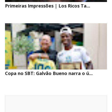
Primeiras Impressões | Los Ricos Ta...
Copa no SBT: Galvão Bueno narra o ú...