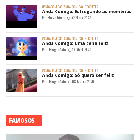
#ANDACOMIGO
ANDA COMIGO
RECENTES
Anda Comigo: Esfregando as memórias
Por:
Hiago Júnior
02 Maio 2020
#ANDACOMIGO
ANDA COMIGO
RECENTES
Anda Comigo: Uma cena feliz
Por:
Hiago Júnior
17 Abril 2020
#ANDACOMIGO
ANDA COMIGO
RECENTES
Anda Comigo: Só quero ser feliz
Por:
Hiago Júnior
08 Março 2020
FAMOSOS