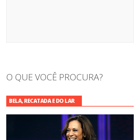
O QUE VOCÊ PROCURA?
BELA, RECATADA E DO LAR