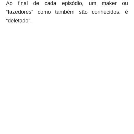
Ao final de cada episódio, um maker ou
“fazedores” como também são conhecidos, é
“deletado”.