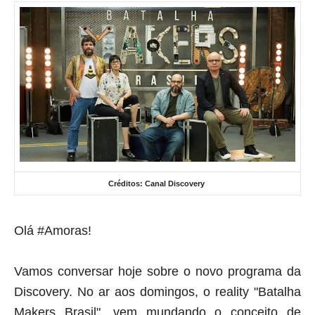
Créditos: Canal Discovery
Olá
#Amoras!
Vamos conversar hoje sobre o novo programa da
Discovery. No ar aos domingos, o reality "Batalha
Makers Brasil", vem mundando o conceito de