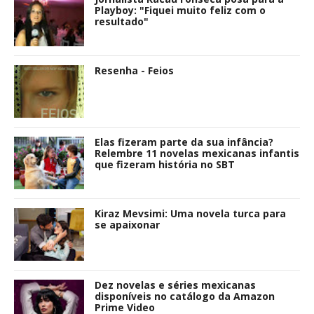
Playboy: "Fiquei muito feliz com o
resultado"
Resenha - Feios
Elas fizeram parte da sua infância?
Relembre 11 novelas mexicanas infantis
que fizeram história no SBT
Kiraz Mevsimi: Uma novela turca para
se apaixonar
Dez novelas e séries mexicanas
disponíveis no catálogo da Amazon
Prime Video