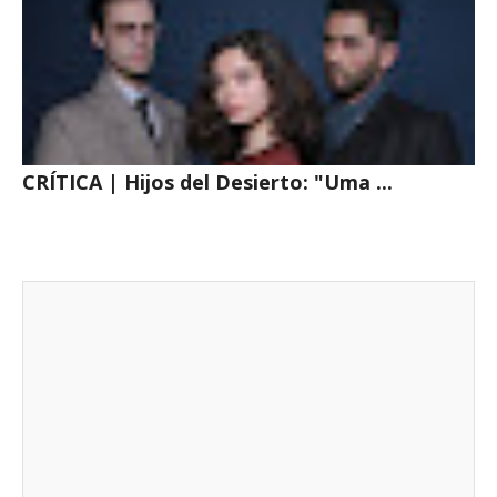
CRÍTICA | Hijos del Desierto: "Uma ...