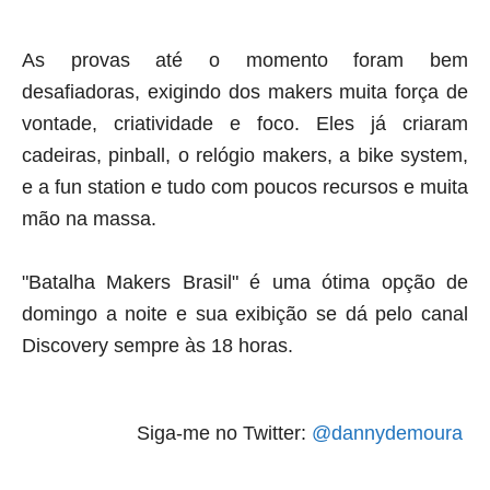
As provas até o momento foram bem
desafiadoras, exigindo dos makers muita força de
vontade, criatividade e foco. Eles já criaram
cadeiras, pinball, o relógio makers, a bike system,
e a fun station e tudo com poucos recursos e muita
mão na massa.
"Batalha Makers Brasil" é uma ótima opção de
domingo a noite e sua exibição se dá pelo canal
Discovery sempre às 18 horas.
Siga-me no Twitter:
@dannydemoura