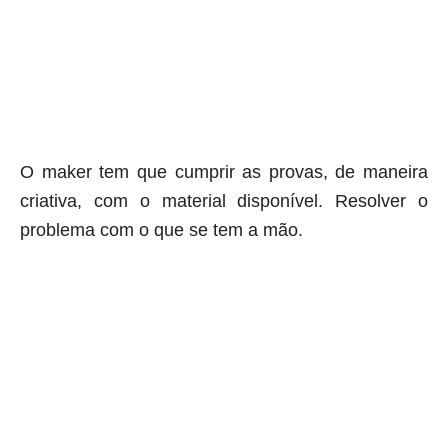
O maker tem que cumprir as provas, de maneira
criativa, com o material disponível. Resolver o
problema com o que se tem a mão.