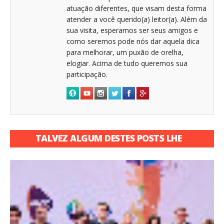
atuação diferentes, que visam desta forma
atender a você querido(a) leitor(a). Além da
sua visita, esperamos ser seus amigos e
como seremos pode nós dar aquela dica
para melhorar, um puxão de orelha,
elogiar. Acima de tudo queremos sua
participação.
TALVEZ ALGUM DESTES POSTS LHE
INTERESSE