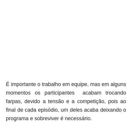
É importante o trabalho em equipe, mas em alguns
momentos os participantes acabam trocando
farpas, devido a tensão e a competição, pois ao
final de cada episódio, um deles acaba deixando o
programa e sobreviver é necessário.