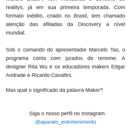
realitys, já em sua primeira temporada.
Com
formato inédito, criado no Brasil, tem chamado
atenção das afiliadas da Discovery a nível
mundial.
Sob o comando do apresentador Marcelo Tas, o
programa conta com jurados de renome. A
designer Rita Wu e os educadores makers Edgar
Andrade e Ricardo Cavallini.
Mas qual o significado da palavra Maker?
Siga o nosso perfil no Instagram
@aparato_entretenimento