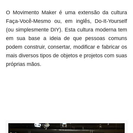
O Movimento Maker é uma extensão da cultura
Faça-Você-Mesmo ou, em inglês, Do-It-Yourself
(ou simplesmente DIY). Esta cultura moderna tem
em sua base a ideia de que pessoas comuns
podem construir, consertar, modificar e fabricar os
mais diversos tipos de objetos e projetos com suas
próprias mãos.