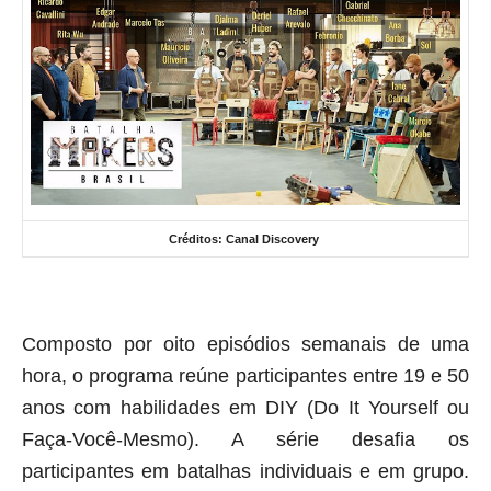
Créditos: Canal Discovery
Composto por oito episódios semanais de uma
hora, o programa reúne participantes entre 19 e 50
anos com habilidades em DIY (Do It Yourself ou
Faça-Você-Mesmo). A série desafia os
participantes em batalhas individuais e em grupo.