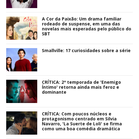
A Cor da Paixão: Um drama familiar
rodeado de suspense, em uma das
novelas mais esperadas pelo público do
SBT
Smallville: 17 curiosidades sobre a série
CRÍTICA: 2ª temporada de 'Enemigo
Íntimo' retorna ainda mais feroz e
dominante
CRÍTICA: Com poucos núcleos e
protagonismo centrado em Silvia
Navarro, 'La Suerte de Loli' se firma
como uma boa comédia dramática