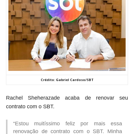
Crédito: Gabriel Cardoso/SBT
Rachel Sheherazade acaba de renovar seu
contrato com o SBT.
“Estou muitíssimo feliz por mais essa
renovação de contrato com o SBT. Minha