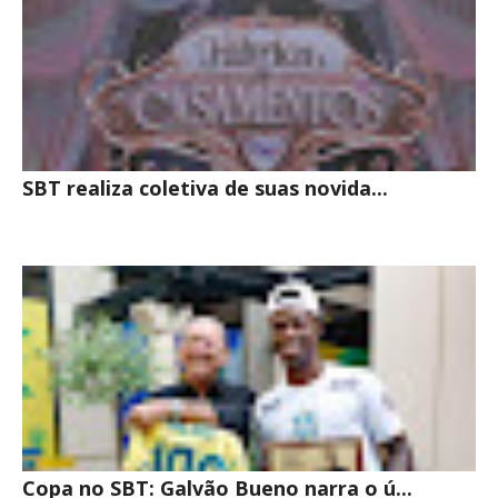
SBT realiza coletiva de suas novida...
Copa no SBT: Galvão Bueno narra o ú...