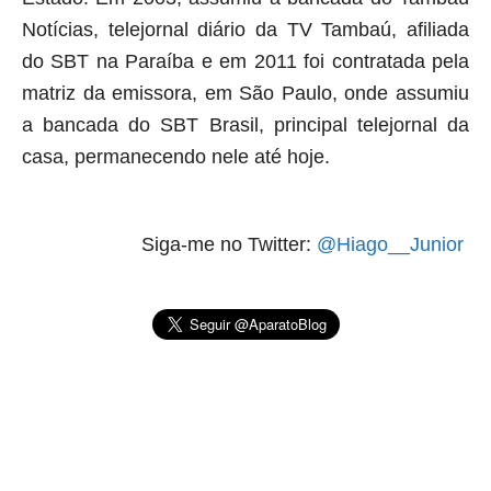
Notícias, telejornal diário da TV Tambaú, afiliada
do SBT na Paraíba e em 2011 foi contratada pela
matriz da emissora, em São Paulo, onde assumiu
a bancada do SBT Brasil, principal telejornal da
casa, permanecendo nele até hoje.
Siga-me no Twitter:
@Hiago__Junior