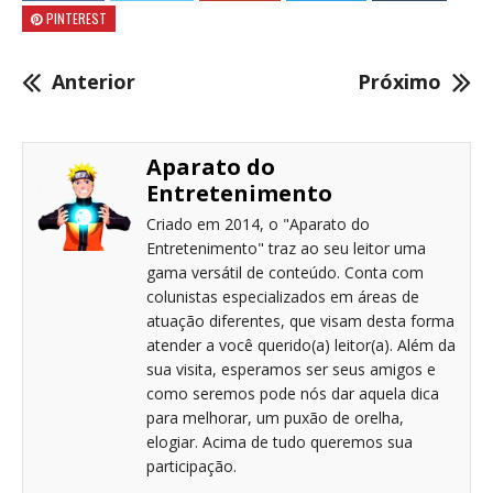
PINTEREST
Anterior
Próximo
Aparato do
Entretenimento
Criado em 2014, o "Aparato do
Entretenimento" traz ao seu leitor uma
gama versátil de conteúdo. Conta com
colunistas especializados em áreas de
atuação diferentes, que visam desta forma
atender a você querido(a) leitor(a). Além da
sua visita, esperamos ser seus amigos e
como seremos pode nós dar aquela dica
para melhorar, um puxão de orelha,
elogiar. Acima de tudo queremos sua
participação.