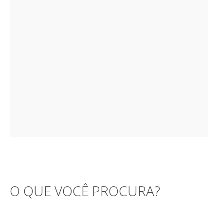
O QUE VOCÊ PROCURA?