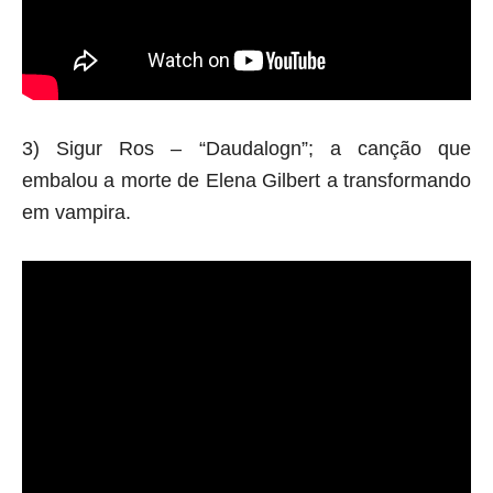
3) Sigur Ros – “Daudalogn”; a canção que
embalou a morte de Elena Gilbert a transformando
em vampira.