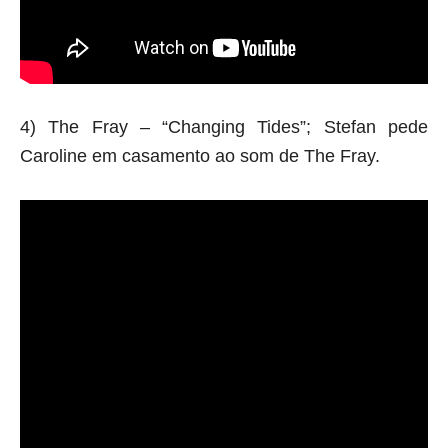
4) The Fray – “Changing Tides”; Stefan pede
Caroline em casamento ao som de The Fray.