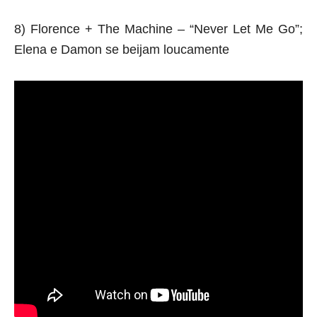
8) Florence + The Machine – “Never Let Me Go”;
Elena e Damon se beijam loucamente