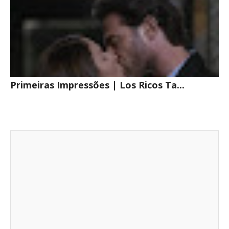
Primeiras Impressões | Los Ricos Ta...