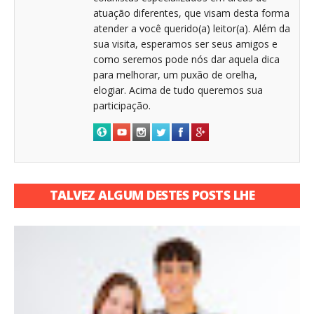
atuação diferentes, que visam desta forma
atender a você querido(a) leitor(a). Além da
sua visita, esperamos ser seus amigos e
como seremos pode nós dar aquela dica
para melhorar, um puxão de orelha,
elogiar. Acima de tudo queremos sua
participação.
TALVEZ ALGUM DESTES POSTS LHE
INTERESSE