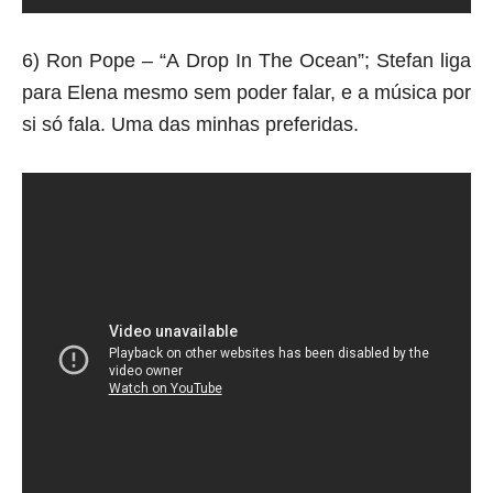
6) Ron Pope – “A Drop In The Ocean”; Stefan liga
para Elena mesmo sem poder falar, e a música por
si só fala. Uma das minhas preferidas.