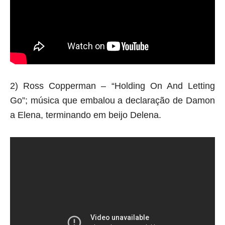
2) Ross Copperman – “Holding On And Letting
Go”; música que embalou a declaração de Damon
a Elena, terminando em beijo Delena.