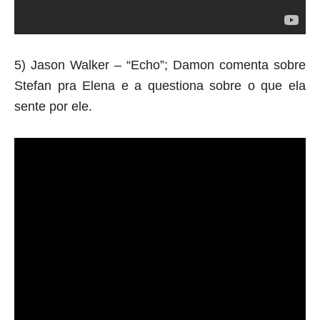
5) Jason Walker – “Echo”; Damon comenta sobre
Stefan pra Elena e a questiona sobre o que ela
sente por ele.