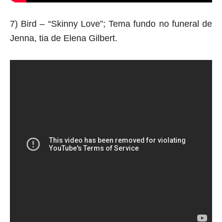
7) Bird – “Skinny Love”; Tema fundo no funeral de
Jenna, tia de Elena Gilbert.