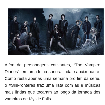
Além de personagens cativantes, “The Vampire
Diaries” tem uma trilha sonora linda e apaixonante.
Como resta apenas uma semana pro fim da série,
o
#SinFronteras
traz uma lista com as 8 músicas
mais lindas que tocaram ao longo da jornada dos
vampiros de Mystic Falls.