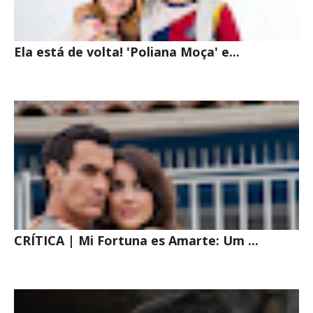
Ela está de volta! 'Poliana Moça' e...
CRÍTICA | Mi Fortuna es Amarte: Um ...