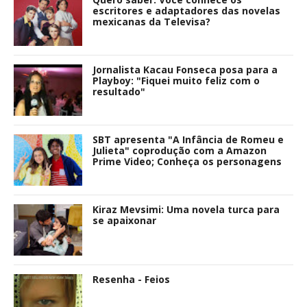
escritores e adaptadores das novelas
mexicanas da Televisa?
Jornalista Kacau Fonseca posa para a
Playboy: "Fiquei muito feliz com o
resultado"
SBT apresenta "A Infância de Romeu e
Julieta" coprodução com a Amazon
Prime Video; Conheça os personagens
Kiraz Mevsimi: Uma novela turca para
se apaixonar
Resenha - Feios