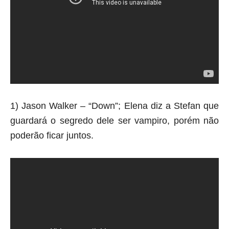
1) Jason Walker – “Down”; Elena diz a Stefan que
guardará o segredo dele ser vampiro, porém não
poderão ficar juntos.