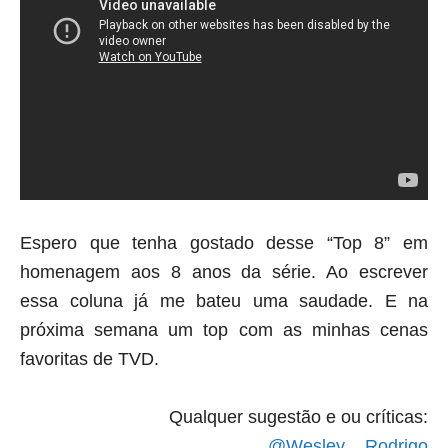
Espero que tenha gostado desse “Top 8” em
homenagem aos 8 anos da série. Ao escrever
essa coluna já me bateu uma saudade. E na
próxima semana um top com as minhas cenas
favoritas de TVD.
Qualquer sugestão e ou críticas:
@Wesley__Rodrigo