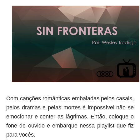
Com canções românticas embaladas pelos casais,
pelos dramas e pelas mortes é impossível não se
emocionar e conter as lágrimas. Então, coloque o
fone de ouvido e embarque nessa
playlist
que fiz
para vocês.