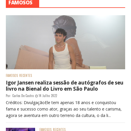
FAMOSOS
FAMOSOS
RECENTES
Igor Jansen realiza sessão de autógrafos de seu
livro na Bienal do Livro em São Paulo
Por:
Carlos De Castro
14 Julho 2022
Créditos: DivulgaçãoEle tem apenas 18 anos e conquistou
fama e sucesso como ator, graças ao seu talento e carisma,
agora se aventura em outro terreno da cultura, o da li...
FAMOSOS
RECENTES