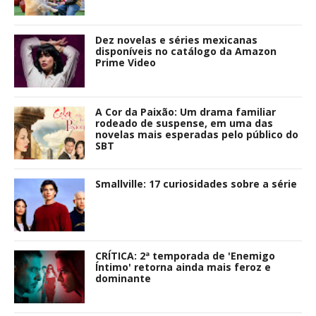
Dez novelas e séries mexicanas
disponíveis no catálogo da Amazon
Prime Video
A Cor da Paixão: Um drama familiar
rodeado de suspense, em uma das
novelas mais esperadas pelo público do
SBT
Smallville: 17 curiosidades sobre a série
CRÍTICA: 2ª temporada de 'Enemigo
Íntimo' retorna ainda mais feroz e
dominante