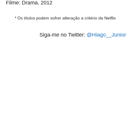
Filme: Drama, 2012
* Os títulos podem sofrer alteração a critério da Netflix
Siga-me no Twitter:
@Hiago__Junior