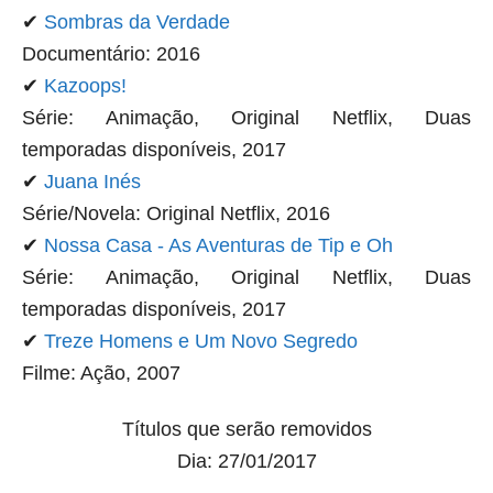
✔
Sombras da Verdade
Documentário: 2016
✔
Kazoops!
Série: Animação, Original Netflix, Duas
temporadas disponíveis, 2017
✔
Juana Inés
Série/Novela: Original Netflix, 2016
✔
Nossa Casa - As Aventuras de Tip e Oh
Série: Animação, Original Netflix, Duas
temporadas disponíveis, 2017
✔
Treze Homens e Um Novo Segredo
Filme: Ação, 2007
Títulos que serão removidos
Dia: 27/01/2017