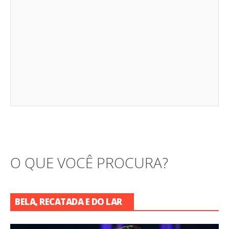
O QUE VOCÊ PROCURA?
BELA, RECATADA E DO LAR