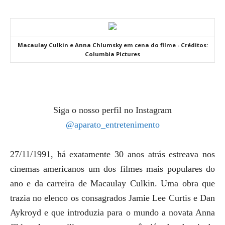
Macaulay Culkin e Anna Chlumsky em cena do filme - Créditos:
Columbia Pictures
Siga o nosso perfil no Instagram
@aparato_entretenimento
27/11/1991, há exatamente 30 anos atrás estreava nos
cinemas americanos um dos filmes mais populares do
ano e da carreira de Macaulay Culkin. Uma obra que
trazia no elenco os consagrados Jamie Lee Curtis e Dan
Aykroyd e que introduzia para o mundo a novata Anna