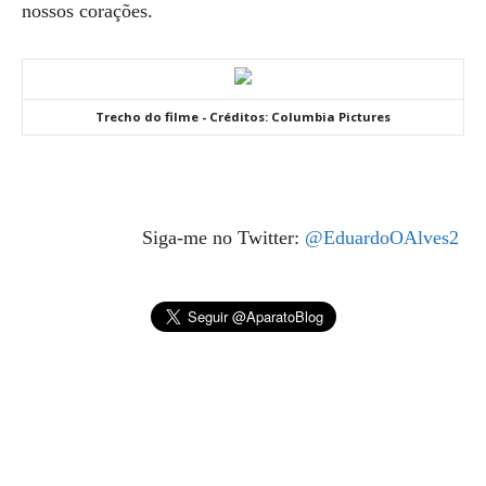
nossos corações.
Trecho do filme - Créditos: Columbia Pictures
Siga-me no Twitter:
@EduardoOAlves2