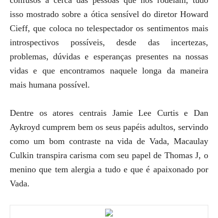
isso mostrado sobre a ótica sensível do diretor Howard
Cieff, que coloca no telespectador os sentimentos mais
introspectivos possíveis, desde das incertezas,
problemas, dúvidas e esperanças presentes na nossas
vidas e que encontramos naquele longa da maneira
mais humana possível.
Dentre os atores centrais Jamie Lee Curtis e Dan
Aykroyd cumprem bem os seus papéis adultos, servindo
como um bom contraste na vida de Vada, Macaulay
Culkin transpira carisma com seu papel de Thomas J, o
menino que tem alergia a tudo e que é apaixonado por
Vada.