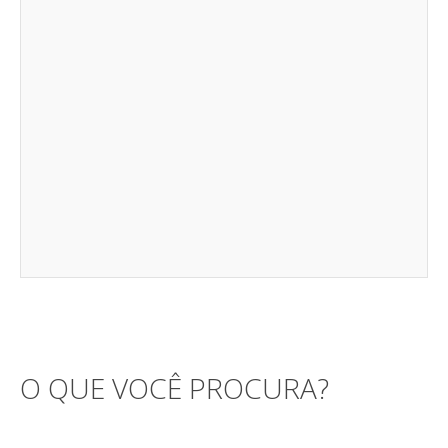
O QUE VOCÊ PROCURA?