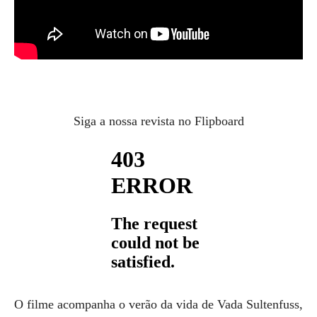
Siga a nossa revista no Flipboard
O filme acompanha o verão da vida de Vada Sultenfuss,