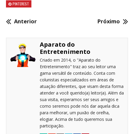
PINTEREST
Anterior
Próximo
Aparato do
Entretenimento
Criado em 2014, o "Aparato do
Entretenimento" traz ao seu leitor uma
gama versátil de conteúdo. Conta com
colunistas especializados em áreas de
atuação diferentes, que visam desta forma
atender a você querido(a) leitor(a). Além da
sua visita, esperamos ser seus amigos e
como seremos pode nós dar aquela dica
para melhorar, um puxão de orelha,
elogiar. Acima de tudo queremos sua
participação.