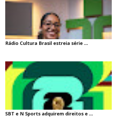
Rádio Cultura Brasil estreia série ...
SBT e N Sports adquirem direitos e ...