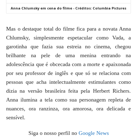
Anna Chlumsky em cena do filme - Créditos: Columbia Pictures
Mas o destaque total do filme fica para a novata Anna
Chlumsky, simplesmente espetacular como Vada, a
garotinha que fazia sua estreia no cinema, chegou
brilhante na pele de uma menina entrando na
adolescência que é obcecada com a morte e apaixonada
por seu professor de inglês e que só se relaciona com
pessoas que acha intelectualmente estimulantes como
dizia na versão brasileira feita pela Herbert Richers.
Anna ilumina a tela como sua personagem repleta de
nuances, ora ranzinza, ora amorosa, ora delicada e
sensível.
Siga o nosso perfil no
Google News