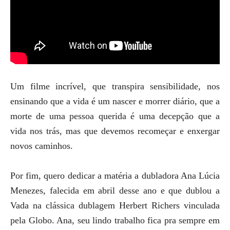
Um filme incrível, que transpira sensibilidade, nos
ensinando que a vida é um nascer e morrer diário, que a
morte de uma pessoa querida é uma decepção que a
vida nos trás, mas que devemos recomeçar e enxergar
novos caminhos.
Por fim, quero dedicar a matéria a dubladora Ana Lúcia
Menezes, falecida em abril desse ano e que dublou a
Vada na clássica dublagem Herbert Richers vinculada
pela Globo. Ana, seu lindo trabalho fica pra sempre em