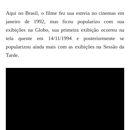
Aqui no Brasil, o filme fez sua estreia no cinemas em
janeiro de 1992, mas ficou popularizo com sua
exibições na Globo, sua primeira exibição ocorreu na
tela quente em 14/11/1994 e posteriormente se
popularizou ainda mais com as exibições na Sessão da
Tarde.