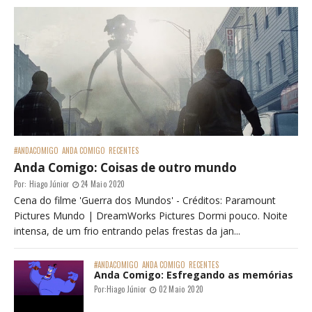
#ANDACOMIGO
ANDA COMIGO
RECENTES
Anda Comigo: Coisas de outro mundo
Por:
Hiago Júnior
24 Maio 2020
Cena do filme 'Guerra dos Mundos' - Créditos: Paramount
Pictures Mundo | DreamWorks Pictures Dormi pouco. Noite
intensa, de um frio entrando pelas frestas da jan...
#ANDACOMIGO
ANDA COMIGO
RECENTES
Anda Comigo: Esfregando as memórias
Por:
Hiago Júnior
02 Maio 2020