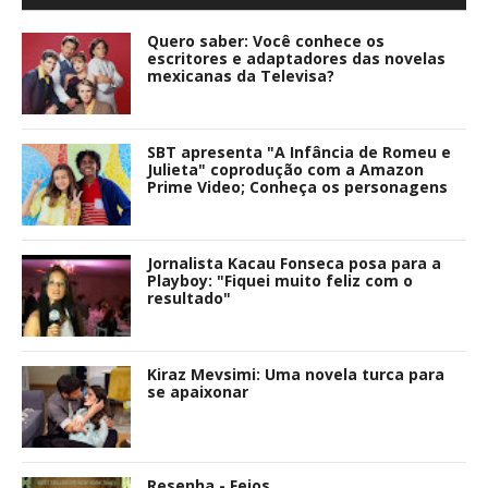
Quero saber: Você conhece os
escritores e adaptadores das novelas
mexicanas da Televisa?
SBT apresenta "A Infância de Romeu e
Julieta" coprodução com a Amazon
Prime Video; Conheça os personagens
Jornalista Kacau Fonseca posa para a
Playboy: "Fiquei muito feliz com o
resultado"
Kiraz Mevsimi: Uma novela turca para
se apaixonar
Resenha - Feios