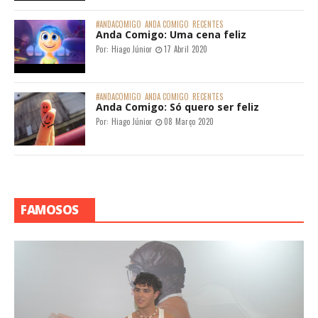
#ANDACOMIGO
ANDA COMIGO
RECENTES
Anda Comigo: Uma cena feliz
Por:
Hiago Júnior
17 Abril 2020
#ANDACOMIGO
ANDA COMIGO
RECENTES
Anda Comigo: Só quero ser feliz
Por:
Hiago Júnior
08 Março 2020
FAMOSOS