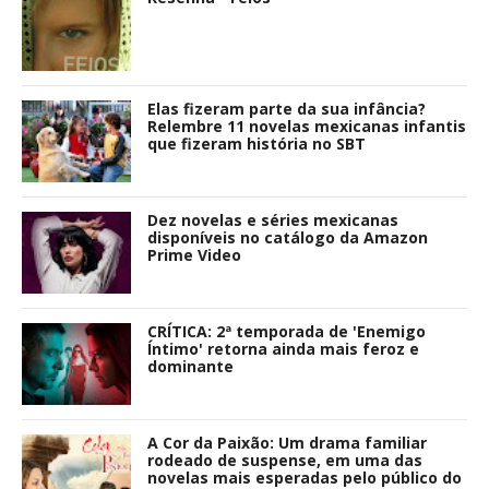
Elas fizeram parte da sua infância?
Relembre 11 novelas mexicanas infantis
que fizeram história no SBT
Dez novelas e séries mexicanas
disponíveis no catálogo da Amazon
Prime Video
CRÍTICA: 2ª temporada de 'Enemigo
Íntimo' retorna ainda mais feroz e
dominante
A Cor da Paixão: Um drama familiar
rodeado de suspense, em uma das
novelas mais esperadas pelo público do