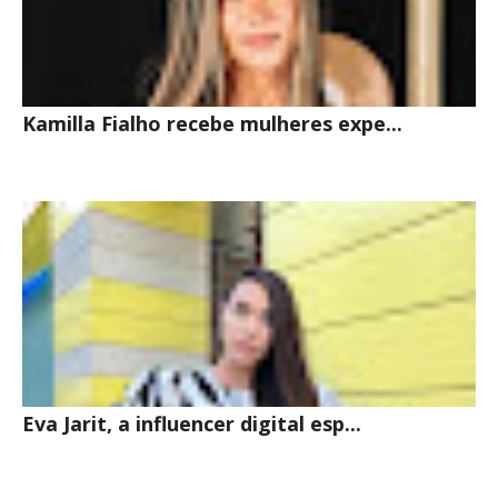
Kamilla Fialho recebe mulheres expe...
Eva Jarit, a influencer digital esp...