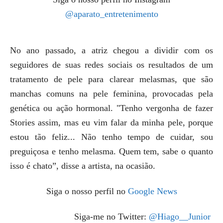
@aparato_entretenimento
No ano passado, a atriz chegou a dividir com os
seguidores de suas redes sociais os resultados de um
tratamento de pele para clarear melasmas, que são
manchas comuns na pele feminina, provocadas pela
genética ou ação hormonal. "Tenho vergonha de fazer
Stories assim, mas eu vim falar da minha pele, porque
estou tão feliz... Não tenho tempo de cuidar, sou
preguiçosa e tenho melasma. Quem tem, sabe o quanto
isso é chato”, disse a artista, na ocasião.
Siga o nosso perfil no
Google News
Siga-me no Twitter:
@Hiago__Junior