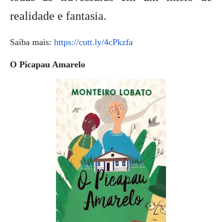
realidade e fantasia.
Saiba mais:
https://cutt.ly/4cPkzfa
O Picapau Amarelo