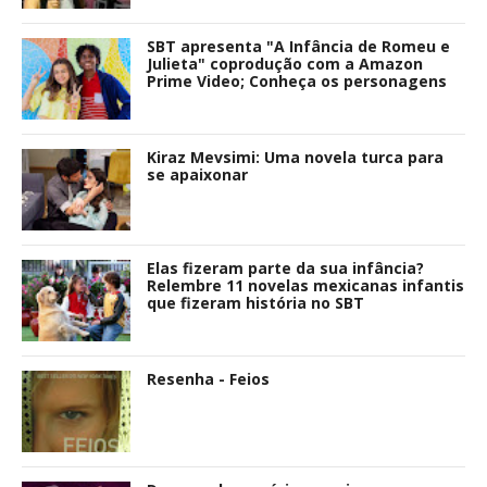
SBT apresenta "A Infância de Romeu e
Julieta" coprodução com a Amazon
Prime Video; Conheça os personagens
Kiraz Mevsimi: Uma novela turca para
se apaixonar
Elas fizeram parte da sua infância?
Relembre 11 novelas mexicanas infantis
que fizeram história no SBT
Resenha - Feios