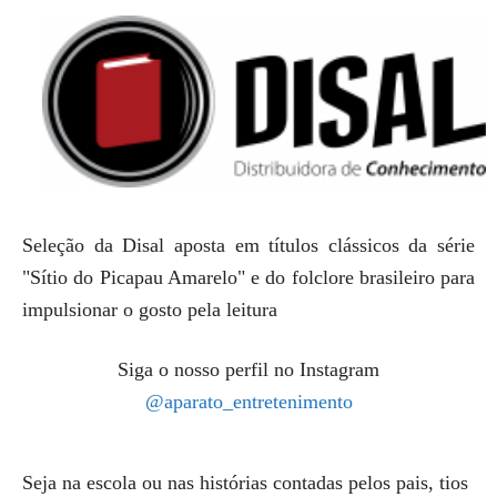
Seleção da Disal aposta em títulos clássicos da série
"Sítio do Picapau Amarelo" e do folclore brasileiro para
impulsionar o gosto pela leitura
Siga o nosso perfil no Instagram
@aparato_entretenimento
Seja na escola ou nas histórias contadas pelos pais, tios