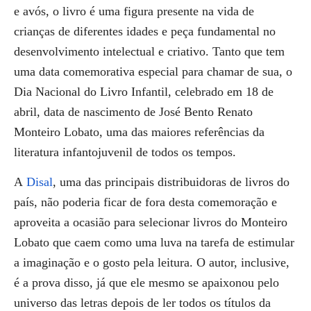
e avós, o livro é uma figura presente na vida de
crianças de diferentes idades e peça fundamental no
desenvolvimento intelectual e criativo. Tanto que tem
uma data comemorativa especial para chamar de sua, o
Dia Nacional do Livro Infantil, celebrado em 18 de
abril, data de nascimento de José Bento Renato
Monteiro Lobato, uma das maiores referências da
literatura infantojuvenil de todos os tempos.
A
Disal
, uma das principais distribuidoras de livros do
país, não poderia ficar de fora desta comemoração e
aproveita a ocasião para selecionar livros do Monteiro
Lobato que caem como uma luva na tarefa de estimular
a imaginação e o gosto pela leitura. O autor, inclusive,
é a prova disso, já que ele mesmo se apaixonou pelo
universo das letras depois de ler todos os títulos da