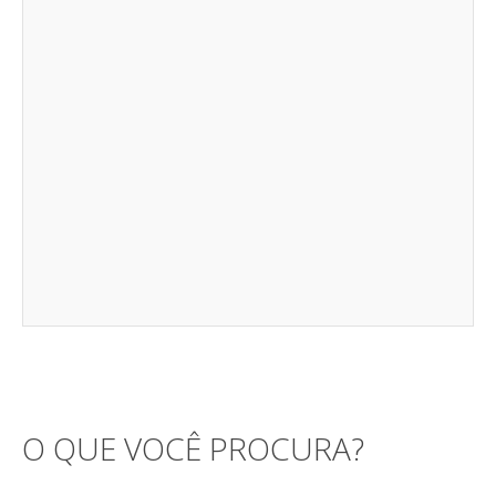
O QUE VOCÊ PROCURA?