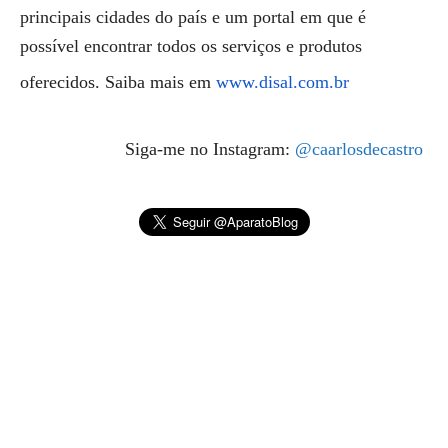
principais cidades do país e um portal em que é
possível encontrar todos os serviços e produtos
oferecidos. Saiba mais em
www.disal.com.br
Siga-me no Instagram:
@caarlosdecastro