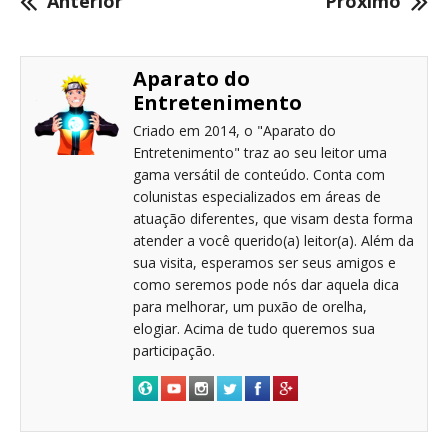
Anterior
Próximo
Aparato do
Entretenimento
Criado em 2014, o "Aparato do
Entretenimento" traz ao seu leitor uma
gama versátil de conteúdo. Conta com
colunistas especializados em áreas de
atuação diferentes, que visam desta forma
atender a você querido(a) leitor(a). Além da
sua visita, esperamos ser seus amigos e
como seremos pode nós dar aquela dica
para melhorar, um puxão de orelha,
elogiar. Acima de tudo queremos sua
participação.