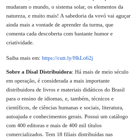
mudaram o mundo, o sistema solar, os elementos da
natureza, e muito mais! A sabedoria da vovó vai aguçar
ainda mais a vontade de aprender da turma, que
comenta cada descoberta com bastante humor e
criatividade.
Saiba mais em:
https://cutt.ly/HkLo62j
Sobre a Disal Distribuidora
: Há mais de meio século
em operação, é considerada a mais importante
distribuidora de livros e materiais didáticos do Brasil
para o ensino de idiomas, e, também, técnicos e
científicos, de ciências humanas e sociais, literatura,
autoajuda e conhecimentos gerais. Possui um catálogo
com 400 editoras e mais de 400 mil títulos
comercializados. Tem 18 filiais distribuídas nas