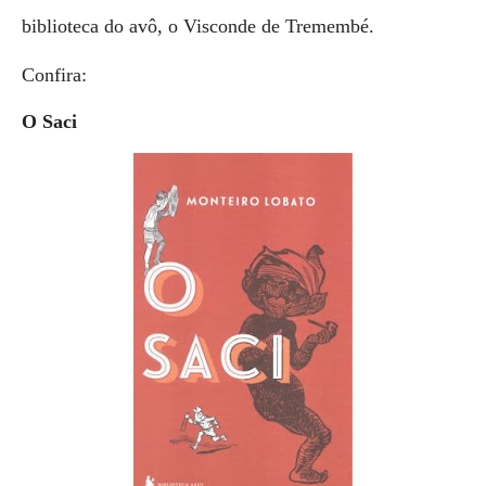
biblioteca do avô, o Visconde de Tremembé.
Confira:
O Saci