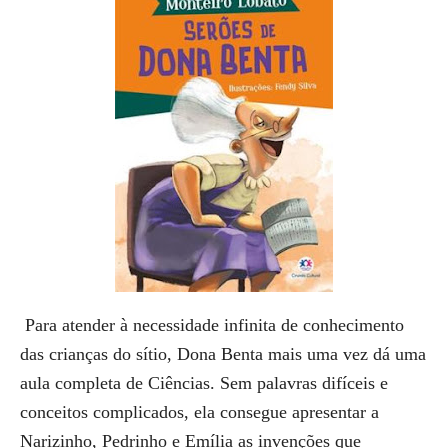
Para atender à necessidade infinita de conhecimento
das crianças do sítio, Dona Benta mais uma vez dá uma
aula completa de Ciências. Sem palavras difíceis e
conceitos complicados, ela consegue apresentar a
Narizinho, Pedrinho e Emília as invenções que