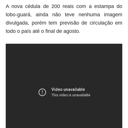
A nova cédula de 200 reais com a estampa do
lobo-guará, ainda não teve nenhuma imagem
divulgada, porém tem previsão de circulação em
todo o país até o final de agosto.