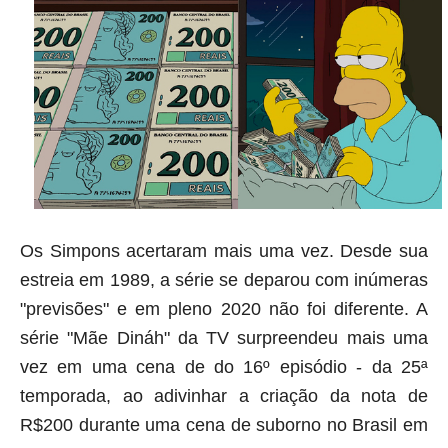
Os Simpons acertaram mais uma vez. Desde sua
estreia em 1989, a série se deparou com inúmeras
"previsões" e em pleno 2020 não foi diferente. A
série "Mãe Dináh" da TV surpreendeu mais uma
vez em uma cena de do 16º episódio - da 25ª
temporada, ao adivinhar a criação da nota de
R$200 durante uma cena de suborno no Brasil em