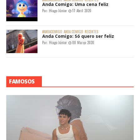
Anda Comigo: Uma cena feliz
Por:
Hiago Júnior
17 Abril 2020
#ANDACOMIGO
ANDA COMIGO
RECENTES
Anda Comigo: Só quero ser feliz
Por:
Hiago Júnior
08 Março 2020
FAMOSOS