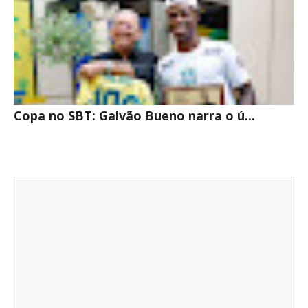
Copa no SBT: Galvão Bueno narra o ú...