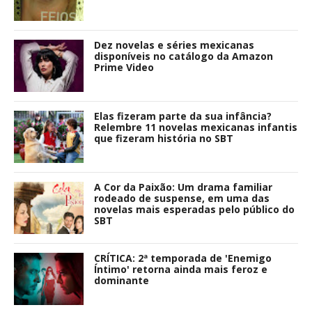
Dez novelas e séries mexicanas
disponíveis no catálogo da Amazon
Prime Video
Elas fizeram parte da sua infância?
Relembre 11 novelas mexicanas infantis
que fizeram história no SBT
A Cor da Paixão: Um drama familiar
rodeado de suspense, em uma das
novelas mais esperadas pelo público do
SBT
CRÍTICA: 2ª temporada de 'Enemigo
Íntimo' retorna ainda mais feroz e
dominante