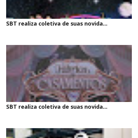
SBT realiza coletiva de suas novida...
SBT realiza coletiva de suas novida...