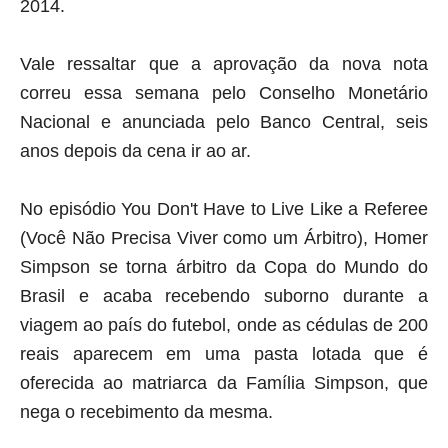
2014.
Vale ressaltar que a aprovação da nova nota
correu essa semana pelo Conselho Monetário
Nacional e anunciada pelo Banco Central, seis
anos depois da cena ir ao ar.
No episódio You Don't Have to Live Like a Referee
(Você Não Precisa Viver como um Árbitro), Homer
Simpson se torna árbitro da Copa do Mundo do
Brasil e acaba recebendo suborno durante a
viagem ao país do futebol, onde as cédulas de 200
reais aparecem em uma pasta lotada que é
oferecida ao matriarca da Família Simpson, que
nega o recebimento da mesma.