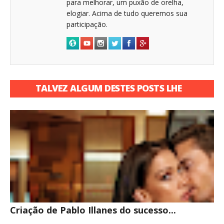
para melhorar, um puxão de orelha,
elogiar. Acima de tudo queremos sua
participação.
TALVEZ ALGUM DESTES POSTS LHE
INTERESSE
Criação de Pablo Illanes do sucesso...