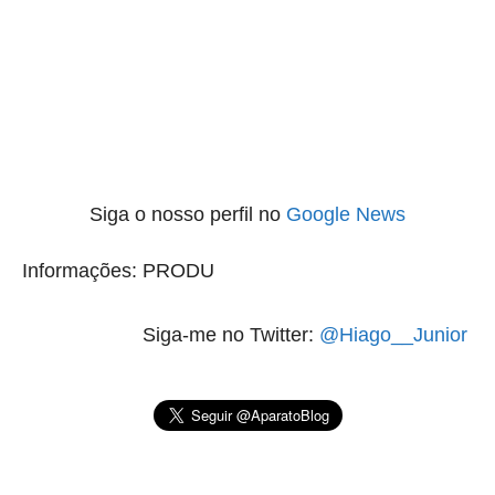
Siga o nosso perfil no
Google News
Informações: PRODU
Siga-me no Twitter:
@Hiago__Junior