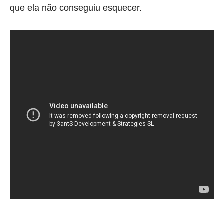
que ela não conseguiu esquecer.