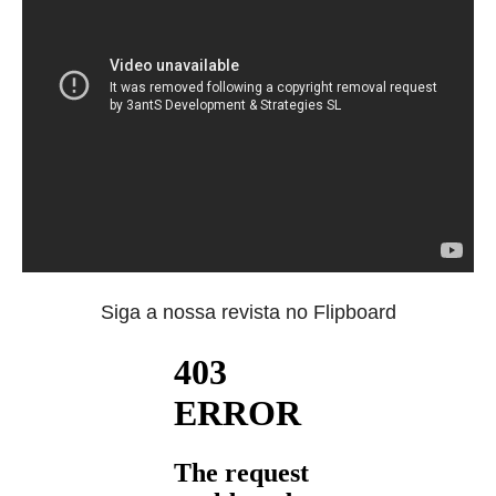
Siga a nossa revista no Flipboard