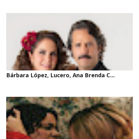
Bárbara López, Lucero, Ana Brenda C...