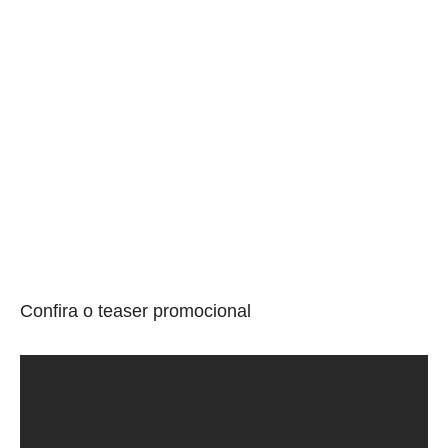
Confira o teaser promocional