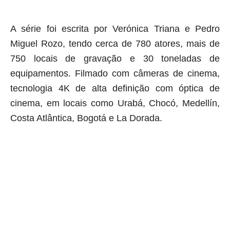
A série foi escrita por Verónica Triana e Pedro
Miguel Rozo, tendo cerca de 780 atores, mais de
750 locais de gravação e 30 toneladas de
equipamentos. Filmado com câmeras de cinema,
tecnologia 4K de alta definição com óptica de
cinema, em locais como Urabá, Chocó, Medellín,
Costa Atlântica, Bogotá e La Dorada.