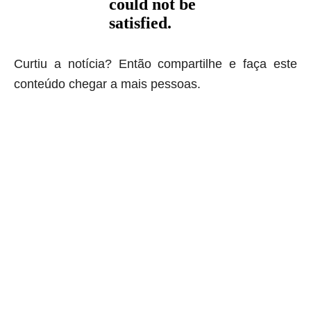
Curtiu a notícia? Então compartilhe e faça este
conteúdo chegar a mais pessoas.