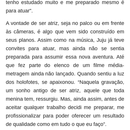
tenho estudado muito e me preparado mesmo é
para atuar”.
A vontade de ser atriz, seja no palco ou em frente
às câmeras, é algo que vem sido construído em
seus planos. Assim como na música, Juju já teve
convites para atuar, mas ainda não se sentia
preparada para assumir essa nova aventura. Até
que fez parte do elenco de um filme média-
metragem ainda não lançado. Quando sentiu a luz
dos holofotes, se apaixonou. “Naquela gravação,
um sonho antigo de ser atriz, aquele que toda
menina tem, ressurgiu. Mas, ainda assim, antes de
aceitar qualquer trabalho decidi me preparar, me
profissionalizar para poder oferecer um resultado
de qualidade como em tudo o que eu faço”.