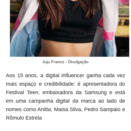
Juju Franco -
Divulgação
Aos 15 anos, a digital influencer ganha cada vez
mais espaço e credibilidade: é apresentadora do
Festival Teen, embaixadora da Samsung e está
em uma campanha digital da marca ao lado de
nomes como Anitta, Maisa Silva, Pedro Sampaio e
Rômulo Estrela