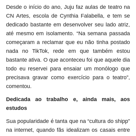
Desde o início do ano, Juju faz aulas de teatro na
CN Artes, escola de Cynthia Falabella, e tem se
dedicado bastante em desenvolver seu lado atriz,
até mesmo em isolamento. “Na semana passada
começaram a reclamar que eu não tinha postado
nada no TikTok, rede em que também estou
bastante ativa. O que aconteceu foi que aquele dia
todo eu reservei para ensaiar um monólogo que
precisava gravar como exercício para o teatro”,
comentou.
Dedicada ao trabalho e, ainda mais, aos
estudos
Sua popularidade é tanta que na “cultura do shipp”
na internet, quando fãs idealizam os casais entre