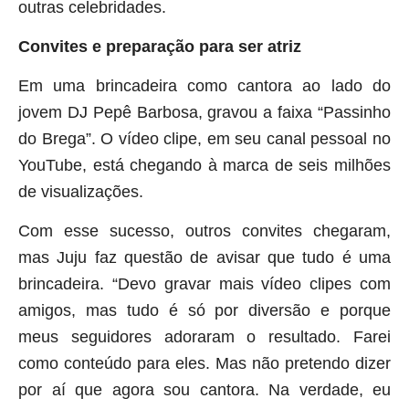
outras celebridades.
Convites e preparação para ser atriz
Em uma brincadeira como cantora ao lado do
jovem DJ Pepê Barbosa, gravou a faixa “Passinho
do Brega”. O vídeo clipe, em seu canal pessoal no
YouTube, está chegando à marca de seis milhões
de visualizações.
Com esse sucesso, outros convites chegaram,
mas Juju faz questão de avisar que tudo é uma
brincadeira. “Devo gravar mais vídeo clipes com
amigos, mas tudo é só por diversão e porque
meus seguidores adoraram o resultado. Farei
como conteúdo para eles. Mas não pretendo dizer
por aí que agora sou cantora. Na verdade, eu