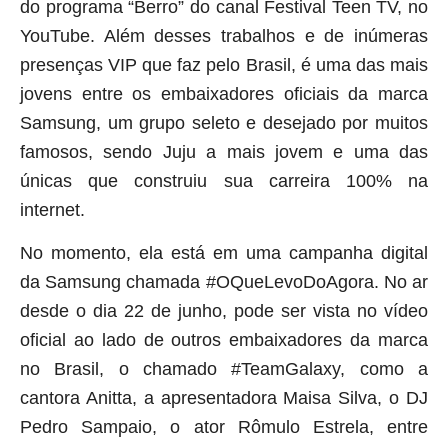
do programa “Berro” do canal Festival Teen TV, no
YouTube. Além desses trabalhos e de inúmeras
presenças VIP que faz pelo Brasil, é uma das mais
jovens entre os embaixadores oficiais da marca
Samsung, um grupo seleto e desejado por muitos
famosos, sendo Juju a mais jovem e uma das
únicas que construiu sua carreira 100% na
internet.
No momento, ela está em uma campanha digital
da Samsung chamada #OQueLevoDoAgora. No ar
desde o dia 22 de junho, pode ser vista no vídeo
oficial ao lado de outros embaixadores da marca
no Brasil, o chamado #TeamGalaxy, como a
cantora Anitta, a apresentadora Maisa Silva, o DJ
Pedro Sampaio, o ator Rômulo Estrela, entre