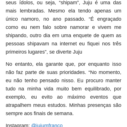
seus ídolos, ou seja, “shipam”, Juju é uma das
mais lembradas. Mesmo ela tendo apenas um
único namoro, no ano passado. “É engraçado
como eu nem falo sobre namorar e vivem me
shipando, outro dia em uma enquete de quem as
pessoas shipavam na internet eu fiquei nos três
primeiros lugares”, se diverte Juju
No entanto, ela garante que, por enquanto isso
não faz parte de suas prioridades. “No momento,
eu não tenho pensado nisso. Eu procuro manter
tudo na minha vida muito bem equilibrado, por
exemplo, eu evito ao máximo eventos que
atrapalhem meus estudos. Minhas presenças são
sempre aos finais de semana.
Instagram:
@jujumfranco