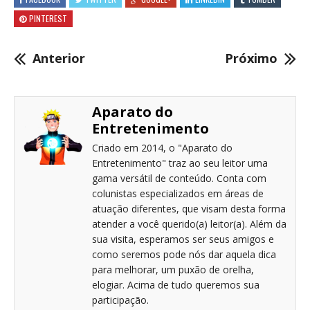
PINTEREST
Anterior
Próximo
Aparato do
Entretenimento
Criado em 2014, o "Aparato do
Entretenimento" traz ao seu leitor uma
gama versátil de conteúdo. Conta com
colunistas especializados em áreas de
atuação diferentes, que visam desta forma
atender a você querido(a) leitor(a). Além da
sua visita, esperamos ser seus amigos e
como seremos pode nós dar aquela dica
para melhorar, um puxão de orelha,
elogiar. Acima de tudo queremos sua
participação.