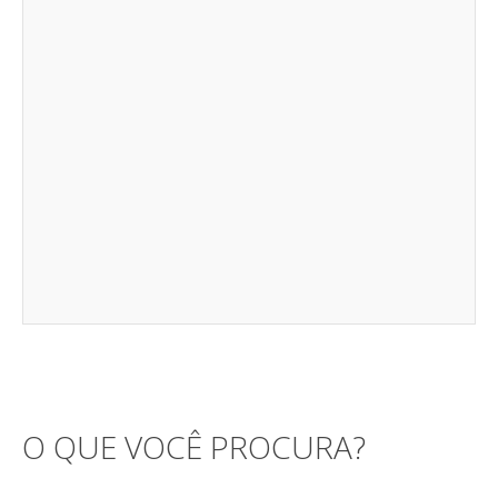
O QUE VOCÊ PROCURA?