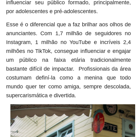
influenciar seu público formado, principalmente,
por adolescentes e pré-adolescentes.
Esse é o diferencial que a faz brilhar aos olhos de
anunciantes. Com 1,7 milhão de seguidores no
Instagram, 1 milhão no YouTube e incríveis 2,4
milhões no TikTok, consegue influenciar e engajar
um público na faixa etária tradicionalmente
bastante difícil de impactar. Profissionais da área
costumam definí-la como a menina que todo
mundo quer ter como amiga, sempre descolada,
supercarismática e divertida.