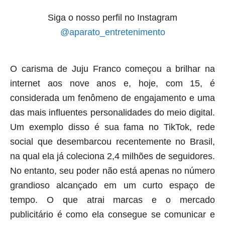
Siga o nosso perfil no Instagram
@aparato_entretenimento
O carisma de Juju Franco começou a brilhar na
internet aos nove anos e, hoje, com 15, é
considerada um fenômeno de engajamento e uma
das mais influentes personalidades do meio digital.
Um exemplo disso é sua fama no TikTok, rede
social que desembarcou recentemente no Brasil,
na qual ela já coleciona 2,4 milhões de seguidores.
No entanto, seu poder não está apenas no número
grandioso alcançado em um curto espaço de
tempo. O que atrai marcas e o mercado
publicitário é como ela consegue se comunicar e