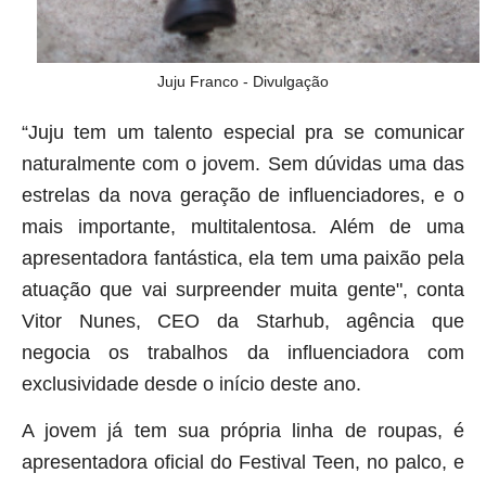
Juju Franco - Divulgação
“Juju tem um talento especial pra se comunicar
naturalmente com o jovem. Sem dúvidas uma das
estrelas da nova geração de influenciadores, e o
mais importante, multitalentosa. Além de uma
apresentadora fantástica, ela tem uma paixão pela
atuação que vai surpreender muita gente", conta
Vitor Nunes, CEO da Starhub, agência que
negocia os trabalhos da influenciadora com
exclusividade desde o início deste ano.
A jovem já tem sua própria linha de roupas, é
apresentadora oficial do Festival Teen, no palco, e