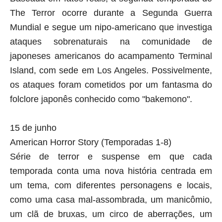
The Terror ocorre durante a Segunda Guerra
Mundial e segue um nipo-americano que investiga
ataques sobrenaturais na comunidade de
japoneses americanos do acampamento Terminal
Island, com sede em Los Angeles. Possivelmente,
os ataques foram cometidos por um fantasma do
folclore japonês conhecido como "bakemono".
15 de junho
American Horror Story (Temporadas 1-8)
Série de terror e suspense em que cada
temporada conta uma nova história centrada em
um tema, com diferentes personagens e locais,
como uma casa mal-assombrada, um manicômio,
um clã de bruxas, um circo de aberrações, um