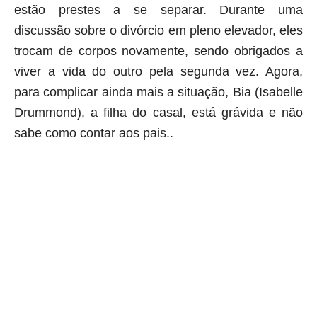
estão prestes a se separar. Durante uma
discussão sobre o divórcio em pleno elevador, eles
trocam de corpos novamente, sendo obrigados a
viver a vida do outro pela segunda vez. Agora,
para complicar ainda mais a situação, Bia (Isabelle
Drummond), a filha do casal, está grávida e não
sabe como contar aos pais.
.