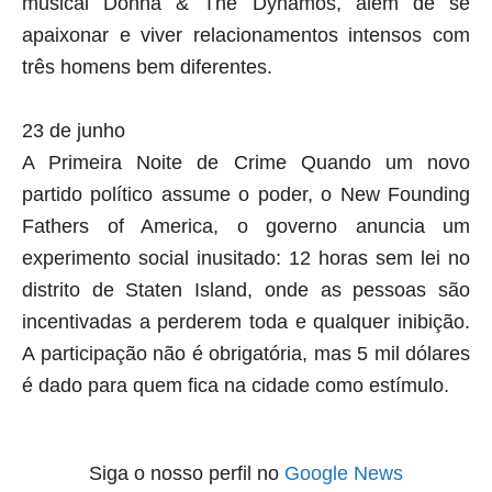
musical Donna & The Dynamos, além de se
apaixonar e viver relacionamentos intensos com
três homens bem diferentes.
23 de junho
A Primeira Noite de Crime Quando um novo
partido político assume o poder, o New Founding
Fathers of America, o governo anuncia um
experimento social inusitado: 12 horas sem lei no
distrito de Staten Island, onde as pessoas são
incentivadas a perderem toda e qualquer inibição.
A participação não é obrigatória, mas 5 mil dólares
é dado para quem fica na cidade como estímulo.
Siga o nosso perfil no
Google News