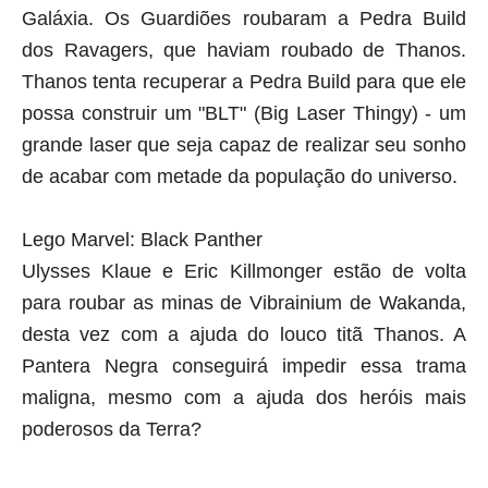
Galáxia. Os Guardiões roubaram a Pedra Build
dos Ravagers, que haviam roubado de Thanos.
Thanos tenta recuperar a Pedra Build para que ele
possa construir um "BLT" (Big Laser Thingy) - um
grande laser que seja capaz de realizar seu sonho
de acabar com metade da população do universo.
Lego Marvel: Black Panther
Ulysses Klaue e Eric Killmonger estão de volta
para roubar as minas de Vibrainium de Wakanda,
desta vez com a ajuda do louco titã Thanos. A
Pantera Negra conseguirá impedir essa trama
maligna, mesmo com a ajuda dos heróis mais
poderosos da Terra?