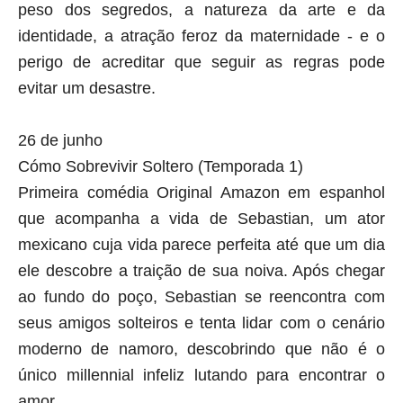
peso dos segredos, a natureza da arte e da
identidade, a atração feroz da maternidade - e o
perigo de acreditar que seguir as regras pode
evitar um desastre.
26 de junho
Cómo Sobrevivir Soltero (Temporada 1)
Primeira comédia Original Amazon em espanhol
que acompanha a vida de Sebastian, um ator
mexicano cuja vida parece perfeita até que um dia
ele descobre a traição de sua noiva. Após chegar
ao fundo do poço, Sebastian se reencontra com
seus amigos solteiros e tenta lidar com o cenário
moderno de namoro, descobrindo que não é o
único millennial infeliz lutando para encontrar o
amor.