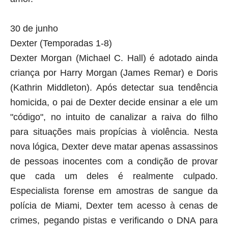
30 de junho
Dexter (Temporadas 1-8)
Dexter Morgan (Michael C. Hall) é adotado ainda
criança por Harry Morgan (James Remar) e Doris
(Kathrin Middleton). Após detectar sua tendência
homicida, o pai de Dexter decide ensinar a ele um
"código", no intuito de canalizar a raiva do filho
para situações mais propícias à violência. Nesta
nova lógica, Dexter deve matar apenas assassinos
de pessoas inocentes com a condição de provar
que cada um deles é realmente culpado.
Especialista forense em amostras de sangue da
polícia de Miami, Dexter tem acesso à cenas de
crimes, pegando pistas e verificando o DNA para