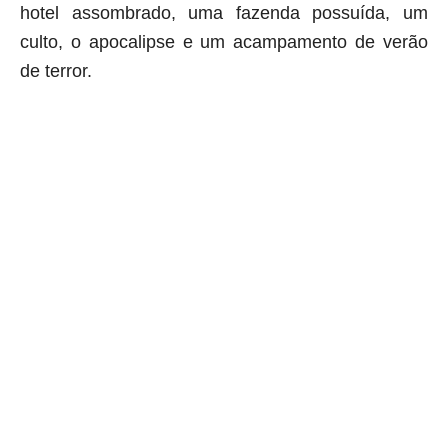
hotel assombrado, uma fazenda possuída, um
culto, o apocalipse e um acampamento de verão
de terror.