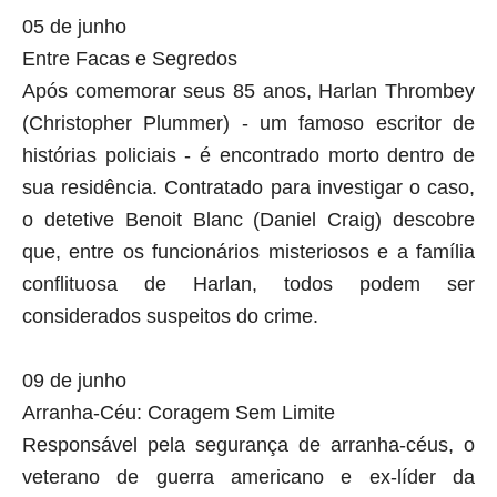
05 de junho
Entre Facas e Segredos
Após comemorar seus 85 anos, Harlan Thrombey
(Christopher Plummer) - um famoso escritor de
histórias policiais - é encontrado morto dentro de
sua residência. Contratado para investigar o caso,
o detetive Benoit Blanc (Daniel Craig) descobre
que, entre os funcionários misteriosos e a família
conflituosa de Harlan, todos podem ser
considerados suspeitos do crime.
09 de junho
Arranha-Céu: Coragem Sem Limite
Responsável pela segurança de arranha-céus, o
veterano de guerra americano e ex-líder da