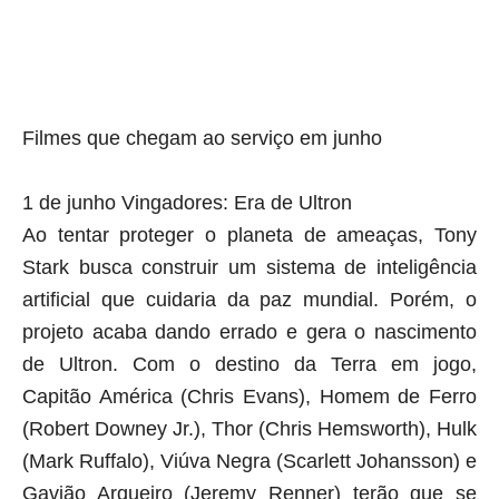
Filmes que chegam ao serviço em junho
1 de junho Vingadores: Era de Ultron
Ao tentar proteger o planeta de ameaças, Tony
Stark busca construir um sistema de inteligência
artificial que cuidaria da paz mundial. Porém, o
projeto acaba dando errado e gera o nascimento
de Ultron. Com o destino da Terra em jogo,
Capitão América (Chris Evans), Homem de Ferro
(Robert Downey Jr.), Thor (Chris Hemsworth), Hulk
(Mark Ruffalo), Viúva Negra (Scarlett Johansson) e
Gavião Arqueiro (Jeremy Renner) terão que se