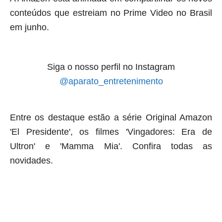
conteúdos que estreiam no Prime Video no Brasil
em junho.
Siga o nosso perfil no Instagram
@aparato_entretenimento
Entre os destaque estão a série Original Amazon
'El Presidente', os filmes 'Vingadores: Era de
Ultron' e 'Mamma Mia'. Confira todas as
novidades.