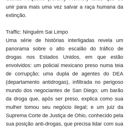
unir para mais uma vez salvar a raça humana da
extinção.
Traffic: Ninguém Sai Limpo
Uma série de histórias interligadas revela um
panorama sobre o alto escalão do tráfico de
drogas nos Estados Unidos, em que estão
envolvidos: um policial mexicano preso numa teia
de corrupção; uma dupla de agentes do DEA
(departamento antidrogas), infiltrada no perigoso
mundo dos negociantes de San Diego; um barão
da droga que, após ser preso, explica como sua
mulher tomou seu negócio ilegal; e um juiz da
Suprema Corte de Justiça de Ohio, conhecido pela
sua posição anti-drogas, que precisa lidar com sua