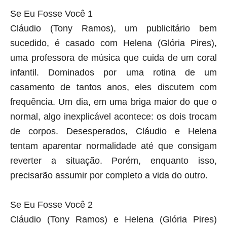
Se Eu Fosse Você 1
Cláudio (Tony Ramos), um publicitário bem
sucedido, é casado com Helena (Glória Pires),
uma professora de música que cuida de um coral
infantil. Dominados por uma rotina de um
casamento de tantos anos, eles discutem com
frequência. Um dia, em uma briga maior do que o
normal, algo inexplicável acontece: os dois trocam
de corpos. Desesperados, Cláudio e Helena
tentam aparentar normalidade até que consigam
reverter a situação. Porém, enquanto isso,
precisarão assumir por completo a vida do outro.
Se Eu Fosse Você 2
Cláudio (Tony Ramos) e Helena (Glória Pires)