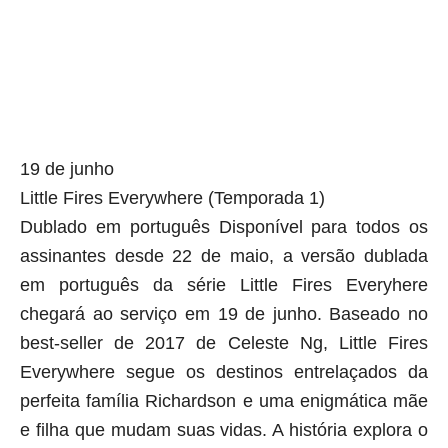
19 de junho
Little Fires Everywhere (Temporada 1)
Dublado em português Disponível para todos os
assinantes desde 22 de maio, a versão dublada
em português da série Little Fires Everyhere
chegará ao serviço em 19 de junho. Baseado no
best-seller de 2017 de Celeste Ng, Little Fires
Everywhere segue os destinos entrelaçados da
perfeita família Richardson e uma enigmática mãe
e filha que mudam suas vidas. A história explora o