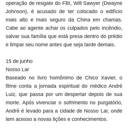
operação de resgate do FBI, Will Sawyer (Dwayne
Johnson), é acusado de ter colocado o edifício
mais alto e mais seguro da China em chamas.
Cabe ao agente achar os culpados pelo incêndio,
salvar sua família que está presa dentro do prédio
e limpar seu nome antes que seja tarde demais.
15 de junho
Nosso Lar
Baseado no livro homônimo de Chico Xavier, o
filme conta a jornada espiritual do médico André
Luiz, que passa por um despertar depois de sua
morte. Após vivenciar o sofrimento no purgatório,
André é levado para a cidade de Nosso Lar, onde
tem acesso a novas lições e conhecimentos.