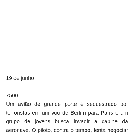
19 de junho
7500
Um avião de grande porte é sequestrado por
terroristas em um voo de Berlim para Paris e um
grupo de jovens busca invadir a cabine da
aeronave. O piloto, contra o tempo, tenta negociar