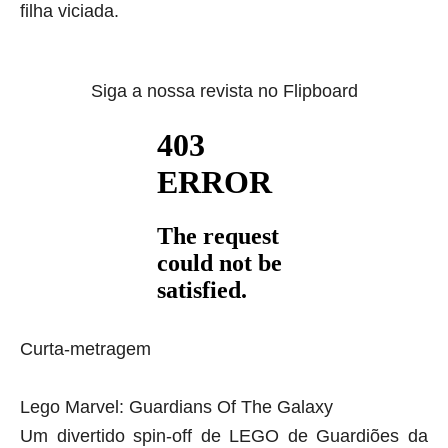
filha viciada.
Siga a nossa revista no Flipboard
Curta-metragem
Lego Marvel: Guardians Of The Galaxy
Um divertido spin-off de LEGO de Guardiões da