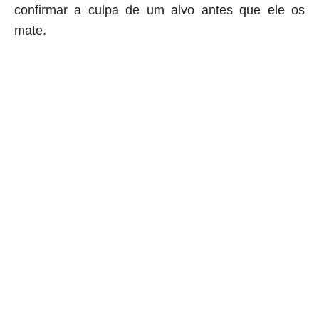
confirmar a culpa de um alvo antes que ele os
mate.