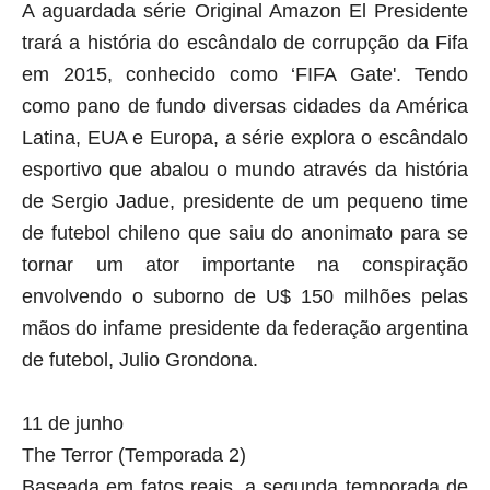
A aguardada série Original Amazon El Presidente
trará a história do escândalo de corrupção da Fifa
em 2015, conhecido como ‘FIFA Gate'. Tendo
como pano de fundo diversas cidades da América
Latina, EUA e Europa, a série explora o escândalo
esportivo que abalou o mundo através da história
de Sergio Jadue, presidente de um pequeno time
de futebol chileno que saiu do anonimato para se
tornar um ator importante na conspiração
envolvendo o suborno de U$ 150 milhões pelas
mãos do infame presidente da federação argentina
de futebol, Julio Grondona.
11 de junho
The Terror (Temporada 2)
Baseada em fatos reais, a segunda temporada de