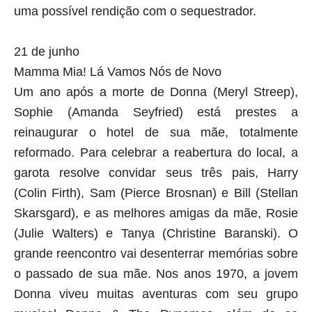
uma possível rendição com o sequestrador.
21 de junho
Mamma Mia! Lá Vamos Nós de Novo
Um ano após a morte de Donna (Meryl Streep),
Sophie (Amanda Seyfried) está prestes a
reinaugurar o hotel de sua mãe, totalmente
reformado. Para celebrar a reabertura do local, a
garota resolve convidar seus três pais, Harry
(Colin Firth), Sam (Pierce Brosnan) e Bill (Stellan
Skarsgard), e as melhores amigas da mãe, Rosie
(Julie Walters) e Tanya (Christine Baranski). O
grande reencontro vai desenterrar memórias sobre
o passado de sua mãe. Nos anos 1970, a jovem
Donna viveu muitas aventuras com seu grupo