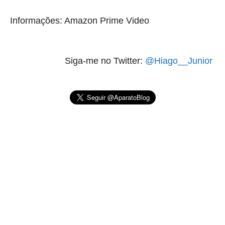
Informações: Amazon Prime Video
Siga-me no Twitter:
@Hiago__Junior