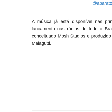
@aparato
A música já está disponível nas pri
lançamento nas rádios de todo o Bra
conceituado Mosh Studios e produzido
Malagutti.