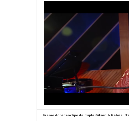
Frame do videoclipe da dupla Gilson & Gabriel 