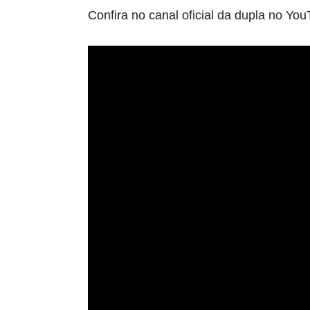
Confira no canal oficial da dupla no Yo