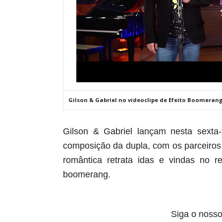
Gilson & Gabriel no videoclipe de Efeito Boomera
Gilson & Gabriel lançam nesta sexta-
composição da dupla, com os parceiros
romântica retrata idas e vindas no r
boomerang.
Siga o nosso