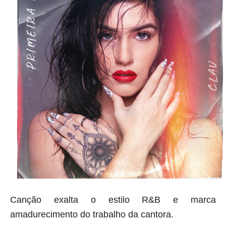
Canção exalta o estilo R&B e marca
amadurecimento do trabalho da cantora.