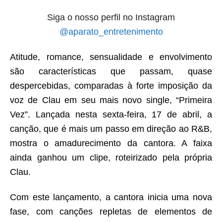
Siga o nosso perfil no Instagram
@aparato_entretenimento
Atitude, romance, sensualidade e envolvimento
são características que passam, quase
despercebidas, comparadas à forte imposição da
voz de
Clau
em seu mais novo
single
, “Primeira
Vez”. Lançada nesta sexta-feira, 17 de abril, a
canção, que é mais um passo em direção ao
R&B
,
mostra o amadurecimento da cantora. A faixa
ainda ganhou um clipe, roteirizado pela própria
Clau.
Com este lançamento, a cantora inicia uma nova
fase, com canções repletas de elementos de