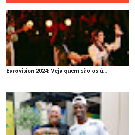
INTERESSE
Eurovision 2024: Veja quem são os ú...