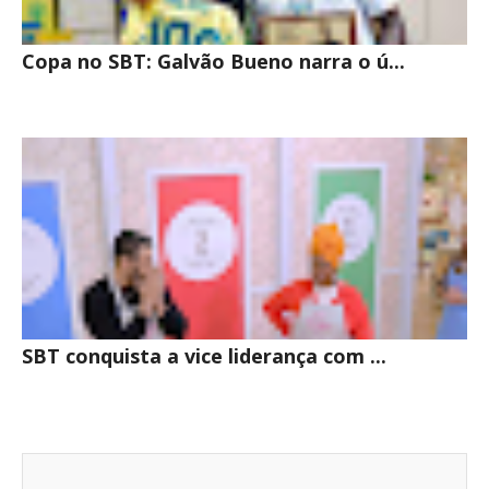
Copa no SBT: Galvão Bueno narra o ú...
SBT conquista a vice liderança com ...