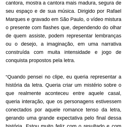
cantora, mostra a cantora mais madura, segura de
seu espaço e de sua música. Dirigido por Rafael
Marques e gravado em São Paulo, o vídeo mistura
o presente com flashes que, dependendo do olhar
de quem assiste, podem representar lembranças
ou o desejo, a imaginação, em uma narrativa
construída com muita intensidade e jogo de
conquista propostos pela letra.
“
Quando pensei no clipe, eu queria representar a
história da letra. Queria criar um mistério sobre o
que realmente aconteceu entre aquele casal,
queria interação, que os personagens estivessem
conectados por aquele romance tenso da letra,
gerando uma grande expectativa pelo final dessa
história. Estou muito feliz com o resultado e com