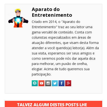
Aparato do
Entretenimento
Criado em 2014, o "Aparato do
Entretenimento" traz ao seu leitor uma
gama versátil de conteúdo. Conta com
colunistas especializados em áreas de
atuação diferentes, que visam desta forma
atender a você querido(a) leitor(a). Além da
sua visita, esperamos ser seus amigos e
como seremos pode nós dar aquela dica
para melhorar, um puxão de orelha,
elogiar. Acima de tudo queremos sua
participação.
TALVEZ ALGUM DESTES POSTS LHE