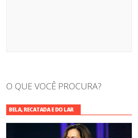
O QUE VOCÊ PROCURA?
BELA, RECATADA E DO LAR