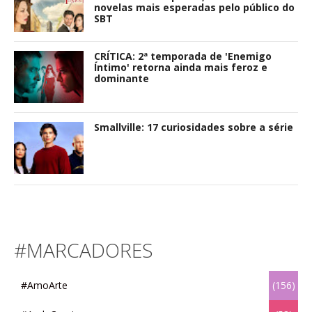
novelas mais esperadas pelo público do
SBT
CRÍTICA: 2ª temporada de 'Enemigo
Íntimo' retorna ainda mais feroz e
dominante
Smallville: 17 curiosidades sobre a série
#MARCADORES
#AmoArte
(156)