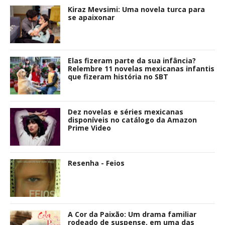
Kiraz Mevsimi: Uma novela turca para
se apaixonar
Elas fizeram parte da sua infância?
Relembre 11 novelas mexicanas infantis
que fizeram história no SBT
Dez novelas e séries mexicanas
disponíveis no catálogo da Amazon
Prime Video
Resenha - Feios
A Cor da Paixão: Um drama familiar
rodeado de suspense, em uma das