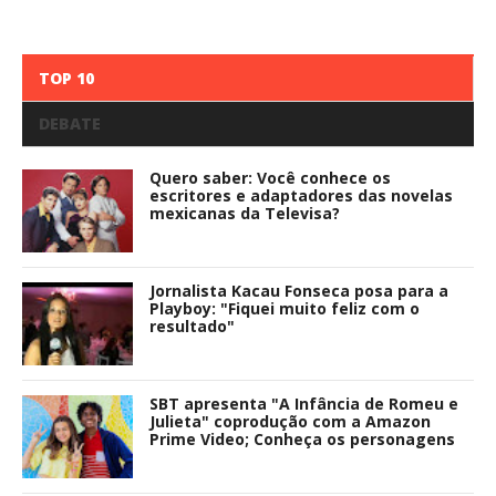
TOP 10
DEBATE
Quero saber: Você conhece os
escritores e adaptadores das novelas
mexicanas da Televisa?
Jornalista Kacau Fonseca posa para a
Playboy: "Fiquei muito feliz com o
resultado"
SBT apresenta "A Infância de Romeu e
Julieta" coprodução com a Amazon
Prime Video; Conheça os personagens