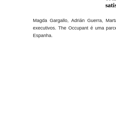
Magda Gargallo, Adrián Guerra, Mart
executivos.
The Occupant é uma parc
Espanha.