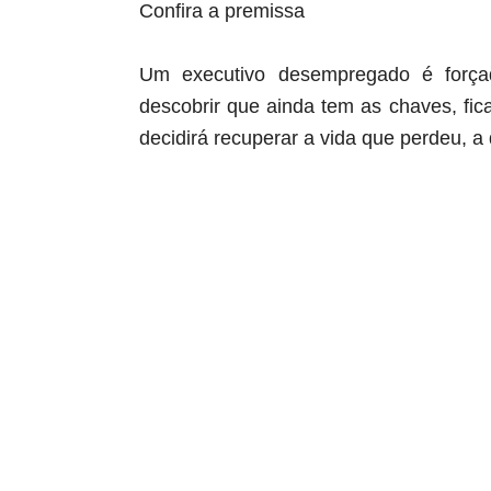
Confira a premissa
Um executivo desempregado é força
descobrir que ainda tem as chaves, fic
decidirá recuperar a vida que perdeu, a