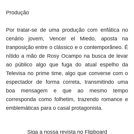
Produção
Por tratar-se de uma produção com enfática no
cenário jovem, Vencer el Miedo, aposta na
tranposição entre o clássico e o contemporâneo. É
nítido a mão de Rosy Ocampo na busca de levar
ao público algo que fuga do atual espelho da
Televisa no
prime time
, algo que converse com o
espectador de forma correta, transmitindo uma
boa mensagem e que ao mesmo tempo
corresponda como folhetim, trazendo romance e
emblemáticas para o casal protagonista.
Siga a nossa revista no Flipboard