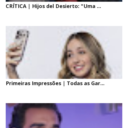
CRÍTICA | Hijos del Desierto: "Uma ...
Primeiras Impressões | Todas as Gar...