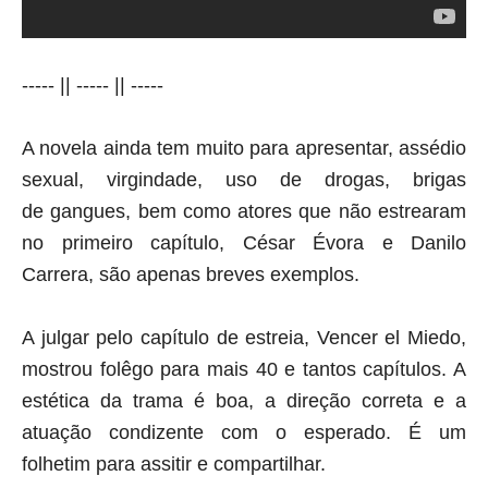
----- || ----- || -----
A novela ainda tem muito para apresentar, assédio
sexual, virgindade, uso de drogas, brigas
de gangues, bem como atores que não estrearam
no primeiro capítulo, César Évora e Danilo
Carrera, são apenas breves exemplos.
A julgar pelo capítulo de estreia, Vencer el Miedo,
mostrou folêgo para mais 40 e tantos capítulos. A
estética da trama é boa, a direção correta e a
atuação condizente com o esperado. É um
folhetim para assitir e compartilhar.