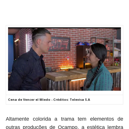
Cena de Vencer el Miedo - Créditos: Televisa S.A
Altamente colorida a trama tem elementos de
outras produções de Ocampo, a estética lembra