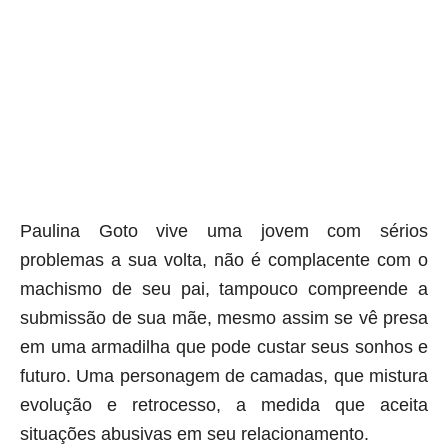
Paulina Goto vive uma jovem com sérios
problemas a sua volta, não é complacente com o
machismo de seu pai, tampouco compreende a
submissão de sua mãe, mesmo assim se vê presa
em uma armadilha que pode custar seus sonhos e
futuro. Uma personagem de camadas, que mistura
evolução e retrocesso, a medida que aceita
situações abusivas em seu relacionamento.