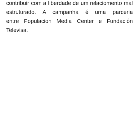
contribuir com a liberdade de um relaciomento mal
estruturado. A campanha é uma parceria
entre Populacion Media Center e Fundación
Televisa.