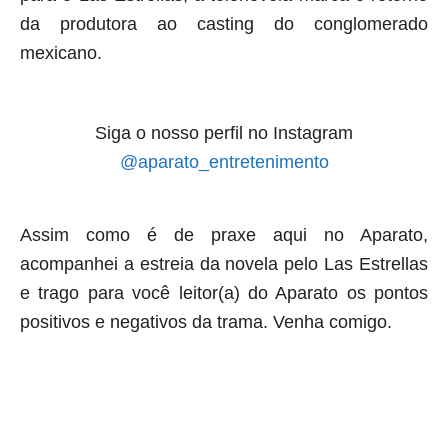
da produtora ao casting do conglomerado
mexicano.
Siga o nosso perfil no Instagram
@aparato_entretenimento
Assim como é de praxe aqui no Aparato,
acompanhei a estreia da novela pelo Las Estrellas
e trago para você leitor(a) do Aparato os pontos
positivos e negativos da trama. Venha comigo.