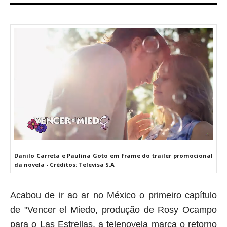
Danilo Carreta e Paulina Goto em frame do trailer promocional
da novela - Créditos: Televisa S.A
Acabou de ir ao ar no México o primeiro capítulo
de "Vencer el Miedo, produção de Rosy Ocampo
para o Las Estrellas, a telenovela marca o retorno