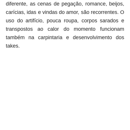
diferente, as cenas de pegação, romance, beijos,
carícias, idas e vindas do amor, são recorrentes. O
uso do artifício, pouca roupa, corpos sarados e
transpostos ao calor do momento funcionam
também na carpintaria e desenvolvimento dos
takes
.