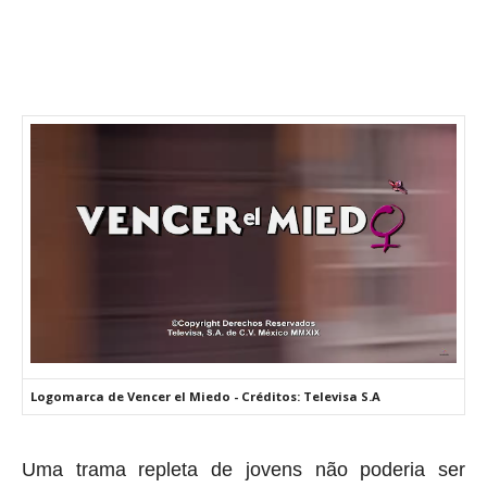
Logomarca de Vencer el Miedo - Créditos: Televisa S.A
Uma trama repleta de jovens não poderia ser