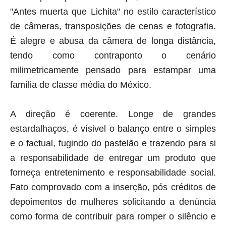
"Antes muerta que Lichita" no estilo característico
de câmeras, transposições de cenas e fotografia.
É alegre e abusa da câmera de longa distância,
tendo como contraponto o cenário
milimetricamente pensado para estampar uma
família de classe média do México.
A direção é coerente. Longe de grandes
estardalhaços, é vísivel o balanço entre o simples
e o factual, fugindo do pastelão e trazendo para si
a responsabilidade de entregar um produto que
forneça entretenimento e responsabilidade social.
Fato comprovado com a inserção, pós créditos de
depoimentos de mulheres solicitando a denúncia
como forma de contribuir para romper o silêncio e