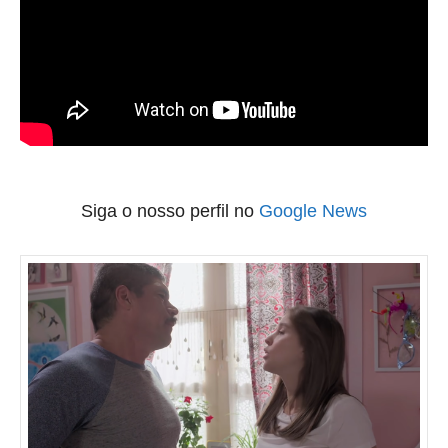
Siga o nosso perfil no
Google News