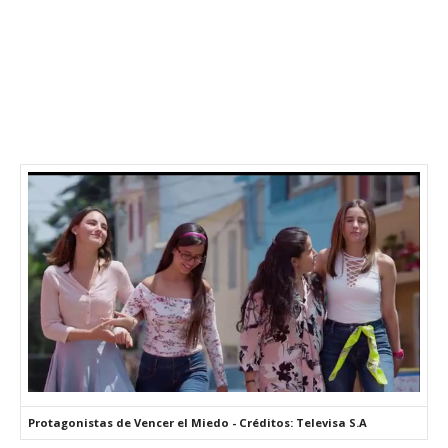
Protagonistas de Vencer el Miedo - Créditos: Televisa S.A