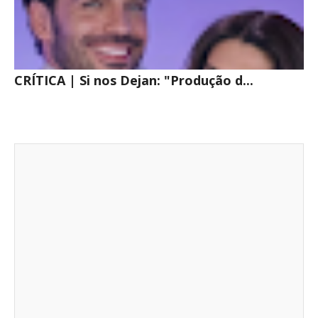
CRÍTICA | Si nos Dejan: "Produção d...