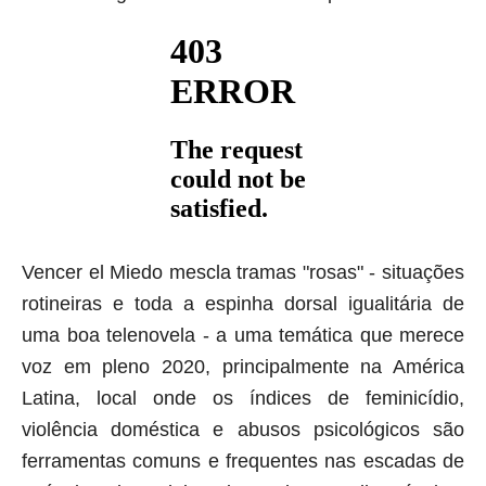
Vencer el Miedo mescla tramas "rosas" - situações
rotineiras e toda a espinha dorsal igualitária de
uma boa telenovela - a uma temática que merece
voz em pleno 2020, principalmente na América
Latina, local onde os índices de feminicídio,
violência doméstica e abusos psicológicos são
ferramentas comuns e frequentes nas escadas de