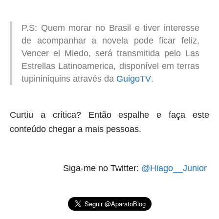
P.S: Quem morar no Brasil e tiver interesse
de acompanhar a novela pode ficar feliz,
Vencer el Miedo, será transmitida pelo Las
Estrellas Latinoamerica, disponível em terras
tupininiquins através da
GuigoTV
.
Curtiu a crítica? Então espalhe e faça este
conteúdo chegar a mais pessoas.
Siga-me no Twitter:
@Hiago__Junior