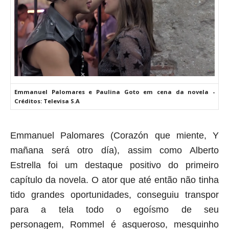
Emmanuel Palomares e Paulina Goto em cena da novela -
Créditos: Televisa S.A
Emmanuel Palomares (Corazón que miente, Y
mañana será otro día
), assim como Alberto
Estrella foi um destaque positivo do primeiro
capítulo da novela. O ator que até então não tinha
tido grandes oportunidades, conseguiu transpor
para a tela todo o egoísmo de seu
personagem,
Rommel é asqueroso, mesquinho