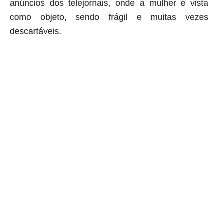
anúncios dos telejornais, onde a mulher é vista
como objeto, sendo frágil e muitas vezes
descartáveis.