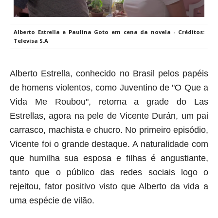
Alberto Estrella e Paulina Goto em cena da novela - Créditos:
Televisa S.A
Alberto Estrella, conhecido no Brasil pelos papéis
de homens violentos, como Juventino de "O Que a
Vida Me Roubou", retorna a grade do Las
Estrellas, agora na pele de
Vicente Durán, um pai
carrasco, machista e chucro. No primeiro episódio,
Vicente foi o grande destaque. A naturalidade com
que humilha sua esposa e filhas é angustiante,
tanto que o público das redes sociais logo o
rejeitou, fator positivo visto que Alberto da vida a
uma espécie de vilão.