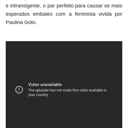
e intransigente, o par perfeito para causar os mais
esperados embates com a feminista vivida por
Paulina Goto.