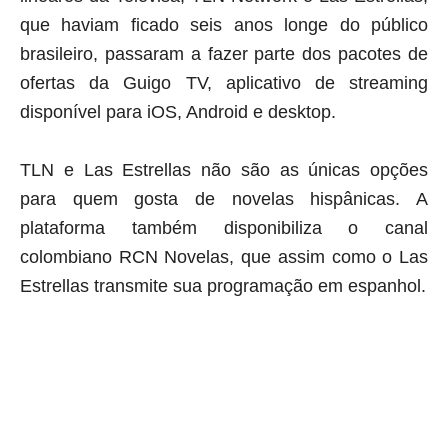
que haviam ficado seis anos longe do público
brasileiro, passaram a fazer parte dos pacotes de
ofertas da Guigo TV, aplicativo de streaming
disponível para iOS, Android e desktop.
TLN e Las Estrellas não são as únicas opções
para quem gosta de novelas hispânicas. A
plataforma também disponibiliza o canal
colombiano RCN Novelas, que assim como o Las
Estrellas transmite sua programação em espanhol
.