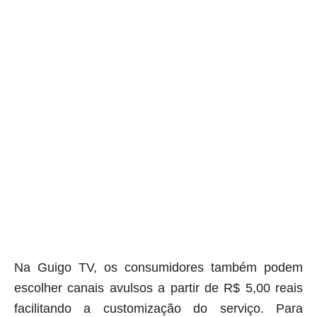
Na Guigo TV, os consumidores também podem
escolher canais avulsos a partir de R$ 5,00 reais
facilitando a customização do serviço. Para