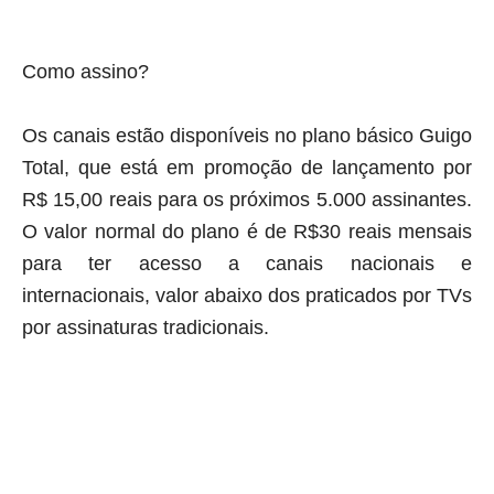
Como assino?
Os canais estão disponíveis no plano básico Guigo
Total, que está em promoção de lançamento por
R$ 15,00 reais para os próximos 5.000 assinantes.
O valor normal do plano é de R$30 reais mensais
para ter acesso a canais nacionais e
internacionais, valor abaixo dos praticados por TVs
por assinaturas tradicionais
.