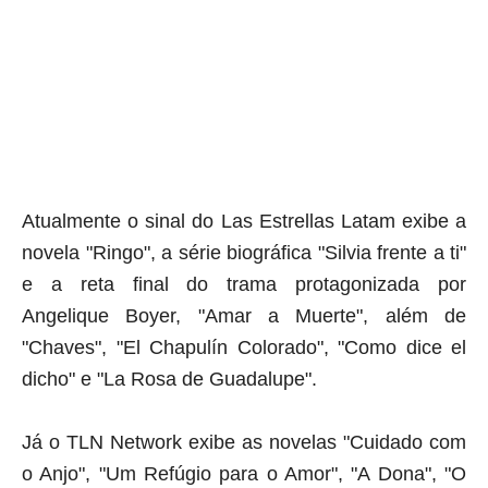
Atualmente o sinal do Las Estrellas Latam exibe a
novela "Ringo", a série biográfica "Silvia frente a ti"
e a reta final do trama protagonizada por
Angelique Boyer, "Amar a Muerte", além de
"Chaves", "El Chapulín Colorado", "Como dice el
dicho" e "La Rosa de Guadalupe".
Já o
TLN Network exibe as novelas "Cuidado com
o Anjo", "Um Refúgio para o Amor", "A Dona", "O