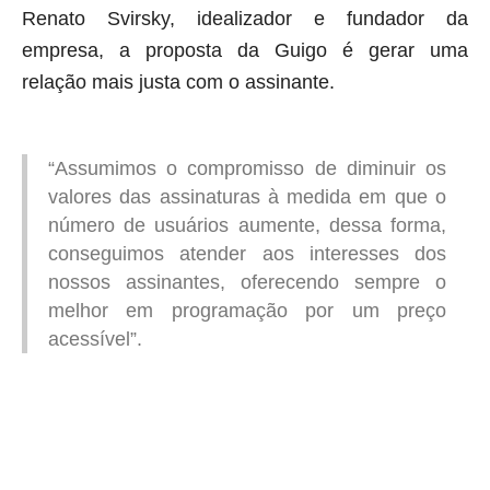
Renato Svirsky, idealizador e fundador da
empresa, a proposta da Guigo é gerar uma
relação mais justa com o assinante.
“Assumimos o compromisso de diminuir os
valores das assinaturas à medida em que o
número de usuários aumente, dessa forma,
conseguimos atender aos interesses dos
nossos assinantes, oferecendo sempre o
melhor em programação por um preço
acessível”.