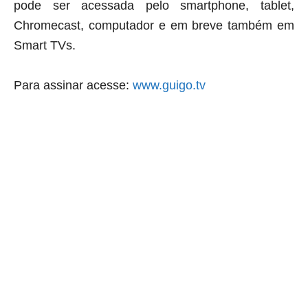
pode ser acessada pelo smartphone, tablet,
Chromecast, computador e em breve também em
Smart TVs
.
Para assinar acesse
:
www.guigo.tv