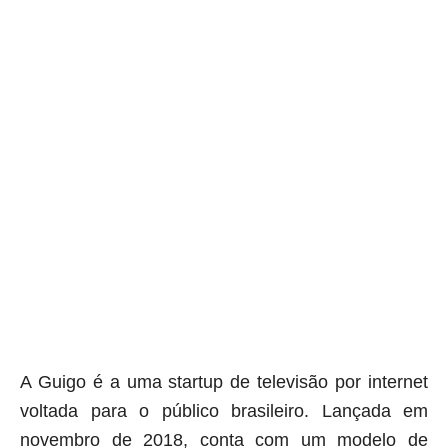
A Guigo é a uma startup de televisão por internet
voltada para o público brasileiro. Lançada em
novembro de 2018, conta com um modelo de