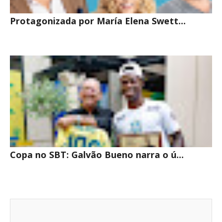
Protagonizada por María Elena Swett...
Copa no SBT: Galvão Bueno narra o ú...