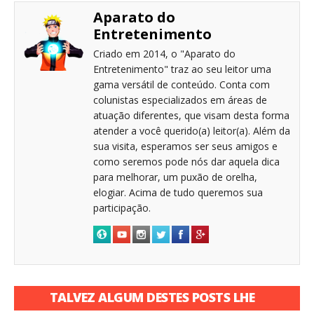
Aparato do
Entretenimento
Criado em 2014, o "Aparato do
Entretenimento" traz ao seu leitor uma
gama versátil de conteúdo. Conta com
colunistas especializados em áreas de
atuação diferentes, que visam desta forma
atender a você querido(a) leitor(a). Além da
sua visita, esperamos ser seus amigos e
como seremos pode nós dar aquela dica
para melhorar, um puxão de orelha,
elogiar. Acima de tudo queremos sua
participação.
TALVEZ ALGUM DESTES POSTS LHE