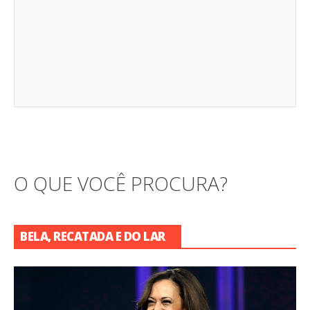
O QUE VOCÊ PROCURA?
BELA, RECATADA E DO LAR