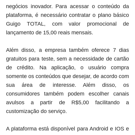
negócios inovador. Para acessar o conteúdo da
plataforma, é necessário contratar o plano básico
Guigo TOTAL, com valor promocional de
lançamento de 15,00 reais mensais.
Além disso, a empresa também oferece 7 dias
gratuitos para teste, sem a necessidade de cartão
de crédito. Na aplicação, o usuário compra
somente os conteúdos que desejar, de acordo com
sua área de interesse. Além disso, os
consumidores também podem escolher canais
avulsos a partir de R$5,00 facilitando a
customização do serviço.
A plataforma está disponível para Android e IOS e