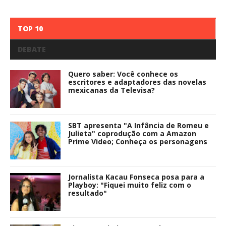
TOP 10
DEBATE
Quero saber: Você conhece os
escritores e adaptadores das novelas
mexicanas da Televisa?
SBT apresenta "A Infância de Romeu e
Julieta" coprodução com a Amazon
Prime Video; Conheça os personagens
Jornalista Kacau Fonseca posa para a
Playboy: "Fiquei muito feliz com o
resultado"