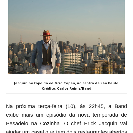
Jacquin no topo do edifício Copan, no centro de São Paulo.
Crédito: Carlos Reinis/Band
Na próxima terça-feira (10), às 22h45, a Band
exibe mais um episódio da nova temporada de
Pesadelo na Cozinha. O chef Erick Jacquin vai
ajudar um casal que tem dois restaurantes abertos