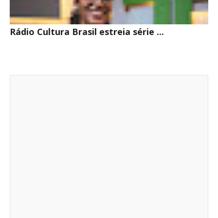
Rádio Cultura Brasil estreia série ...