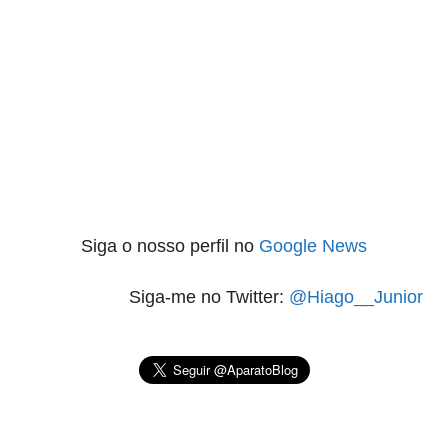
Siga o nosso perfil no
Google News
Siga-me no Twitter:
@Hiago__Junior