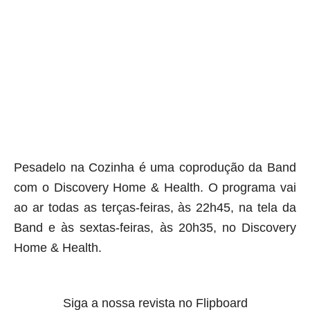
Pesadelo na Cozinha é uma coprodução da Band
com o Discovery Home & Health. O programa vai
ao ar todas as terças-feiras, às 22h45, na tela da
Band e às sextas-feiras, às 20h35, no Discovery
Home & Health.
Siga a nossa revista no Flipboard