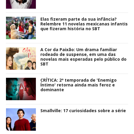
Elas fizeram parte da sua infância?
Relembre 11 novelas mexicanas infantis
que fizeram história no SBT
A Cor da Paixão: Um drama familiar
rodeado de suspense, em uma das
novelas mais esperadas pelo público do
SBT
CRÍTICA: 2ª temporada de 'Enemigo
Íntimo' retorna ainda mais feroz e
dominante
Smallville: 17 curiosidades sobre a série