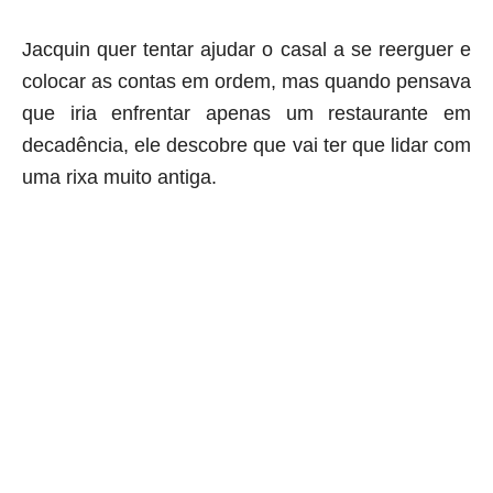
Jacquin quer tentar ajudar o casal a se reerguer e
colocar as contas em ordem, mas quando pensava
que iria enfrentar apenas um restaurante em
decadência, ele descobre que vai ter que lidar com
uma rixa muito antiga.