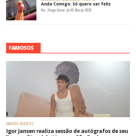
Anda Comigo: Só quero ser feliz
Por:
Hiago Júnior
08 Março 2020
FAMOSOS
FAMOSOS
RECENTES
Igor Jansen realiza sessão de autógrafos de seu