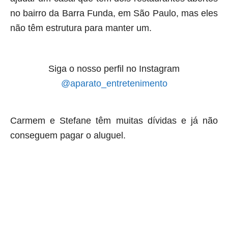
no bairro da Barra Funda, em São Paulo, mas eles
não têm estrutura para manter um.
Siga o nosso perfil no Instagram
@aparato_entretenimento
Carmem e Stefane têm muitas dívidas e já não
conseguem pagar o aluguel
.