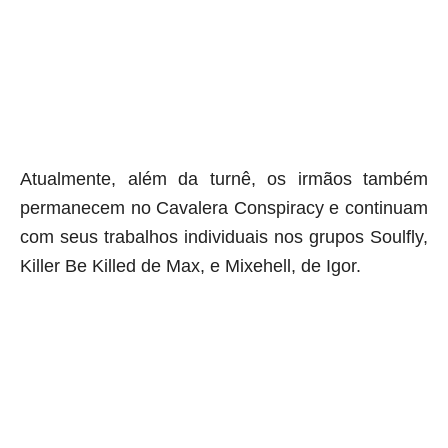
Atualmente, além da turnê, os irmãos também
permanecem no Cavalera Conspiracy e continuam
com seus trabalhos individuais nos grupos Soulfly,
Killer Be Killed de Max, e Mixehell, de Igor.