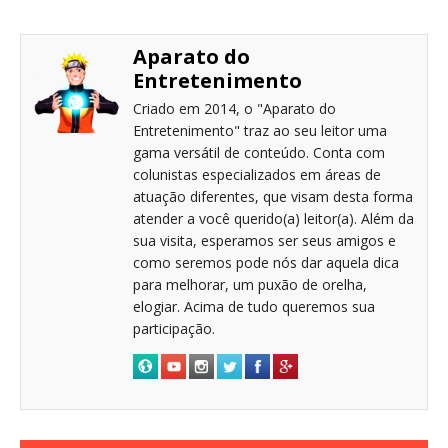
Aparato do
Entretenimento
Criado em 2014, o "Aparato do
Entretenimento" traz ao seu leitor uma
gama versátil de conteúdo. Conta com
colunistas especializados em áreas de
atuação diferentes, que visam desta forma
atender a você querido(a) leitor(a). Além da
sua visita, esperamos ser seus amigos e
como seremos pode nós dar aquela dica
para melhorar, um puxão de orelha,
elogiar. Acima de tudo queremos sua
participação.