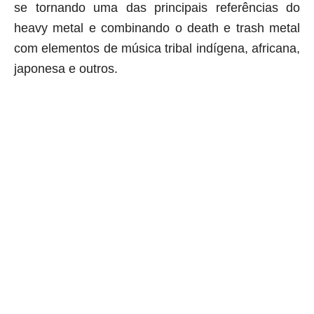
se tornando uma das principais referências do
heavy metal e combinando o death e trash metal
com elementos de música tribal indígena, africana,
japonesa e outros
.