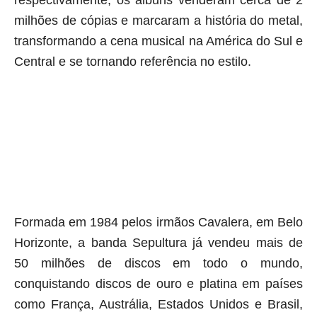
milhões de cópias e marcaram a história do metal,
transformando a cena musical na América do Sul e
Central e se tornando referência no estilo.
Formada em 1984 pelos irmãos Cavalera, em Belo
Horizonte, a banda Sepultura já vendeu mais de
50 milhões de discos em todo o mundo,
conquistando discos de ouro e platina em países
como França, Austrália, Estados Unidos e Brasil,