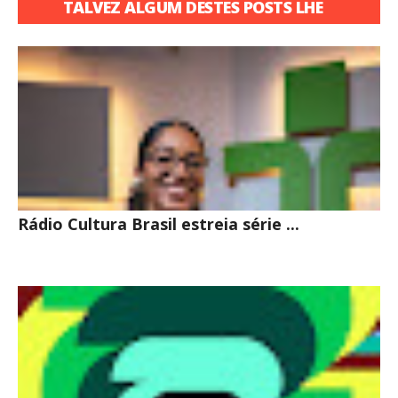
TALVEZ ALGUM DESTES POSTS LHE
INTERESSE
Rádio Cultura Brasil estreia série ...