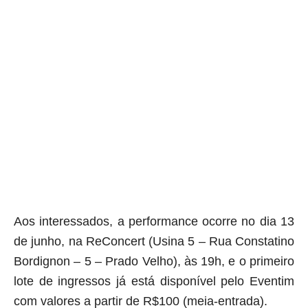
Aos interessados, a
performance ocorre no dia 13
de junho, na ReConcert (Usina 5 – Rua Constatino
Bordignon – 5 – Prado Velho), às 19h, e o primeiro
lote de ingressos já está disponível pelo Eventim
com valores a partir de R$100 (meia-entrada).