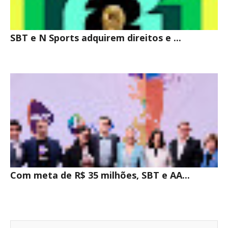
SBT e N Sports adquirem direitos e ...
Com meta de R$ 35 milhões, SBT e AA...