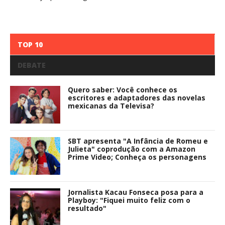
TOP 10
DEBATE
Quero saber: Você conhece os
escritores e adaptadores das novelas
mexicanas da Televisa?
SBT apresenta "A Infância de Romeu e
Julieta" coprodução com a Amazon
Prime Video; Conheça os personagens
Jornalista Kacau Fonseca posa para a
Playboy: "Fiquei muito feliz com o
resultado"