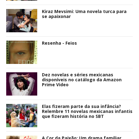
Kiraz Mevsimi: Uma novela turca para
se apaixonar
Resenha - Feios
Dez novelas e séries mexicanas
disponíveis no catálogo da Amazon
Prime Video
Elas fizeram parte da sua infância?
Relembre 11 novelas mexicanas infantis
que fizeram história no SBT
A Cor da Paixão: Um drama familiar