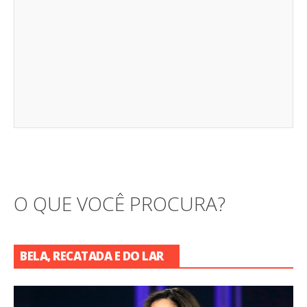
O QUE VOCÊ PROCURA?
BELA, RECATADA E DO LAR