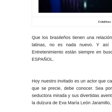
Créditos 
Que los brasileños tienen una relaci
latinas, no es nada nuevo. Y así 
Entretenimiento están siempre en bus
ESPAÑOL.
Hoy nuestro invitado es un actor que c
que se precie, debe conocer. Sea por
seductora mirada y sus divertidas avent
la dulzura de Eva María León Jaramillo,