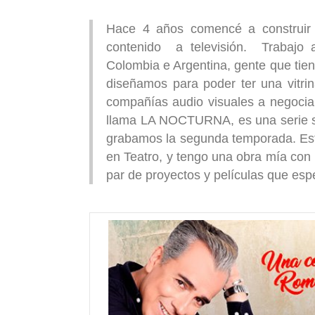
Hace 4 años comencé a construir
contenido a televisión. Trabajo 
Colombia e Argentina, gente que tie
diseñamos para poder ter una vitrin
compañías audio visuales a negociar
llama LA NOCTURNA, es una serie so
grabamos la segunda temporada. Est
en Teatro, y tengo una obra mía con
par de proyectos y películas que es