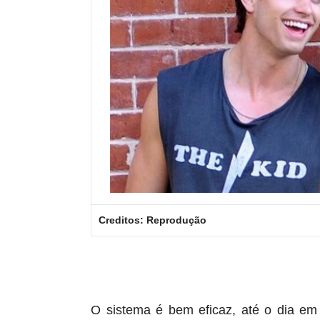
Creditos: Reprodução
O sistema é bem eficaz, até o dia e