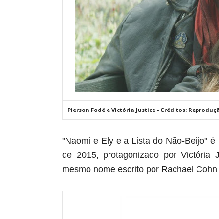
Pierson Fodé e Victória Justice - Créditos: Reproduç
"Naomi e Ely e a Lista do Não-Beijo" 
de 2015, protagonizado por Victória 
mesmo nome escrito por Rachael Cohn 