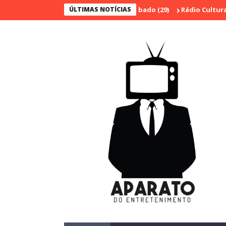
ÚLTIMAS NOTÍCIAS
Rádio Cultura Brasil estr