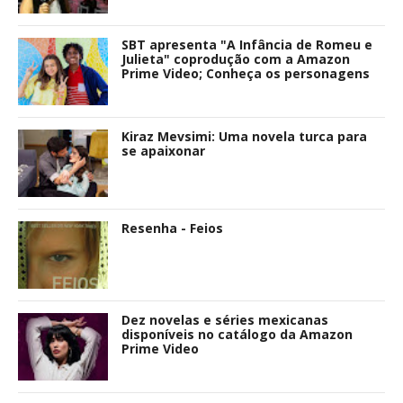
SBT apresenta "A Infância de Romeu e
Julieta" coprodução com a Amazon
Prime Video; Conheça os personagens
Kiraz Mevsimi: Uma novela turca para
se apaixonar
Resenha - Feios
Dez novelas e séries mexicanas
disponíveis no catálogo da Amazon
Prime Video