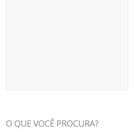
O QUE VOCÊ PROCURA?