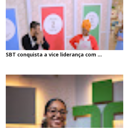
SBT conquista a vice liderança com ...