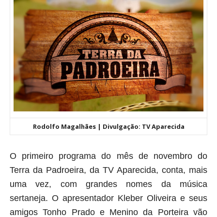
Rodolfo Magalhães | Divulgação: TV Aparecida
O primeiro programa do mês de novembro do
Terra da Padroeira, da TV Aparecida, conta, mais
uma vez, com grandes nomes da música
sertaneja. O apresentador Kleber Oliveira e seus
amigos Tonho Prado e Menino da Porteira vão