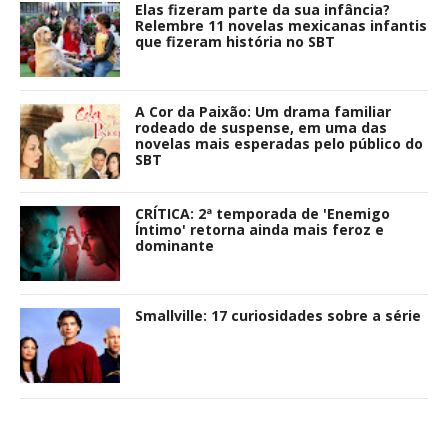
Elas fizeram parte da sua infância?
Relembre 11 novelas mexicanas infantis
que fizeram história no SBT
A Cor da Paixão: Um drama familiar
rodeado de suspense, em uma das
novelas mais esperadas pelo público do
SBT
CRÍTICA: 2ª temporada de 'Enemigo
Íntimo' retorna ainda mais feroz e
dominante
Smallville: 17 curiosidades sobre a série