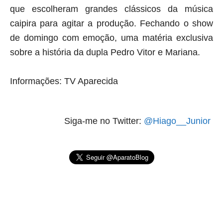
que escolheram grandes clássicos da música
caipira para agitar a produção. Fechando o show
de domingo com emoção, uma matéria exclusiva
sobre a história da dupla Pedro Vitor e Mariana.
Informações: TV Aparecida
Siga-me no Twitter:
@Hiago__Junior