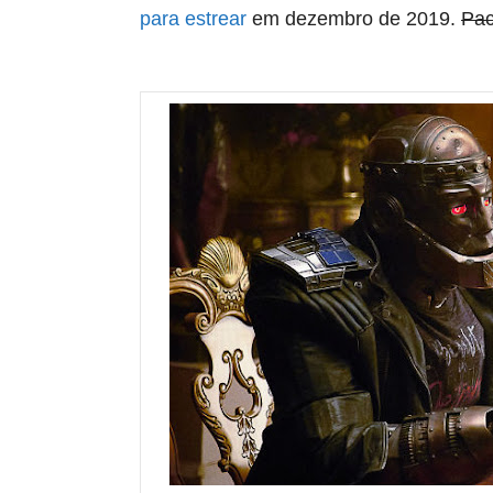
para estrear
em dezembro de 2019.
Pac