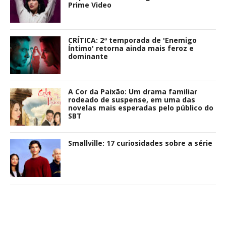
Prime Video
CRÍTICA: 2ª temporada de 'Enemigo
Íntimo' retorna ainda mais feroz e
dominante
A Cor da Paixão: Um drama familiar
rodeado de suspense, em uma das
novelas mais esperadas pelo público do
SBT
Smallville: 17 curiosidades sobre a série