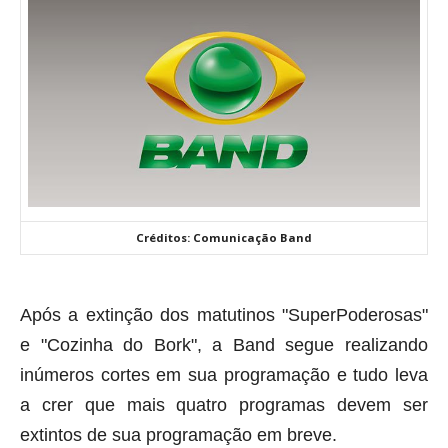
Créditos: Comunicação Band
Após a extinção dos matutinos "SuperPoderosas"
e "Cozinha do Bork", a Band segue realizando
inúmeros cortes em sua programação e tudo leva
a crer que mais quatro programas devem ser
extintos de sua programação em breve.