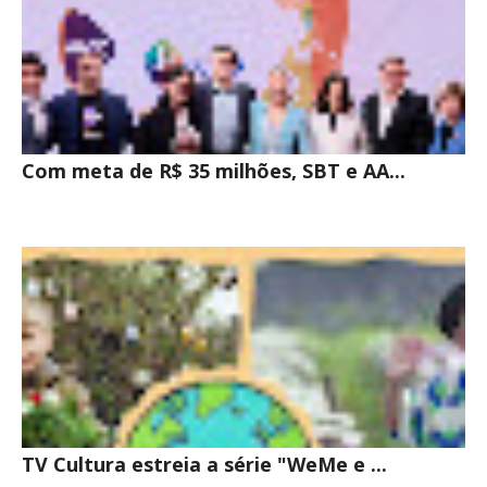
Com meta de R$ 35 milhões, SBT e AA...
TV Cultura estreia a série "WeMe e ...