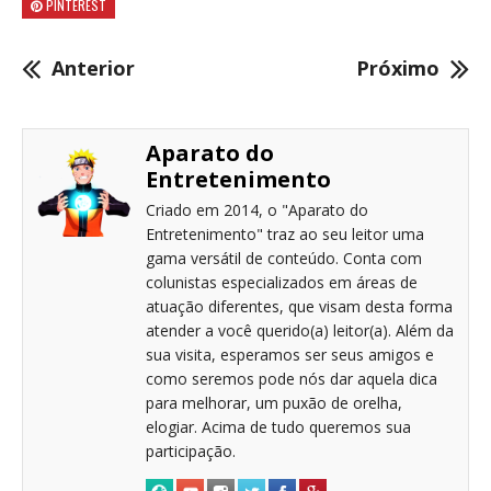
PINTEREST
Anterior
Próximo
Aparato do
Entretenimento
Criado em 2014, o "Aparato do
Entretenimento" traz ao seu leitor uma
gama versátil de conteúdo. Conta com
colunistas especializados em áreas de
atuação diferentes, que visam desta forma
atender a você querido(a) leitor(a). Além da
sua visita, esperamos ser seus amigos e
como seremos pode nós dar aquela dica
para melhorar, um puxão de orelha,
elogiar. Acima de tudo queremos sua
participação.