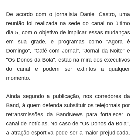
De acordo com o jornalista Daniel Castro, uma
reunião foi realizada na sede do canal no último
dia 5, com o objetivo de implicar essas mudanças
em sua grade, e programas como "Agora é
Domingo", "Café com Jornal", "Jornal da Noite" e
"Os Donos da Bola", estão na mira dos executivos
do canal e podem ser extintos a qualquer
momento.
Ainda segundo a publicação, nos corredores da
Band, à quem defenda substituir os telejornais por
retransmissões da BandNews para fortalecer o
canal de notícias. No caso de "Os Donos da Bola",
a atração esportiva pode ser a maior prejudicada,