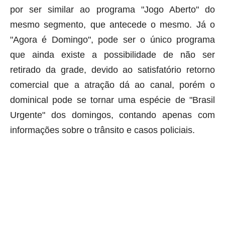
por ser similar ao programa "Jogo Aberto" do
mesmo segmento, que antecede o mesmo. Já o
"Agora é Domingo", pode ser o único programa
que ainda existe a possibilidade de não ser
retirado da grade, devido ao satisfatório retorno
comercial que a atração dá ao canal, porém o
dominical pode se tornar uma espécie de "Brasil
Urgente" dos domingos, contando apenas com
informações sobre o trânsito e casos policiais.