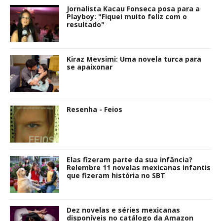
Jornalista Kacau Fonseca posa para a
Playboy: "Fiquei muito feliz com o
resultado"
Kiraz Mevsimi: Uma novela turca para
se apaixonar
Resenha - Feios
Elas fizeram parte da sua infância?
Relembre 11 novelas mexicanas infantis
que fizeram história no SBT
Dez novelas e séries mexicanas
disponíveis no catálogo da Amazon