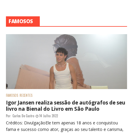
FAMOSOS
FAMOSOS
RECENTES
Igor Jansen realiza sessão de autógrafos de seu
livro na Bienal do Livro em São Paulo
Por:
Carlos De Castro
14 Julho 2022
Créditos: DivulgaçãoEle tem apenas 18 anos e conquistou
fama e sucesso como ator, graças ao seu talento e carisma,