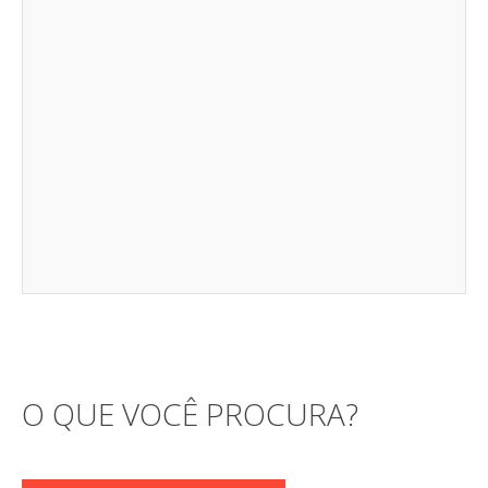
O QUE VOCÊ PROCURA?