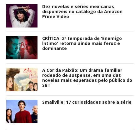
Dez novelas e séries mexicanas
disponíveis no catálogo da Amazon
Prime Video
CRÍTICA: 2ª temporada de 'Enemigo
Íntimo' retorna ainda mais feroz e
dominante
A Cor da Paixão: Um drama familiar
rodeado de suspense, em uma das
novelas mais esperadas pelo público do
SBT
Smallville: 17 curiosidades sobre a série