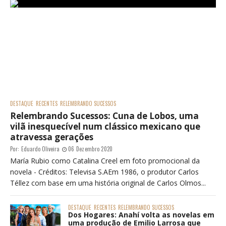
DESTAQUE
RECENTES
RELEMBRANDO SUCESSOS
Relembrando Sucessos: Cuna de Lobos, uma
vilã inesquecível num clássico mexicano que
atravessa gerações
Por:
Eduardo Oliveira
06 Dezembro 2020
María Rubio como Catalina Creel em foto promocional da
novela - Créditos: Televisa S.AEm 1986, o produtor Carlos
Téllez com base em uma história original de Carlos Olmos...
DESTAQUE
RECENTES
RELEMBRANDO SUCESSOS
Dos Hogares: Anahí volta as novelas em
uma produção de Emilio Larrosa que