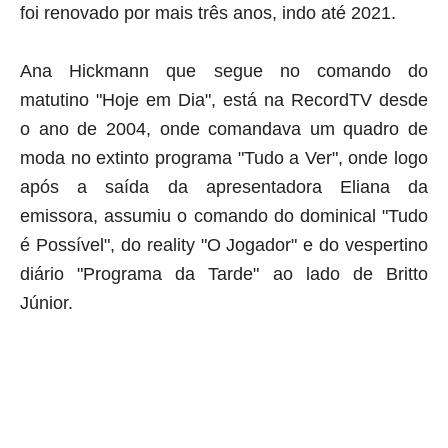
foi renovado por mais três anos, indo até 2021.
Ana Hickmann que segue no comando do
matutino "Hoje em Dia", está na RecordTV desde
o ano de 2004, onde comandava um quadro de
moda no extinto programa "Tudo a Ver", onde logo
após a saída da apresentadora Eliana da
emissora, assumiu o comando do dominical "Tudo
é Possível", do reality "O Jogador" e do vespertino
diário "Programa da Tarde" ao lado de Britto
Júnior.