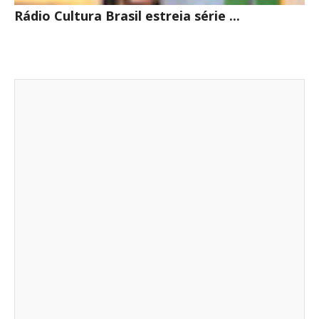
Rádio Cultura Brasil estreia série ...