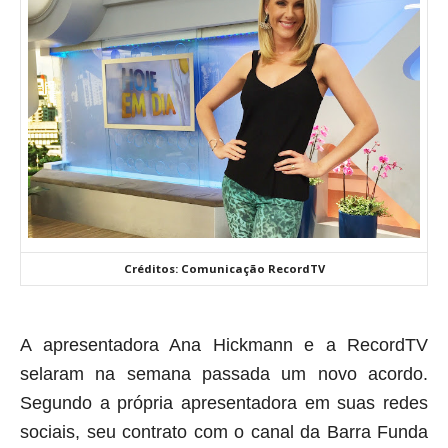
Créditos: Comunicação RecordTV
A apresentadora Ana Hickmann e a RecordTV
selaram na semana passada um novo acordo.
Segundo a própria apresentadora em suas redes
sociais, seu contrato com o canal da Barra Funda