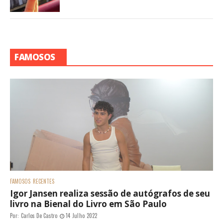
FAMOSOS
FAMOSOS
RECENTES
Igor Jansen realiza sessão de autógrafos de seu
livro na Bienal do Livro em São Paulo
Por:
Carlos De Castro
14 Julho 2022