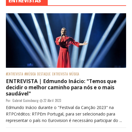
ENTREVISTAS
#ENTREVISTA
#MÚSICA
DESTAQUE
ENTREVISTA
MÚSICA
ENTREVISTA | Edmundo Inácio: "Temos que
decidir o melhor caminho para nós e o mais
saudável"
Por:
Gabriel Gainsbourg
22 Abril 2023
Edmundo Inácio durante o "Festival da Canção 2023" na
RTPCréditos: RTPEm Portugal, para ser selecionado para
representar o país no Eurovision é necessário participar do ...