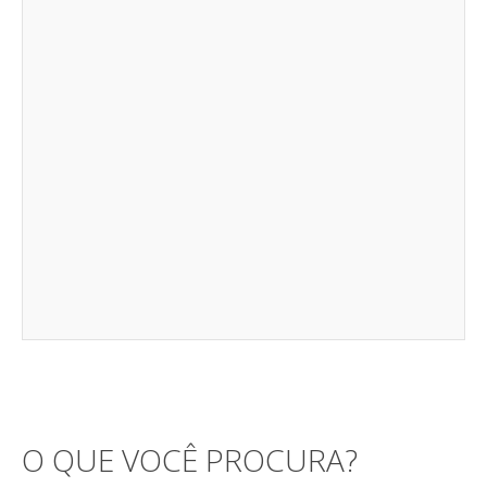
O QUE VOCÊ PROCURA?