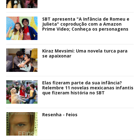
SBT apresenta "A Infância de Romeu e
Julieta" coprodução com a Amazon
Prime Video; Conheça os personagens
Kiraz Mevsimi: Uma novela turca para
se apaixonar
Elas fizeram parte da sua infância?
Relembre 11 novelas mexicanas infantis
que fizeram história no SBT
Resenha - Feios