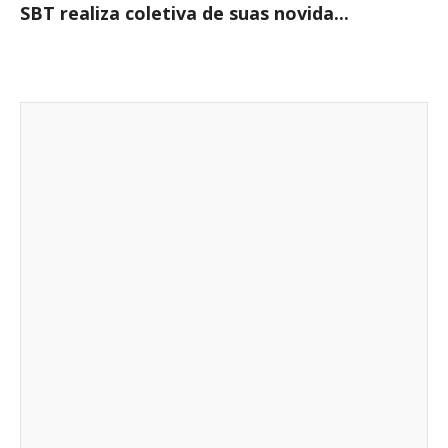
SBT realiza coletiva de suas novida...