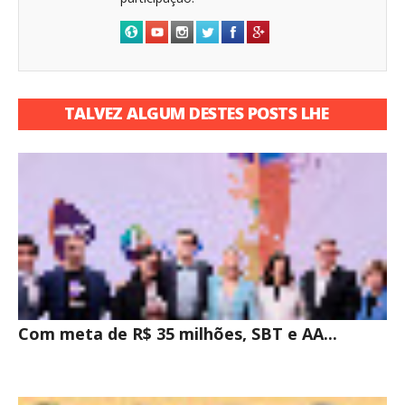
TALVEZ ALGUM DESTES POSTS LHE
INTERESSE
Com meta de R$ 35 milhões, SBT e AA...