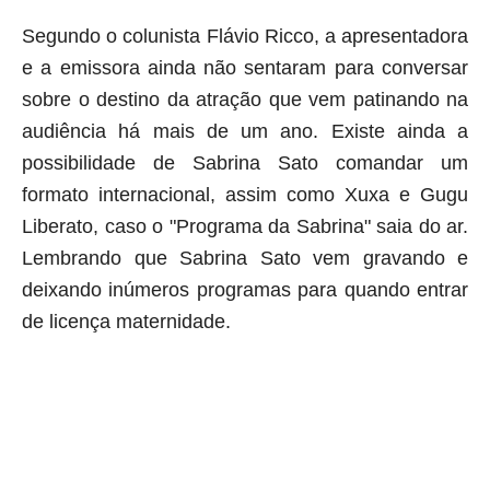
Segundo o colunista Flávio Ricco, a apresentadora
e a emissora ainda não sentaram para conversar
sobre o destino da atração que vem patinando na
audiência há mais de um ano. Existe ainda a
possibilidade de Sabrina Sato comandar um
formato internacional, assim como Xuxa e Gugu
Liberato, caso o "Programa da Sabrina" saia do ar.
Lembrando que Sabrina Sato vem gravando e
deixando inúmeros programas para quando entrar
de licença maternidade.