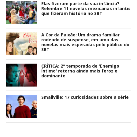
Elas fizeram parte da sua infância?
Relembre 11 novelas mexicanas infantis
que fizeram história no SBT
A Cor da Paixão: Um drama familiar
rodeado de suspense, em uma das
novelas mais esperadas pelo público do
SBT
CRÍTICA: 2ª temporada de 'Enemigo
Íntimo' retorna ainda mais feroz e
dominante
Smallville: 17 curiosidades sobre a série