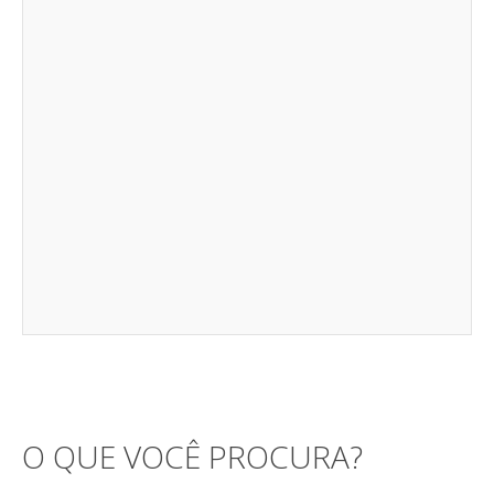
O QUE VOCÊ PROCURA?