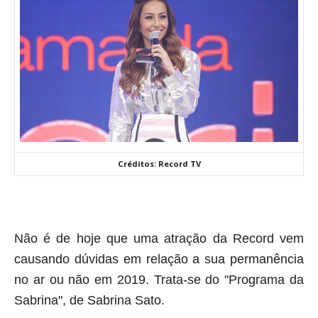
Créditos: Record TV
Não é de hoje que uma atração da Record vem
causando dúvidas em relação a sua permanência
no ar ou não em 2019. Trata-se do "Programa da
Sabrina", de Sabrina Sato.