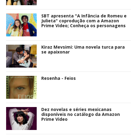
SBT apresenta "A Infância de Romeu e
Julieta" coprodução com a Amazon
Prime Video; Conheça os personagens
Kiraz Mevsimi: Uma novela turca para
se apaixonar
Resenha - Feios
Dez novelas e séries mexicanas
disponíveis no catálogo da Amazon
Prime Video