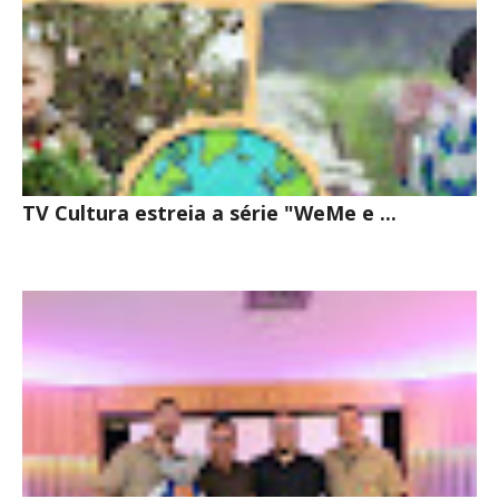
TV Cultura estreia a série "WeMe e ...