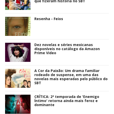
que fizeram história no SBT
Resenha - Feios
Dez novelas e séries mexicanas
disponíveis no catálogo da Amazon
Prime Video
A Cor da Paixão: Um drama familiar
rodeado de suspense, em uma das
novelas mais esperadas pelo público do
SBT
CRÍTICA: 2ª temporada de 'Enemigo
Íntimo' retorna ainda mais feroz e
dominante