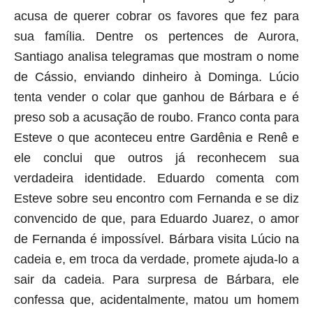
acusa de querer cobrar os favores que fez para
sua família. Dentre os pertences de Aurora,
Santiago analisa telegramas que mostram o nome
de Cássio, enviando dinheiro à Dominga. Lúcio
tenta vender o colar que ganhou de Bárbara e é
preso sob a acusação de roubo. Franco conta para
Esteve o que aconteceu entre Gardênia e Renê e
ele conclui que outros já reconhecem sua
verdadeira identidade. Eduardo comenta com
Esteve sobre seu encontro com Fernanda e se diz
convencido de que, para Eduardo Juarez, o amor
de Fernanda é impossível. Bárbara visita Lúcio na
cadeia e, em troca da verdade, promete ajuda-lo a
sair da cadeia. Para surpresa de Bárbara, ele
confessa que, acidentalmente, matou um homem