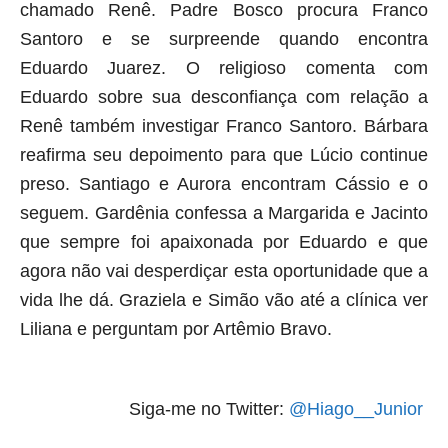
chamado Renê. Padre Bosco procura Franco
Santoro e se surpreende quando encontra
Eduardo Juarez. O religioso comenta com
Eduardo sobre sua desconfiança com relação a
Renê também investigar Franco Santoro. Bárbara
reafirma seu depoimento para que Lúcio continue
preso. Santiago e Aurora encontram Cássio e o
seguem. Gardênia confessa a Margarida e Jacinto
que sempre foi apaixonada por Eduardo e que
agora não vai desperdiçar esta oportunidade que a
vida lhe dá. Graziela e Simão vão até a clínica ver
Liliana e perguntam por Artêmio Bravo
.
Siga-me no Twitter:
@Hiago__Junior