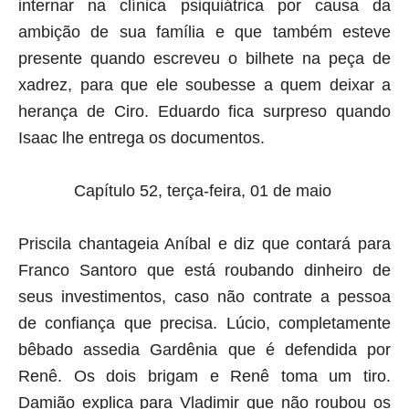
internar na clínica psiquiátrica por causa da
ambição de sua família e que também esteve
presente quando escreveu o bilhete na peça de
xadrez, para que ele soubesse a quem deixar a
herança de Ciro. Eduardo fica surpreso quando
Isaac lhe entrega os documentos.
Capítulo 52, terça-feira, 01 de maio
Priscila chantageia Aníbal e diz que contará para
Franco Santoro que está roubando dinheiro de
seus investimentos, caso não contrate a pessoa
de confiança que precisa. Lúcio, completamente
bêbado assedia Gardênia que é defendida por
Renê. Os dois brigam e Renê toma um tiro.
Damião explica para Vladimir que não roubou os