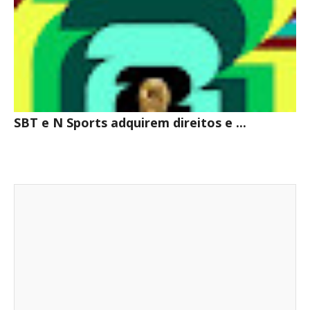
SBT e N Sports adquirem direitos e ...