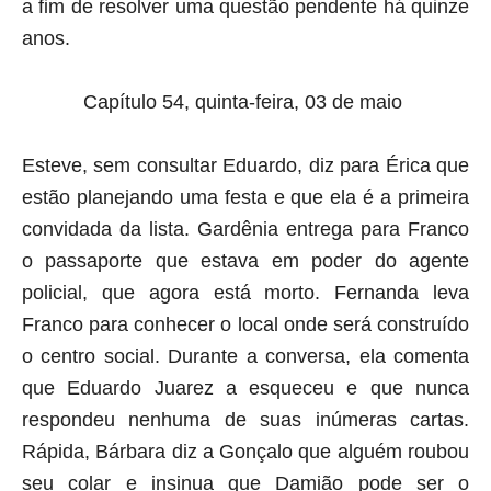
a fim de resolver uma questão pendente há quinze
anos.
Capítulo 54, quinta-feira, 03 de maio
Esteve, sem consultar Eduardo, diz para Érica que
estão planejando uma festa e que ela é a primeira
convidada da lista. Gardênia entrega para Franco
o passaporte que estava em poder do agente
policial, que agora está morto. Fernanda leva
Franco para conhecer o local onde será construído
o centro social. Durante a conversa, ela comenta
que Eduardo Juarez a esqueceu e que nunca
respondeu nenhuma de suas inúmeras cartas.
Rápida, Bárbara diz a Gonçalo que alguém roubou
seu colar e insinua que Damião pode ser o