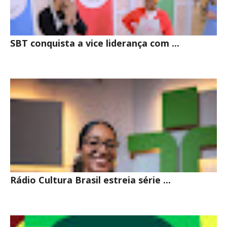
SBT conquista a vice liderança com ...
Rádio Cultura Brasil estreia série ...