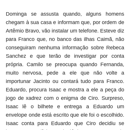
Dominga se assusta quando, alguns homens
chegam à sua casa e informam que, por ordem de
Artêmio Bravo, vão instalar um telefone. Esteve diz
para Franco que, no banco das ilhas Caimã, não
conseguiram nenhuma informação sobre Rebeca
Sanchez e que terão de investigar por conta
própria. Camilo se preocupa quando Fernanda,
muito nervosa, pede a ele que não volte a
importunar Jacinto ou contará tudo para Franco.
Eduardo, procura Isaac e mostra a ele a peça do
jogo de xadrez com o enigma de Ciro. Surpreso,
Isaac lê o bilhete e entrega a Eduardo um
envelope onde está escrito que ele foi o escolhido.
Isaac conta para Eduardo que Ciro decidiu se