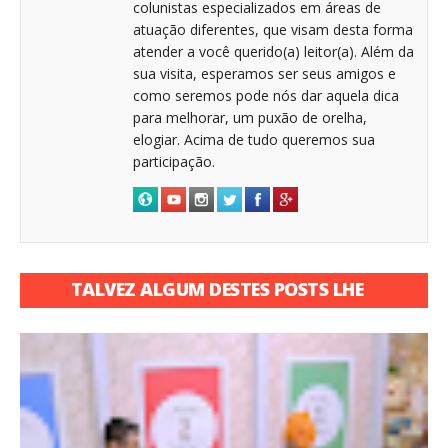
colunistas especializados em áreas de
atuação diferentes, que visam desta forma
atender a você querido(a) leitor(a). Além da
sua visita, esperamos ser seus amigos e
como seremos pode nós dar aquela dica
para melhorar, um puxão de orelha,
elogiar. Acima de tudo queremos sua
participação.
TALVEZ ALGUM DESTES POSTS LHE
INTERESSE