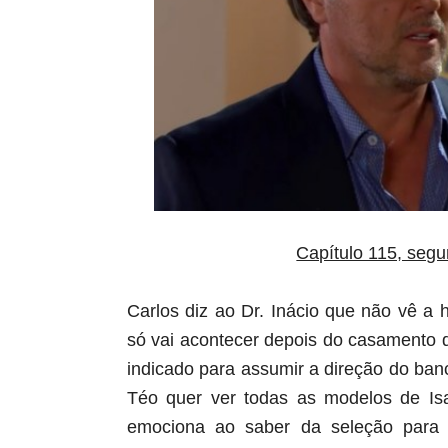
Capítulo 115, segu
Carlos diz ao Dr. Inácio que não vê a
só vai acontecer depois do casamento 
indicado para assumir a direção do ban
Téo quer ver todas as modelos de Is
emociona ao saber da seleção para