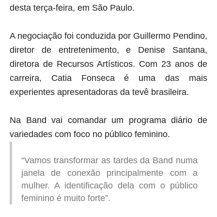
desta terça-feira, em São Paulo.
A negociação foi conduzida por Guillermo Pendino,
diretor de entretenimento, e Denise Santana,
diretora de Recursos Artísticos. Com 23 anos de
carreira, Catia Fonseca é uma das mais
experientes apresentadoras da tevê brasileira.
Na Band vai comandar um programa diário de
variedades com foco no público feminino.
“Vamos transformar as tardes da Band numa
janela de conexão principalmente com a
mulher. A identificação dela com o público
feminino é muito forte”.