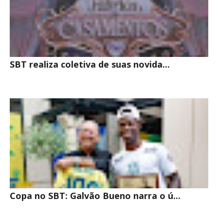
SBT realiza coletiva de suas novida...
Copa no SBT: Galvão Bueno narra o ú...