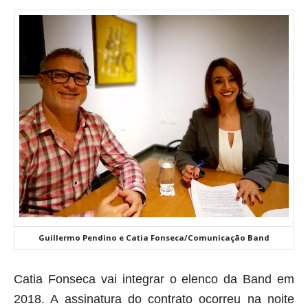
Guillermo Pendino e Catia Fonseca/Comunicação Band
Catia Fonseca vai integrar o elenco da Band em
2018. A assinatura do contrato ocorreu na noite