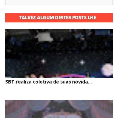
TALVEZ ALGUM DESTES POSTS LHE
INTERESSE
SBT realiza coletiva de suas novida...