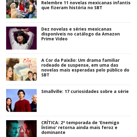
Relembre 11 novelas mexicanas infantis
que fizeram história no SBT
Dez novelas e séries mexicanas
disponíveis no catálogo da Amazon
Prime Video
A Cor da Paixão: Um drama familiar
rodeado de suspense, em uma das
novelas mais esperadas pelo público do
SBT
Smallville: 17 curiosidades sobre a série
CRÍTICA: 2ª temporada de 'Enemigo
Íntimo' retorna ainda mais feroz e
dominante