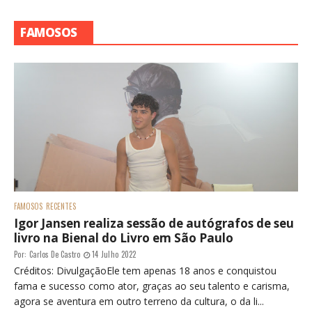
FAMOSOS
FAMOSOS
RECENTES
Igor Jansen realiza sessão de autógrafos de seu
livro na Bienal do Livro em São Paulo
Por:
Carlos De Castro
14 Julho 2022
Créditos: DivulgaçãoEle tem apenas 18 anos e conquistou
fama e sucesso como ator, graças ao seu talento e carisma,
agora se aventura em outro terreno da cultura, o da li...