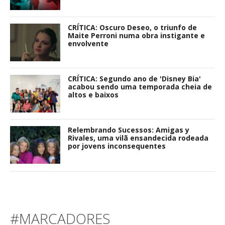
CRÍTICA: Oscuro Deseo, o triunfo de
Maite Perroni numa obra instigante e
envolvente
CRÍTICA: Segundo ano de 'Disney Bia'
acabou sendo uma temporada cheia de
altos e baixos
Relembrando Sucessos: Amigas y
Rivales, uma vilã ensandecida rodeada
por jovens inconsequentes
#MARCADORES