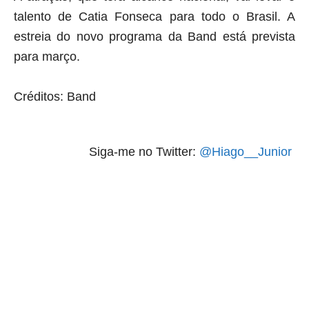
talento de Catia Fonseca para todo o Brasil. A
estreia do novo programa da Band está prevista
para março.
Créditos: Band
Siga-me no Twitter:
@Hiago__Junior