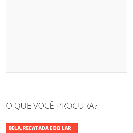
O QUE VOCÊ PROCURA?
BELA, RECATADA E DO LAR