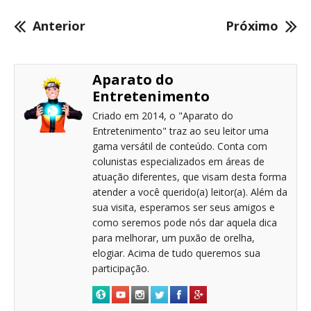
Anterior
Próximo
Aparato do
Entretenimento
Criado em 2014, o "Aparato do
Entretenimento" traz ao seu leitor uma
gama versátil de conteúdo. Conta com
colunistas especializados em áreas de
atuação diferentes, que visam desta forma
atender a você querido(a) leitor(a). Além da
sua visita, esperamos ser seus amigos e
como seremos pode nós dar aquela dica
para melhorar, um puxão de orelha,
elogiar. Acima de tudo queremos sua
participação.