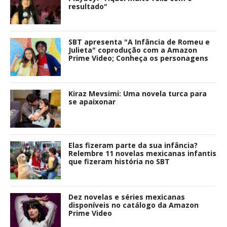
resultado"
SBT apresenta "A Infância de Romeu e
Julieta" coprodução com a Amazon
Prime Video; Conheça os personagens
Kiraz Mevsimi: Uma novela turca para
se apaixonar
Elas fizeram parte da sua infância?
Relembre 11 novelas mexicanas infantis
que fizeram história no SBT
Dez novelas e séries mexicanas
disponíveis no catálogo da Amazon
Prime Video