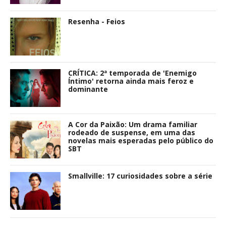
Resenha - Feios
CRÍTICA: 2ª temporada de 'Enemigo
Íntimo' retorna ainda mais feroz e
dominante
A Cor da Paixão: Um drama familiar
rodeado de suspense, em uma das
novelas mais esperadas pelo público do
SBT
Smallville: 17 curiosidades sobre a série