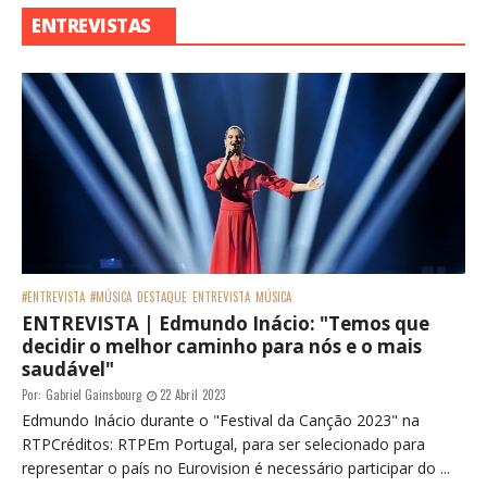
ENTREVISTAS
#ENTREVISTA
#MÚSICA
DESTAQUE
ENTREVISTA
MÚSICA
ENTREVISTA | Edmundo Inácio: "Temos que
decidir o melhor caminho para nós e o mais
saudável"
Por:
Gabriel Gainsbourg
22 Abril 2023
Edmundo Inácio durante o "Festival da Canção 2023" na
RTPCréditos: RTPEm Portugal, para ser selecionado para
representar o país no Eurovision é necessário participar do ...