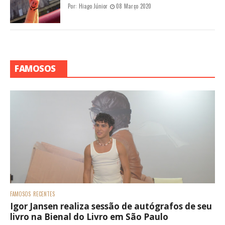
Por:
Hiago Júnior
08 Março 2020
FAMOSOS
FAMOSOS
RECENTES
Igor Jansen realiza sessão de autógrafos de seu
livro na Bienal do Livro em São Paulo