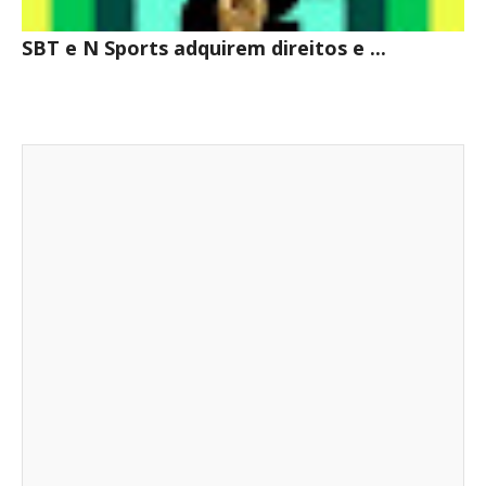
SBT e N Sports adquirem direitos e ...