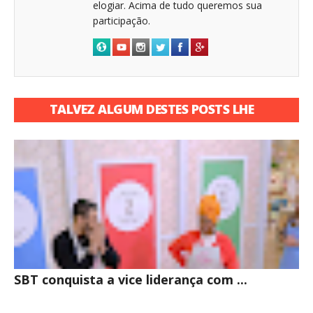
elogiar. Acima de tudo queremos sua
participação.
TALVEZ ALGUM DESTES POSTS LHE
INTERESSE
SBT conquista a vice liderança com ...