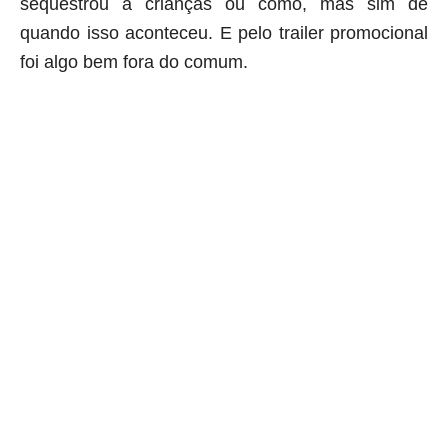
sequestrou a crianças ou como, mas sim de
quando isso aconteceu. E pelo trailer promocional
foi algo bem fora do comum.