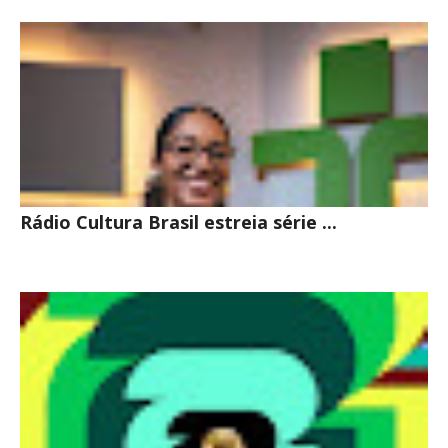
Rádio Cultura Brasil estreia série ...