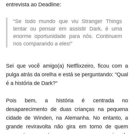
entrevista ao Deadline:
“Se todo mundo que viu Stranger Things
tentar ou pensar em assistir Dark, é uma
enorme oportunidade para nós. Continuem
nos comparando a eles!”
Sei que você amigo(a) Netflixzeiro, ficou com a
pulga atrás da orelha e está se perguntando: "Qual
é a história de Dark?"
Pois bem, a história é centrada no
desaparecimento de duas crianças na pequena
cidade de Winden, na Alemanha. No entanto, a
grande reviravolta não gira em torno de quem