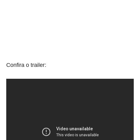
Confira o trailer: