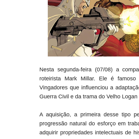
Nesta segunda-feira (07/08) a compa
roteirista Mark Millar. Ele é famoso
Vingadores que influenciou a adaptaçã
Guerra Civil e da trama do Velho Logan
A aquisição, a primeira desse tipo p
progressão natural do esforço em trab
adquirir propriedades intelectuais de 