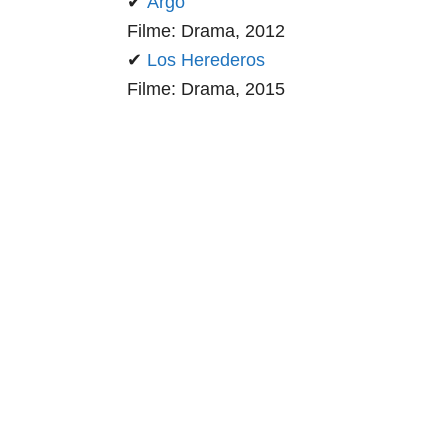
✔
Argo
Filme: Drama, 2012
✔
Los Herederos
Filme: Drama, 2015