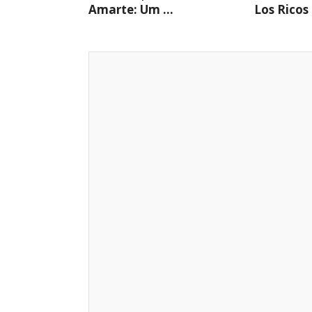
Amarte: Um ...
Los Ricos 