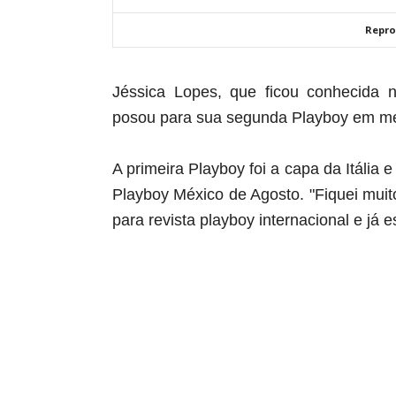
Repro
Jéssica Lopes, que ficou conhecida 
posou para sua segunda Playboy em m
A primeira Playboy foi a capa da Itáli
Playboy México de Agosto. "Fiquei muit
para revista playboy internacional e já e