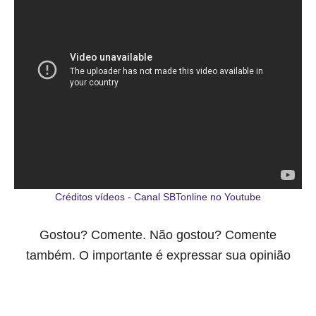
Créditos vídeos - Canal SBTonline no Youtube
Gostou? Comente. Não gostou? Comente
também. O importante é expressar sua opinião