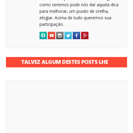
como seremos pode nós dar aquela dica
para melhorar, um puxão de orelha,
elogiar. Acima de tudo queremos sua
participação.
TALVEZ ALGUM DESTES POSTS LHE
INTERESSE