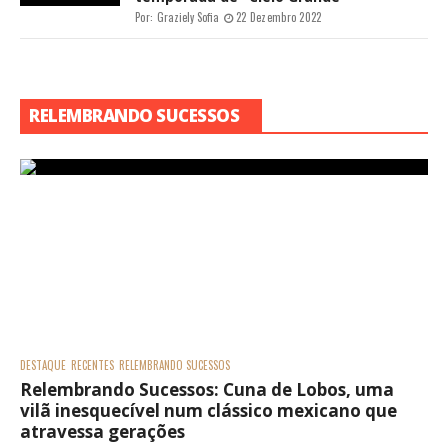
Por:
Graziely Sofia
22 Dezembro 2022
RELEMBRANDO SUCESSOS
DESTAQUE
RECENTES
RELEMBRANDO SUCESSOS
Relembrando Sucessos: Cuna de Lobos, uma
vilã inesquecível num clássico mexicano que
atravessa gerações