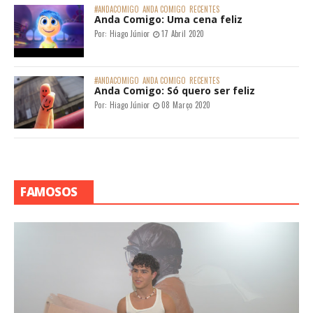
#ANDACOMIGO
ANDA COMIGO
RECENTES
Anda Comigo: Uma cena feliz
Por:
Hiago Júnior
17 Abril 2020
#ANDACOMIGO
ANDA COMIGO
RECENTES
Anda Comigo: Só quero ser feliz
Por:
Hiago Júnior
08 Março 2020
FAMOSOS