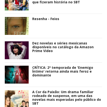
que fizeram história no SBT
Resenha - Feios
Dez novelas e séries mexicanas
disponíveis no catálogo da Amazon
Prime Video
CRÍTICA: 2ª temporada de 'Enemigo
Íntimo' retorna ainda mais feroz e
dominante
A Cor da Paixão: Um drama familiar
rodeado de suspense, em uma das
novelas mais esperadas pelo público do
SBT