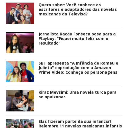
Quero saber: Você conhece os
escritores e adaptadores das novelas
mexicanas da Televisa?
Jornalista Kacau Fonseca posa para a
Playboy: "Fiquei muito feliz com o
resultado"
SBT apresenta "A Infância de Romeu e
Julieta" coprodução com a Amazon
Prime Video; Conheça os personagens
Kiraz Mevsimi: Uma novela turca para
se apaixonar
Elas fizeram parte da sua infância?
Relembre 11 novelas mexicanas infantis