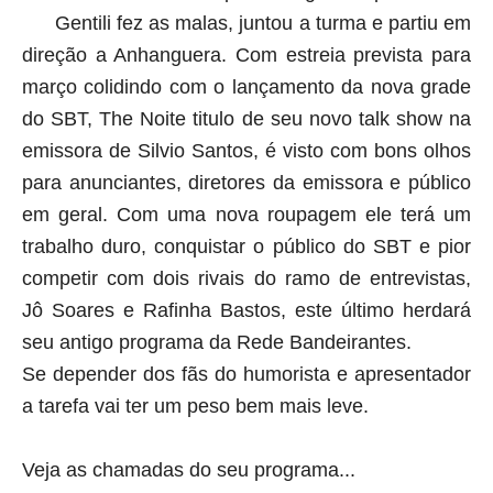
Gentili fez as malas, juntou a turma e partiu em
direção a Anhanguera. Com estreia prevista para
março colidindo com o lançamento da nova grade
do SBT, The Noite titulo de seu novo talk show na
emissora de Silvio Santos, é visto com bons olhos
para anunciantes, diretores da emissora e público
em geral. Com uma nova roupagem ele terá um
trabalho duro, conquistar o público do SBT e pior
competir com dois rivais do ramo de entrevistas,
Jô Soares e Rafinha Bastos, este último herdará
seu antigo programa da Rede Bandeirantes.
Se depender dos fãs do humorista e apresentador
a tarefa vai ter um peso bem mais leve.
Veja as chamadas do seu programa...