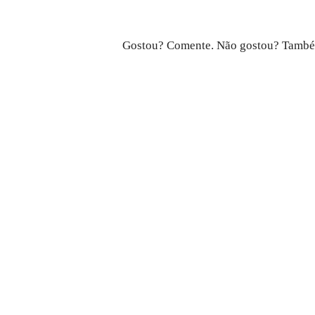
Gostou? Comente. Não gostou? Também