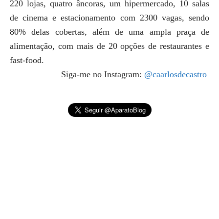
220 lojas, quatro âncoras, um hipermercado, 10 salas
de cinema e estacionamento com 2300 vagas, sendo
80% delas cobertas, além de uma ampla praça de
alimentação, com mais de 20 opções de restaurantes e
fast-food.
Siga-me no Instagram:
@caarlosdecastro