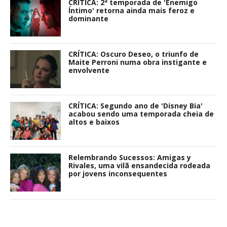
CRÍTICA: 2ª temporada de 'Enemigo
Íntimo' retorna ainda mais feroz e
dominante
CRÍTICA: Oscuro Deseo, o triunfo de
Maite Perroni numa obra instigante e
envolvente
CRÍTICA: Segundo ano de 'Disney Bia'
acabou sendo uma temporada cheia de
altos e baixos
Relembrando Sucessos: Amigas y
Rivales, uma vilã ensandecida rodeada
por jovens inconsequentes