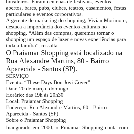
brasileiros. Foram centenas de festivais, eventos
abertos, bares, pubs, clubes, teatros, casamentos, festas
particulares e eventos corporativos.
A gerente de marketing do shopping, Vivian Morimoto,
destaca a importância dos eventos culturais no
shopping. “Além das compras, queremos tornar o
shopping um espaço de lazer e novas experiências para
toda a família”, ressalta.
O Praiamar Shopping está localizado na
Rua Alexandre Martins, 80 - Bairro
Aparecida - Santos (SP).
SERVIÇO
Evento: “These Days Bon Jovi Cover”
Data: 20 de março, domingo
Horário: das 19h às 20h30
Local: Praiamar Shopping
Endereço: Rua Alexandre Martins, 80 - Bairro
Aparecida - Santos (SP).
Sobre o Praiamar Shopping
Inaugurado em 2000, o Praiamar Shopping conta com