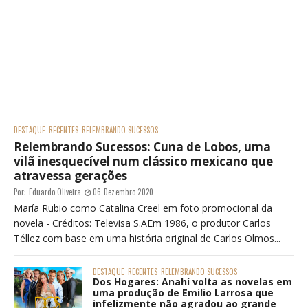
DESTAQUE
RECENTES
RELEMBRANDO SUCESSOS
Relembrando Sucessos: Cuna de Lobos, uma
vilã inesquecível num clássico mexicano que
atravessa gerações
Por:
Eduardo Oliveira
06 Dezembro 2020
María Rubio como Catalina Creel em foto promocional da
novela - Créditos: Televisa S.AEm 1986, o produtor Carlos
Téllez com base em uma história original de Carlos Olmos...
DESTAQUE
RECENTES
RELEMBRANDO SUCESSOS
Dos Hogares: Anahí volta as novelas em
uma produção de Emilio Larrosa que
infelizmente não agradou ao grande