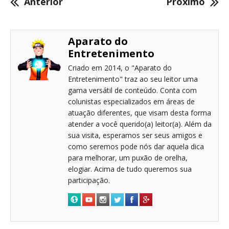
Anterior
Próximo
Aparato do
Entretenimento
Criado em 2014, o "Aparato do
Entretenimento" traz ao seu leitor uma
gama versátil de conteúdo. Conta com
colunistas especializados em áreas de
atuação diferentes, que visam desta forma
atender a você querido(a) leitor(a). Além da
sua visita, esperamos ser seus amigos e
como seremos pode nós dar aquela dica
para melhorar, um puxão de orelha,
elogiar. Acima de tudo queremos sua
participação.