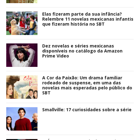
Elas fizeram parte da sua infância?
Relembre 11 novelas mexicanas infantis
que fizeram história no SBT
Dez novelas e séries mexicanas
disponíveis no catálogo da Amazon
Prime Video
A Cor da Paixão: Um drama familiar
rodeado de suspense, em uma das
novelas mais esperadas pelo público do
SBT
Smallville: 17 curiosidades sobre a série