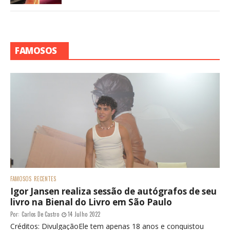
FAMOSOS
FAMOSOS
RECENTES
Igor Jansen realiza sessão de autógrafos de seu
livro na Bienal do Livro em São Paulo
Por:
Carlos De Castro
14 Julho 2022
Créditos: DivulgaçãoEle tem apenas 18 anos e conquistou