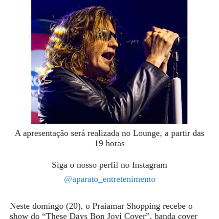
A apresentação será realizada no Lounge, a partir das
19 horas
Siga o nosso perfil no Instagram
@aparato_entretenimento
Neste domingo (20), o Praiamar Shopping recebe o
show do “These Days Bon Jovi Cover”, banda cover