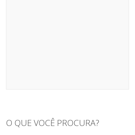
O QUE VOCÊ PROCURA?